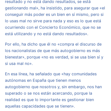
resultado y no está dando resultados, se está
gestionando mal», ha insistido, para asegurar que «el
conseguir más poder es un bien en sí mismo, pero si
lo usas mal no sirve para nada y eso es lo que está
ocurriendo con el Concierto Económico, que no se
está utilizando y no está dando resultados».
Por ello, ha dicho que él no «compra el discurso de
los nacionalistas de que más autogobierno es más
bienestar», porque «no es verdad, si se usa bien sí y
si usa mal no».
En esa línea, ha señalado que «hay comunidades
autónomas en España que tienen menos
autogobierno que nosotros y, sin embargo, nos han
superado o se nos están acercando, porque la
realidad es que lo importante es gestionar bien
aquellas capacidades que se tienen».