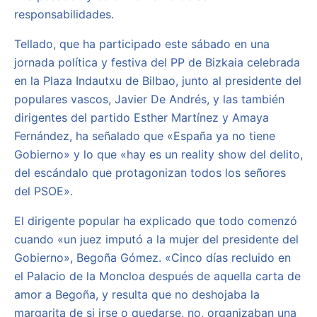
responsabilidades.
Tellado, que ha participado este sábado en una
jornada política y festiva del PP de Bizkaia celebrada
en la Plaza Indautxu de Bilbao, junto al presidente del
populares vascos, Javier De Andrés, y las también
dirigentes del partido Esther Martínez y Amaya
Fernández, ha señalado que «España ya no tiene
Gobierno» y lo que «hay es un reality show del delito,
del escándalo que protagonizan todos los señores
del PSOE».
El dirigente popular ha explicado que todo comenzó
cuando «un juez imputó a la mujer del presidente del
Gobierno», Begoña Gómez. «Cinco días recluido en
el Palacio de la Moncloa después de aquella carta de
amor a Begoña, y resulta que no deshojaba la
margarita de si irse o quedarse, no, organizaban una