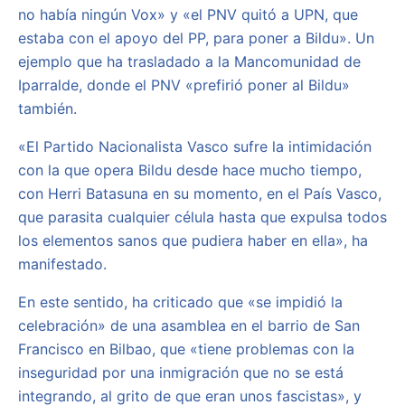
no había ningún Vox» y «el PNV quitó a UPN, que
estaba con el apoyo del PP, para poner a Bildu». Un
ejemplo que ha trasladado a la Mancomunidad de
Iparralde, donde el PNV «prefirió poner al Bildu»
también.
«El Partido Nacionalista Vasco sufre la intimidación
con la que opera Bildu desde hace mucho tiempo,
con Herri Batasuna en su momento, en el País Vasco,
que parasita cualquier célula hasta que expulsa todos
los elementos sanos que pudiera haber en ella», ha
manifestado.
En este sentido, ha criticado que «se impidió la
celebración» de una asamblea en el barrio de San
Francisco en Bilbao, que «tiene problemas con la
inseguridad por una inmigración que no se está
integrando, al grito de que eran unos fascistas», y