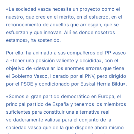
«La sociedad vasca necesita un proyecto como el
nuestro, que cree en el mérito, en el esfuerzo, en el
reconocimiento de aquellos que arriesgan, que se
esfuerzan y que innovan. Allí es donde nosotros
estamos», ha sostenido.
Por ello, ha animado a sus compañeros del PP vasco
a «tener una posición valiente y decidida», con el
objetivo de «desvelar los enormes errores que tiene
el Gobierno Vasco, liderado por el PNV, pero dirigido
por el PSOE y condicionado por Euskal Herria Bildu».
«Somos el gran partido democrático en Europa, el
principal partido de España y tenemos los miembros
suficientes para constituir una alternativa real
verdaderamente valiosa para el conjunto de la
sociedad vasca que de la que dispone ahora mismo