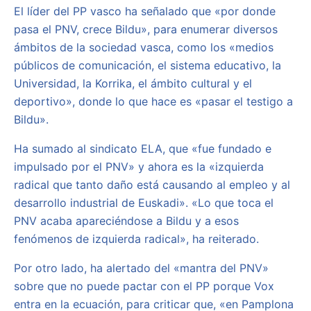
El líder del PP vasco ha señalado que «por donde
pasa el PNV, crece Bildu», para enumerar diversos
ámbitos de la sociedad vasca, como los «medios
públicos de comunicación, el sistema educativo, la
Universidad, la Korrika, el ámbito cultural y el
deportivo», donde lo que hace es «pasar el testigo a
Bildu».
Ha sumado al sindicato ELA, que «fue fundado e
impulsado por el PNV» y ahora es la «izquierda
radical que tanto daño está causando al empleo y al
desarrollo industrial de Euskadi». «Lo que toca el
PNV acaba apareciéndose a Bildu y a esos
fenómenos de izquierda radical», ha reiterado.
Por otro lado, ha alertado del «mantra del PNV»
sobre que no puede pactar con el PP porque Vox
entra en la ecuación, para criticar que, «en Pamplona