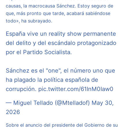
causas, la macrocausa Sánchez. Estoy seguro de
que, más pronto que tarde, acabará sabiéndose
todo», ha subrayado.
España vive un reality show permanente
del delito y del escándalo protagonizado
por el Partido Socialista.
Sánchez es el "one", el número uno que
ha plagado la política española de
corrupción.
pic.twitter.com/61InM0Iaw0
— Miguel Tellado (@Mtelladof)
May 30,
2026
Sobre el anuncio del presidente del Gobierno de su