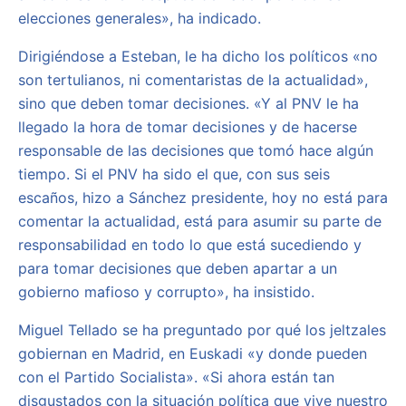
elecciones generales», ha indicado.
Dirigiéndose a Esteban, le ha dicho los políticos «no
son tertulianos, ni comentaristas de la actualidad»,
sino que deben tomar decisiones. «Y al PNV le ha
llegado la hora de tomar decisiones y de hacerse
responsable de las decisiones que tomó hace algún
tiempo. Si el PNV ha sido el que, con sus seis
escaños, hizo a Sánchez presidente, hoy no está para
comentar la actualidad, está para asumir su parte de
responsabilidad en todo lo que está sucediendo y
para tomar decisiones que deben apartar a un
gobierno mafioso y corrupto», ha insistido.
Miguel Tellado se ha preguntado por qué los jeltzales
gobiernan en Madrid, en Euskadi «y donde pueden
con el Partido Socialista». «Si ahora están tan
disgustados con la situación política que vive nuestro