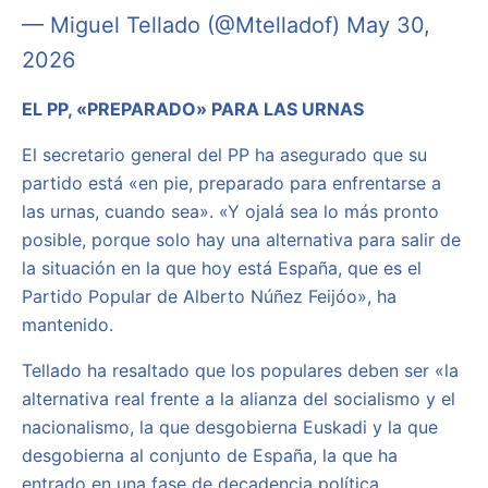
— Miguel Tellado (@Mtelladof)
May 30,
2026
EL PP, «PREPARADO» PARA LAS URNAS
El secretario general del PP ha asegurado que su
partido está «en pie, preparado para enfrentarse a
las urnas, cuando sea». «Y ojalá sea lo más pronto
posible, porque solo hay una alternativa para salir de
la situación en la que hoy está España, que es el
Partido Popular de Alberto Núñez Feijóo», ha
mantenido.
Tellado ha resaltado que los populares deben ser «la
alternativa real frente a la alianza del socialismo y el
nacionalismo, la que desgobierna Euskadi y la que
desgobierna al conjunto de España, la que ha
entrado en una fase de decadencia política