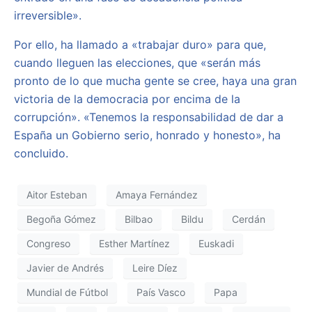
irreversible».
Por ello, ha llamado a «trabajar duro» para que,
cuando lleguen las elecciones, que «serán más
pronto de lo que mucha gente se cree, haya una gran
victoria de la democracia por encima de la
corrupción». «Tenemos la responsabilidad de dar a
España un Gobierno serio, honrado y honesto», ha
concluido.
Aitor Esteban
Amaya Fernández
Begoña Gómez
Bilbao
Bildu
Cerdán
Congreso
Esther Martínez
Euskadi
Javier de Andrés
Leire Díez
Mundial de Fútbol
País Vasco
Papa