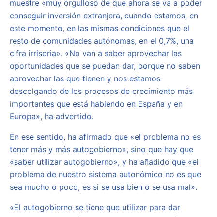
muestre «muy orgulloso de que ahora se va a poder
conseguir inversión extranjera, cuando estamos, en
este momento, en las mismas condiciones que el
resto de comunidades autónomas, en el 0,7%, una
cifra irrisoria». «No van a saber aprovechar las
oportunidades que se puedan dar, porque no saben
aprovechar las que tienen y nos estamos
descolgando de los procesos de crecimiento más
importantes que está habiendo en España y en
Europa», ha advertido.
En ese sentido, ha afirmado que «el problema no es
tener más y más autogobierno», sino que hay que
«saber utilizar autogobierno», y ha añadido que «el
problema de nuestro sistema autonómico no es que
sea mucho o poco, es si se usa bien o se usa mal».
«El autogobierno se tiene que utilizar para dar