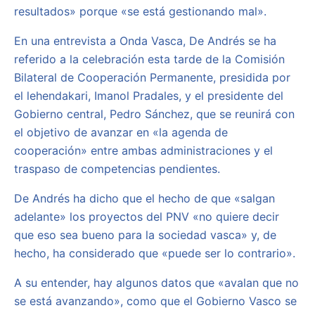
resultados» porque «se está gestionando mal».
En una entrevista a Onda Vasca, De Andrés se ha
referido a la celebración esta tarde de la Comisión
Bilateral de Cooperación Permanente, presidida por
el lehendakari, Imanol Pradales, y el presidente del
Gobierno central, Pedro Sánchez, que se reunirá con
el objetivo de avanzar en «la agenda de
cooperación» entre ambas administraciones y el
traspaso de competencias pendientes.
De Andrés ha dicho que el hecho de que «salgan
adelante» los proyectos del PNV «no quiere decir
que eso sea bueno para la sociedad vasca» y, de
hecho, ha considerado que «puede ser lo contrario».
A su entender, hay algunos datos que «avalan que no
se está avanzando», como que el Gobierno Vasco se