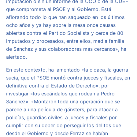
imputación o sin un informe de la UCO o de la UDEF
que comprometa al PSOE y al Gobierno. Está
aflorando todo lo que han saqueado en los últimos
ocho años y ya hay sobre la mesa once causas
abiertas contra el Partido Socialista y cerca de 80
imputados y procesados, entre ellos, media familia
de Sánchez y sus colaboradores más cercanos», ha
alertado.
En este contexto, ha lamentado «la cloaca, la guerra
sucia, que el PSOE montó contra jueces y fiscales, en
definitiva contra el Estado de Derecho», por
investigar «los escándalos que rodean a Pedro
Sánchez». «Montaron toda una operación que se
parece a una película de gánsters, para atacar a
policías, guardias civiles, a jueces y fiscales por
cumplir con su deber de perseguir los delitos que
desde el Gobierno y desde Ferraz se habían