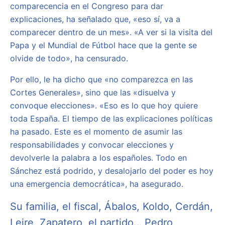
comparecencia en el Congreso para dar
explicaciones, ha señalado que, «eso sí, va a
comparecer dentro de un mes». «A ver si la visita del
Papa y el Mundial de Fútbol hace que la gente se
olvide de todo», ha censurado.
Por ello, le ha dicho que «no comparezca en las
Cortes Generales», sino que las «disuelva y
convoque elecciones». «Eso es lo que hoy quiere
toda España. El tiempo de las explicaciones políticas
ha pasado. Este es el momento de asumir las
responsabilidades y convocar elecciones y
devolverle la palabra a los españoles. Todo en
Sánchez está podrido, y desalojarlo del poder es hoy
una emergencia democrática», ha asegurado.
Su familia, el fiscal, Ábalos, Koldo, Cerdán,
Leire, Zapatero, el partido… Pedro