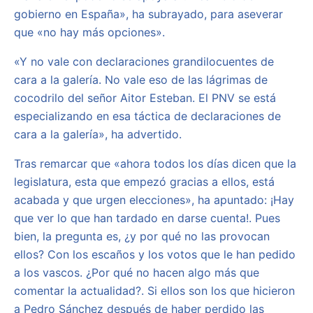
gobierno en España», ha subrayado, para aseverar
que «no hay más opciones».
«Y no vale con declaraciones grandilocuentes de
cara a la galería. No vale eso de las lágrimas de
cocodrilo del señor Aitor Esteban. El PNV se está
especializando en esa táctica de declaraciones de
cara a la galería», ha advertido.
Tras remarcar que «ahora todos los días dicen que la
legislatura, esta que empezó gracias a ellos, está
acabada y que urgen elecciones», ha apuntado: ¡Hay
que ver lo que han tardado en darse cuenta!. Pues
bien, la pregunta es, ¿y por qué no las provocan
ellos? Con los escaños y los votos que le han pedido
a los vascos. ¿Por qué no hacen algo más que
comentar la actualidad?. Si ellos son los que hicieron
a Pedro Sánchez después de haber perdido las