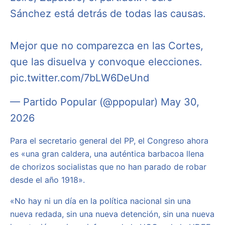
Sánchez está detrás de todas las causas.
Mejor que no comparezca en las Cortes,
que las disuelva y convoque elecciones.
pic.twitter.com/7bLW6DeUnd
— Partido Popular (@ppopular)
May 30,
2026
Para el secretario general del PP, el Congreso ahora
es «una gran caldera, una auténtica barbacoa llena
de chorizos socialistas que no han parado de robar
desde el año 1918».
«No hay ni un día en la política nacional sin una
nueva redada, sin una nueva detención, sin una nueva