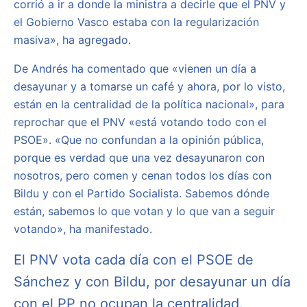
corrió a ir a donde la ministra a decirle que el PNV y
el Gobierno Vasco estaba con la regularización
masiva», ha agregado.
De Andrés ha comentado que «vienen un día a
desayunar y a tomarse un café y ahora, por lo visto,
están en la centralidad de la política nacional», para
reprochar que el PNV «está votando todo con el
PSOE». «Que no confundan a la opinión pública,
porque es verdad que una vez desayunaron con
nosotros, pero comen y cenan todos los días con
Bildu y con el Partido Socialista. Sabemos dónde
están, sabemos lo que votan y lo que van a seguir
votando», ha manifestado.
El PNV vota cada día con el PSOE de
Sánchez y con Bildu, por desayunar un día
con el PP no ocupan la centralidad.