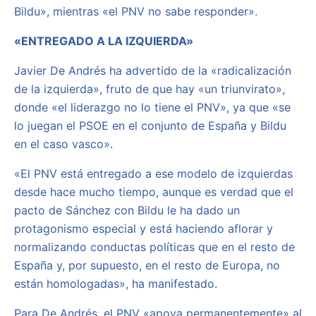
Bildu», mientras «el PNV no sabe responder».
«ENTREGADO A LA IZQUIERDA»
Javier De Andrés ha advertido de la «radicalización
de la izquierda», fruto de que hay «un triunvirato»,
donde «el liderazgo no lo tiene el PNV», ya que «se
lo juegan el PSOE en el conjunto de España y Bildu
en el caso vasco».
«El PNV está entregado a ese modelo de izquierdas
desde hace mucho tiempo, aunque es verdad que el
pacto de Sánchez con Bildu le ha dado un
protagonismo especial y está haciendo aflorar y
normalizando conductas políticas que en el resto de
España y, por supuesto, en el resto de Europa, no
están homologadas», ha manifestado.
Para De Andrés, el PNV «apoya permanentemente» al