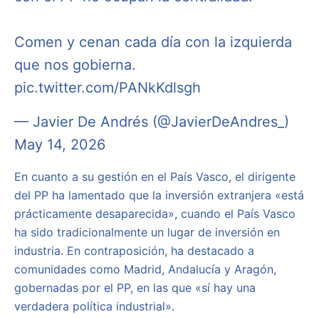
Comen y cenan cada día con la izquierda
que nos gobierna.
pic.twitter.com/PANkKdlsgh
— Javier De Andrés (@JavierDeAndres_)
May 14, 2026
En cuanto a su gestión en el País Vasco, el dirigente
del PP ha lamentado que la inversión extranjera «está
prácticamente desaparecida», cuando el País Vasco
ha sido tradicionalmente un lugar de inversión en
industria. En contraposición, ha destacado a
comunidades como Madrid, Andalucía y Aragón,
gobernadas por el PP, en las que «sí hay una
verdadera política industrial».