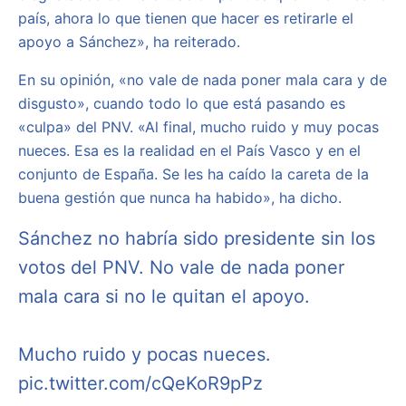
país, ahora lo que tienen que hacer es retirarle el
apoyo a Sánchez», ha reiterado.
En su opinión, «no vale de nada poner mala cara y de
disgusto», cuando todo lo que está pasando es
«culpa» del PNV. «Al final, mucho ruido y muy pocas
nueces. Esa es la realidad en el País Vasco y en el
conjunto de España. Se les ha caído la careta de la
buena gestión que nunca ha habido», ha dicho.
Sánchez no habría sido presidente sin los
votos del PNV. No vale de nada poner
mala cara si no le quitan el apoyo.
Mucho ruido y pocas nueces.
pic.twitter.com/cQeKoR9pPz