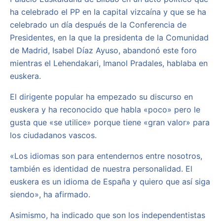
ha celebrado el PP en la capital vizcaína y que se ha
celebrado un día después de la Conferencia de
Presidentes, en la que la presidenta de la Comunidad
de Madrid, Isabel Díaz Ayuso, abandonó este foro
mientras el Lehendakari, Imanol Pradales, hablaba en
euskera.
El dirigente popular ha empezado su discurso en
euskera y ha reconocido que habla «poco» pero le
gusta que «se utilice» porque tiene «gran valor» para
los ciudadanos vascos.
«Los idiomas son para entendernos entre nosotros,
también es identidad de nuestra personalidad. El
euskera es un idioma de España y quiero que así siga
siendo», ha afirmado.
Asimismo, ha indicado que son los independentistas