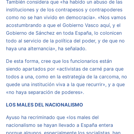
También considera que «ha habido un abuso de las
instituciones y de los contrapesos y contrapoderes
como no se han vivido en democracia». «Nos vamos
acostumbrando a que el Gobierno Vasco aquí, y el
Gobierno de Sánchez en toda España, lo colonicen
todo al servicio de la política del poder, y de que no
haya una alternancia», ha señalado.
De esta forma, cree que los funcionarios están
siendo apartados por «activistas de carné para que
todos a una, como en la estrategia de la carcoma, no
quede una institución viva a la que recurrir», y a que
«no haya separación de poderes».
LOS MALES DEL NACIONALISMO
Ayuso ha recriminado que «los males del
nacionalismo se hayan llevado a España entera
porque algunos, especialmente los socialistas, han