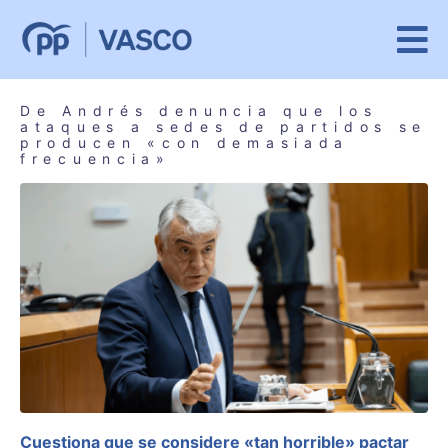
De Andrés denuncia que los
ataques a sedes de partidos se
producen «con demasiada
frecuencia»
Cuestiona que se considere «tan horrible» pactar