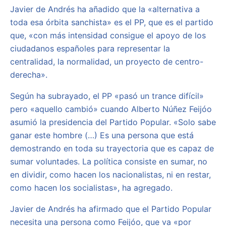
Javier de Andrés ha añadido que la «alternativa a
toda esa órbita sanchista» es el PP, que es el partido
que, «con más intensidad consigue el apoyo de los
ciudadanos españoles para representar la
centralidad, la normalidad, un proyecto de centro-
derecha».
Según ha subrayado, el PP «pasó un trance difícil»
pero «aquello cambió» cuando Alberto Núñez Feijóo
asumió la presidencia del Partido Popular. «Solo sabe
ganar este hombre (…) Es una persona que está
demostrando en toda su trayectoria que es capaz de
sumar voluntades. La política consiste en sumar, no
en dividir, como hacen los nacionalistas, ni en restar,
como hacen los socialistas», ha agregado.
Javier de Andrés ha afirmado que el Partido Popular
necesita una persona como Feijóo, que va «por