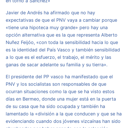
en torno a Sánchez»
Javier de Andrés ha afirmado que no hay
expectativas de que el PNV vaya a cambiar porque
«tiene una hipoteca muy grande» pero hay una
opción alternativa que es la que representa Alberto
Nuñez Feijóo, «con toda la sensibilidad hacia lo que
es la identidad del País Vasco y también sensibilidad
a lo que es el esfuerzo, el trabajo, el mérito y las
ganas de sacar adelante su familia y su tierra».
El presidente del PP vasco ha manifestado que el
PNV y los socialistas son responsables de que
ocurran situaciones como la que se ha visto estos
días en Bermeo, donde una mujer está en la puerta
de su casa que ha sido ocupada y también ha
lamentado la «división a la que conducen y que se ha
evidenciando cuando dos jóvenes vizcaínas han sido