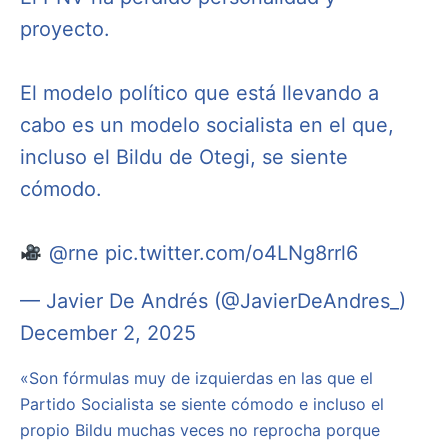
proyecto.
El modelo político que está llevando a
cabo es un modelo socialista en el que,
incluso el Bildu de Otegi, se siente
cómodo.
@rne
pic.twitter.com/o4LNg8rrl6
— Javier De Andrés (@JavierDeAndres_)
December 2, 2025
«Son fórmulas muy de izquierdas en las que el
Partido Socialista se siente cómodo e incluso el
propio Bildu muchas veces no reprocha porque