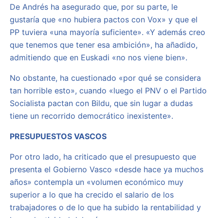
De Andrés ha asegurado que, por su parte, le
gustaría que «no hubiera pactos con Vox» y que el
PP tuviera «una mayoría suficiente». «Y además creo
que tenemos que tener esa ambición», ha añadido,
admitiendo que en Euskadi «no nos viene bien».
No obstante, ha cuestionado «por qué se considera
tan horrible esto», cuando «luego el PNV o el Partido
Socialista pactan con Bildu, que sin lugar a dudas
tiene un recorrido democrático inexistente».
PRESUPUESTOS VASCOS
Por otro lado, ha criticado que el presupuesto que
presenta el Gobierno Vasco «desde hace ya muchos
años» contempla un «volumen económico muy
superior a lo que ha crecido el salario de los
trabajadores o de lo que ha subido la rentabilidad y