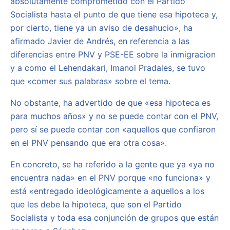
absolutamente comprometido con el Partido
Socialista hasta el punto de que tiene esa hipoteca y,
por cierto, tiene ya un aviso de desahucio», ha
afirmado Javier de Andrés, en referencia a las
diferencias entre PNV y PSE-EE sobre la inmigracion
y a como el Lehendakari, Imanol Pradales, se tuvo
que «comer sus palabras» sobre el tema.
No obstante, ha advertido de que «esa hipoteca es
para muchos años» y no se puede contar con el PNV,
pero sí se puede contar con «aquellos que confiaron
en el PNV pensando que era otra cosa».
En concreto, se ha referido a la gente que ya «ya no
encuentra nada» en el PNV porque «no funciona» y
está «entregado ideológicamente a aquellos a los
que les debe la hipoteca, que son el Partido
Socialista y toda esa conjunción de grupos que están