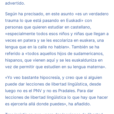
advertido.
Según ha precisado, en este asunto «es un verdadero
trauma lo que está pasando en Euskadi» con
personas que quieren estudiar en castellano,
«especialmente todos esos niños y niñas que llegan a
veces en patera y se les escolariza en euskera, una
lengua que en la calle no hablan». También se ha
referido a «todos aquellos hijos de sudamericanos,
hispanos, que vienen aquí y se les euskalduniza en
vez de permitir que estudien en su lengua materna».
«Yo veo bastante hipocresía, y creo que si alguien
puede dar lecciones de libertad lingüística, desde
luego no es el PNV y no es Pradales. Para dar
lecciones de libertad lingüística lo que hay que hacer
es ejercerla allá donde puedes», ha añadido.