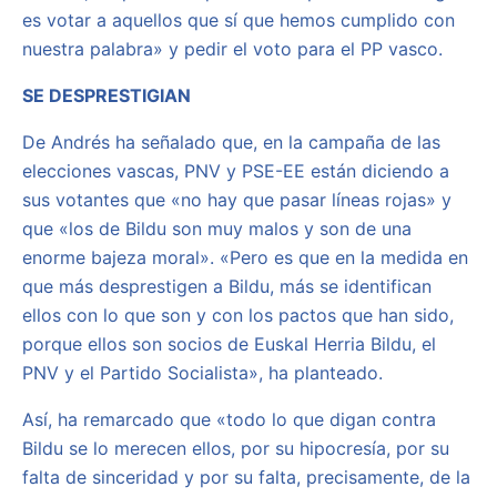
es votar a aquellos que sí que hemos cumplido con
nuestra palabra» y pedir el voto para el PP vasco.
SE DESPRESTIGIAN
De Andrés ha señalado que, en la campaña de las
elecciones vascas, PNV y PSE-EE están diciendo a
sus votantes que «no hay que pasar líneas rojas» y
que «los de Bildu son muy malos y son de una
enorme bajeza moral». «Pero es que en la medida en
que más desprestigen a Bildu, más se identifican
ellos con lo que son y con los pactos que han sido,
porque ellos son socios de Euskal Herria Bildu, el
PNV y el Partido Socialista», ha planteado.
Así, ha remarcado que «todo lo que digan contra
Bildu se lo merecen ellos, por su hipocresía, por su
falta de sinceridad y por su falta, precisamente, de la