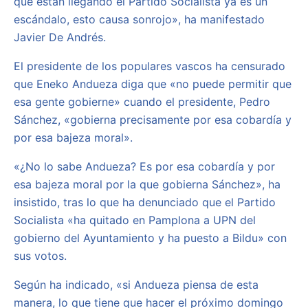
que están llegando el Partido Socialista ya es un
escándalo, esto causa sonrojo», ha manifestado
Javier De Andrés.
El presidente de los populares vascos ha censurado
que Eneko Andueza diga que «no puede permitir que
esa gente gobierne» cuando el presidente, Pedro
Sánchez, «gobierna precisamente por esa cobardía y
por esa bajeza moral».
«¿No lo sabe Andueza? Es por esa cobardía y por
esa bajeza moral por la que gobierna Sánchez», ha
insistido, tras lo que ha denunciado que el Partido
Socialista «ha quitado en Pamplona a UPN del
gobierno del Ayuntamiento y ha puesto a Bildu» con
sus votos.
Según ha indicado, «si Andueza piensa de esta
manera, lo que tiene que hacer el próximo domingo