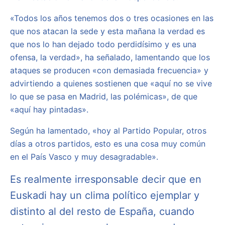
«Todos los años tenemos dos o tres ocasiones en las
que nos atacan la sede y esta mañana la verdad es
que nos lo han dejado todo perdidísimo y es una
ofensa, la verdad», ha señalado, lamentando que los
ataques se producen «con demasiada frecuencia» y
advirtiendo a quienes sostienen que «aquí no se vive
lo que se pasa en Madrid, las polémicas», de que
«aquí hay pintadas».
Según ha lamentado, «hoy al Partido Popular, otros
días a otros partidos, esto es una cosa muy común
en el País Vasco y muy desagradable».
Es realmente irresponsable decir que en
Euskadi hay un clima político ejemplar y
distinto al del resto de España, cuando