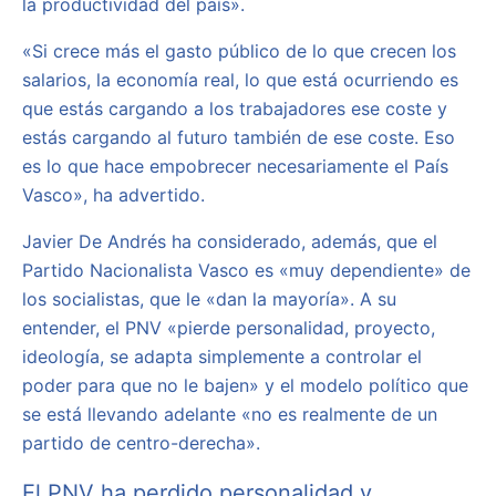
la productividad del país».
«Si crece más el gasto público de lo que crecen los
salarios, la economía real, lo que está ocurriendo es
que estás cargando a los trabajadores ese coste y
estás cargando al futuro también de ese coste. Eso
es lo que hace empobrecer necesariamente el País
Vasco», ha advertido.
Javier De Andrés ha considerado, además, que el
Partido Nacionalista Vasco es «muy dependiente» de
los socialistas, que le «dan la mayoría». A su
entender, el PNV «pierde personalidad, proyecto,
ideología, se adapta simplemente a controlar el
poder para que no le bajen» y el modelo político que
se está llevando adelante «no es realmente de un
partido de centro-derecha».
El PNV ha perdido personalidad y