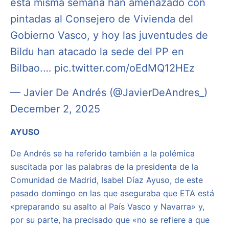
esta misma semana han amenazado con
pintadas al Consejero de Vivienda del
Gobierno Vasco, y hoy las juventudes de
Bildu han atacado la sede del PP en
Bilbao.…
pic.twitter.com/oEdMQ12HEz
— Javier De Andrés (@JavierDeAndres_)
December 2, 2025
AYUSO
De Andrés se ha referido también a la polémica
suscitada por las palabras de la presidenta de la
Comunidad de Madrid, Isabel Díaz Ayuso, de este
pasado domingo en las que aseguraba que ETA está
«preparando su asalto al País Vasco y Navarra» y,
por su parte, ha precisado que «no se refiere a que