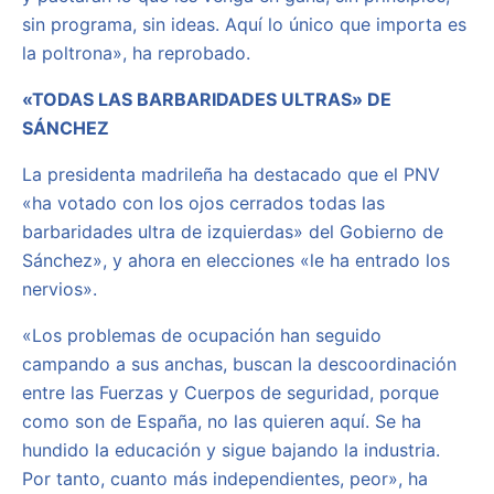
sin programa, sin ideas. Aquí lo único que importa es
la poltrona», ha reprobado.
«TODAS LAS BARBARIDADES ULTRAS» DE
SÁNCHEZ
La presidenta madrileña ha destacado que el PNV
«ha votado con los ojos cerrados todas las
barbaridades ultra de izquierdas» del Gobierno de
Sánchez», y ahora en elecciones «le ha entrado los
nervios».
«Los problemas de ocupación han seguido
campando a sus anchas, buscan la descoordinación
entre las Fuerzas y Cuerpos de seguridad, porque
como son de España, no las quieren aquí. Se ha
hundido la educación y sigue bajando la industria.
Por tanto, cuanto más independientes, peor», ha