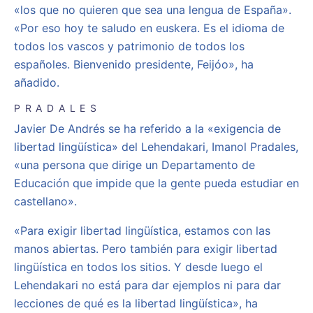
«los que no quieren que sea una lengua de España».
«Por eso hoy te saludo en euskera. Es el idioma de
todos los vascos y patrimonio de todos los
españoles. Bienvenido presidente, Feijóo», ha
añadido.
PRADALES
Javier De Andrés se ha referido a la «exigencia de
libertad lingüística» del Lehendakari, Imanol Pradales,
«una persona que dirige un Departamento de
Educación que impide que la gente pueda estudiar en
castellano».
«Para exigir libertad lingüística, estamos con las
manos abiertas. Pero también para exigir libertad
lingüística en todos los sitios. Y desde luego el
Lehendakari no está para dar ejemplos ni para dar
lecciones de qué es la libertad lingüística», ha