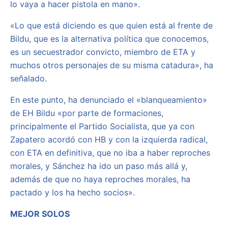
lo vaya a hacer pistola en mano».
«Lo que está diciendo es que quien está al frente de
Bildu, que es la alternativa política que conocemos,
es un secuestrador convicto, miembro de ETA y
muchos otros personajes de su misma catadura», ha
señalado.
En este punto, ha denunciado el «blanqueamiento»
de EH Bildu «por parte de formaciones,
principalmente el Partido Socialista, que ya con
Zapatero acordó con HB y con la izquierda radical,
con ETA en definitiva, que no iba a haber reproches
morales, y Sánchez ha ido un paso más allá y,
además de que no haya reproches morales, ha
pactado y los ha hecho socios».
MEJOR SOLOS