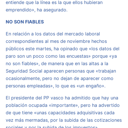
entiende que la línea es la que ellos hubieran
emprendido», ha asegurado.
NO SON FIABLES
En relación a los datos del mercado laboral
correspondientes al mes de noviembre hechos
públicos este martes, ha opinado que «los datos del
paro son un poco como las encuestas» porque «ya
no son fiables», de manera que en las altas a la
Seguridad Social aparecen personas que «trabajan
ocasionalmente, pero no dejan de aparecer como
personas empleadas», lo que es «un engaño».
El presidente del PP vasco ha admitido que hay una
población ocupada «importante», pero ha advertido
de que tiene «unas capacidades adquisitivas cada
vez más mermadas, por la subida de las cotizaciones
sociales y por la subida de los impuestos».