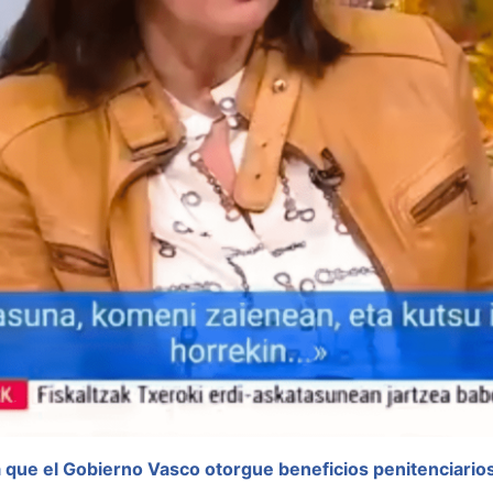
a que el Gobierno Vasco otorgue beneficios penitenciario