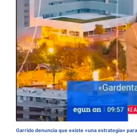
Garrido denuncia que existe «una estrategia» par