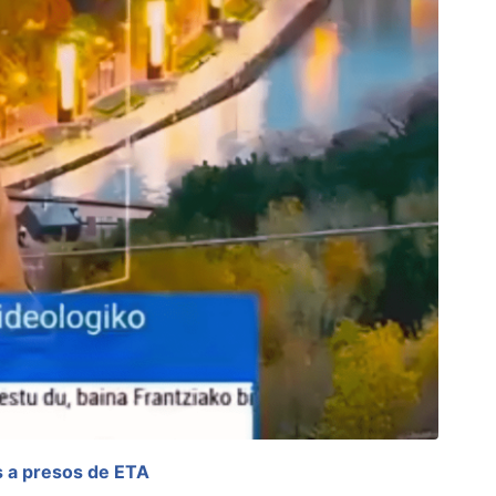
s a presos de ETA