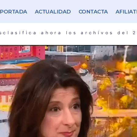
PORTADA
ACTUALIDAD
CONTACTA
AFILIAT
clasifica ahora los archivos del 2