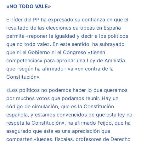
«NO TODO VALE»
El líder del PP ha expresado su confianza en que el
resultado de las elecciones europeas en España
permita «reponer la igualdad y decir a los políticos
que no todo vale». En este sentido, ha subrayado
que ni el Gobierno ni el Congreso «tienen
competencias» para aprobar una Ley de Amnistía
que –según ha afirmado– va «en contra de la
Constitución».
«Los políticos no podemos hacer lo que queramos
por muchos votos que podamos reunir. Hay un
código de circulación, que es la Constitución
española, y estamos convencidos de que esta ley no
respeta la Constitución», ha afirmado Feijóo, que ha
asegurado que esta es una apreciación que
comparten «jueces, fiscales, profesores de Derecho