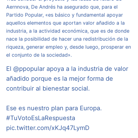
Aernnova, De Andrés ha asegurado que, para el
Partido Popular, «es básico y fundamental apoyar
aquellos elementos que aportan valor añadido a la
industria, a la actividad económica, que es de donde
nace la posibilidad de hacer una redistribución de la
riqueza, generar empleo y, desde luego, prosperar en
el conjunto de la sociedad».
El
@ppopular
apoya a la industria de valor
añadido porque es la mejor forma de
contribuir al bienestar social.
Ese es nuestro plan para Europa.
#TuVotoEsLaRespuesta
pic.twitter.com/xKJq47LymD