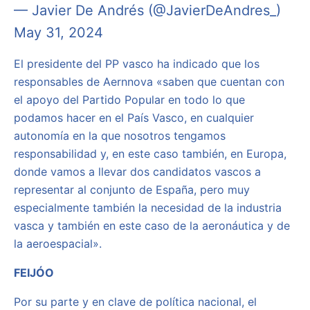
— Javier De Andrés (@JavierDeAndres_)
May 31, 2024
El presidente del PP vasco ha indicado que los
responsables de Aernnova «saben que cuentan con
el apoyo del Partido Popular en todo lo que
podamos hacer en el País Vasco, en cualquier
autonomía en la que nosotros tengamos
responsabilidad y, en este caso también, en Europa,
donde vamos a llevar dos candidatos vascos a
representar al conjunto de España, pero muy
especialmente también la necesidad de la industria
vasca y también en este caso de la aeronáutica y de
la aeroespacial».
FEIJÓO
Por su parte y en clave de política nacional, el