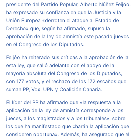
presidente del Partido Popular, Alberto Núñez Feijóo,
ha expresado su confianza en que la Justicia y la
Unión Europea «derroten el ataque al Estado de
Derecho» que, según ha afirmado, supuso la
aprobación de la ley de amnistía este pasado jueves
en el Congreso de los Diputados.
Feijóo ha reiterado sus críticas a la aprobación de la
esta ley, que salió adelante con el apoyo de la
mayoría absoluta del Congreso de los Diputados,
con 177 votos, y el rechazo de los 172 escaños que
suman PP, Vox, UPN y Coalición Canaria.
El líder del PP ha afirmado que «la respuesta a la
aplicación de la ley de amnistía corresponde a los
jueces, a los magistrados y a los tribunales», sobre
los que ha manifestado que «harán la aplicación que
consideren oportuna». Además, ha asegurado que el