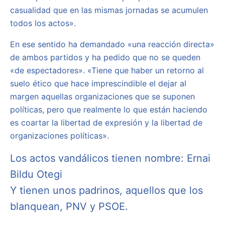
casualidad que en las mismas jornadas se acumulen
todos los actos».
En ese sentido ha demandado «una reacción directa»
de ambos partidos y ha pedido que no se queden
«de espectadores». «Tiene que haber un retorno al
suelo ético que hace imprescindible el dejar al
margen aquellas organizaciones que se suponen
políticas, pero que realmente lo que están haciendo
es coartar la libertad de expresión y la libertad de
organizaciones políticas».
Los actos vandálicos tienen nombre: Ernai
Bildu Otegi
Y tienen unos padrinos, aquellos que los
blanquean, PNV y PSOE.