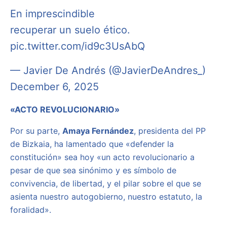
En imprescindible
recuperar un suelo ético.
pic.twitter.com/id9c3UsAbQ
— Javier De Andrés (@JavierDeAndres_)
December 6, 2025
«ACTO REVOLUCIONARIO»
Por su parte,
Amaya Fernández
, presidenta del PP
de Bizkaia, ha lamentado que «defender la
constitución» sea hoy «un acto revolucionario a
pesar de que sea sinónimo y es símbolo de
convivencia, de libertad, y el pilar sobre el que se
asienta nuestro autogobierno, nuestro estatuto, la
foralidad».