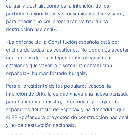
cargar y destruir, como es la intención de los
partidos nacionalistas y secesionistas», ha avisado,
para añadir que «el lehendakari va hacia una
destrucción nacional».
«La defensa de la Constitución española está por
encima de todas las cuestiones. No podemos aceptar
ocurrencias de los independentistas vascos o
catalanes que vayan a pisotear la constitución
española», ha manifestado Iturgaiz.
Para el presidente de los populares vascos, la
intención de Urkullu es que «haya una nueva pensada
para hacer una consulta, referéndum y proyectos
separados del resto de España» y ha defendido que
el PP «defenderá proyectos de construcción nacional
y no de destrucción nacional».