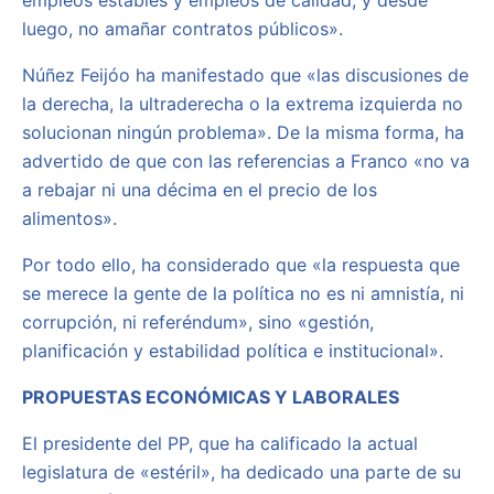
empleos estables y empleos de calidad; y desde
luego, no amañar contratos públicos».
Núñez Feijóo ha manifestado que «las discusiones de
la derecha, la ultraderecha o la extrema izquierda no
solucionan ningún problema». De la misma forma, ha
advertido de que con las referencias a Franco «no va
a rebajar ni una décima en el precio de los
alimentos».
Por todo ello, ha considerado que «la respuesta que
se merece la gente de la política no es ni amnistía, ni
corrupción, ni referéndum», sino «gestión,
planificación y estabilidad política e institucional».
PROPUESTAS ECONÓMICAS Y LABORALES
El presidente del PP, que ha calificado la actual
legislatura de «estéril», ha dedicado una parte de su