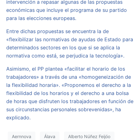
intervención a repasar algunas de las propuestas
económicas que incluye el programa de su partido
para las elecciones europeas.
Entre dichas propuestas se encuentra la de
«flexibilizar las normativas de ayudas de Estado para
determinados sectores en los que si se aplica la
normativa como está, se perjudica la tecnología».
Asimismo, el PP plantea «facilitar el horario de los
trabajadores» a través de una «homogeneización de
la flexibilidad horaria». «Proponemos el derecho a la
flexibilidad de los horarios y el derecho a una bolsa
de horas que disfruten los trabajadores en función de
sus circunstancias personales sobrevenidas», ha
explicado.
Aernnova
Álava
Alberto Núñez Feijóo