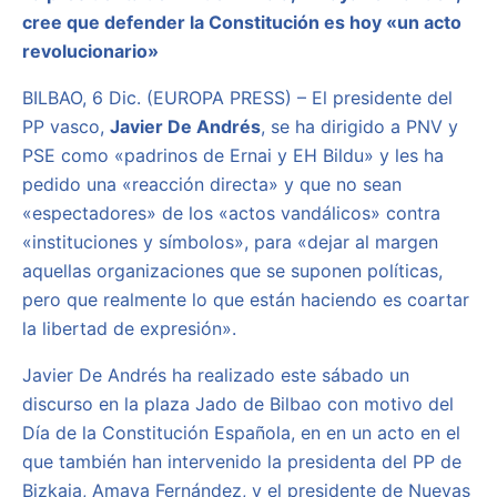
cree que defender la Constitución es hoy «un acto
revolucionario»
BILBAO, 6 Dic. (EUROPA PRESS) – El presidente del
PP vasco,
Javier De Andrés
, se ha dirigido a PNV y
PSE como «padrinos de Ernai y EH Bildu» y les ha
pedido una «reacción directa» y que no sean
«espectadores» de los «actos vandálicos» contra
«instituciones y símbolos», para «dejar al margen
aquellas organizaciones que se suponen políticas,
pero que realmente lo que están haciendo es coartar
la libertad de expresión».
Javier De Andrés ha realizado este sábado un
discurso en la plaza Jado de Bilbao con motivo del
Día de la Constitución Española, en en un acto en el
que también han intervenido la presidenta del PP de
Bizkaia, Amaya Fernández, y el presidente de Nuevas