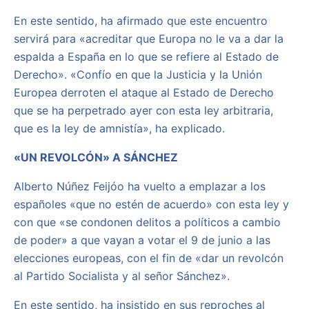
En este sentido, ha afirmado que este encuentro
servirá para «acreditar que Europa no le va a dar la
espalda a España en lo que se refiere al Estado de
Derecho». «Confío en que la Justicia y la Unión
Europea derroten el ataque al Estado de Derecho
que se ha perpetrado ayer con esta ley arbitraria,
que es la ley de amnistía», ha explicado.
«UN REVOLCÓN» A SÁNCHEZ
Alberto Núñez Feijóo ha vuelto a emplazar a los
españoles «que no estén de acuerdo» con esta ley y
con que «se condonen delitos a políticos a cambio
de poder» a que vayan a votar el 9 de junio a las
elecciones europeas, con el fin de «dar un revolcón
al Partido Socialista y al señor Sánchez».
En este sentido, ha insistido en sus reproches al