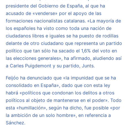
presidente del Gobierno de España, al que ha
acusado de «venderse» por el apoyo de las
formaciones nacionalistas catalanas. «La mayoría de
los españoles ha visto como toda una nación de
ciudadanos libres e iguales se ha puesto de rodillas
delante de otro ciudadano que representa un partido
político que tan sólo ha sacado el 1,6% del voto en
las elecciones generales», ha afirmado, aludiendo así
a Carles Puigdemont y su partido, Junts.
Feijóo ha denunciado que «la impunidad que se ha
consolidado en España», dado que con esta ley
habrá «políticos que condonan los delitos a otros
políticos al objeto de mantenerse en el poder». Todo
esta «humillación», según ha dicho, fue posible «por
la ambición de un solo hombre», en referencia a
Sánchez.