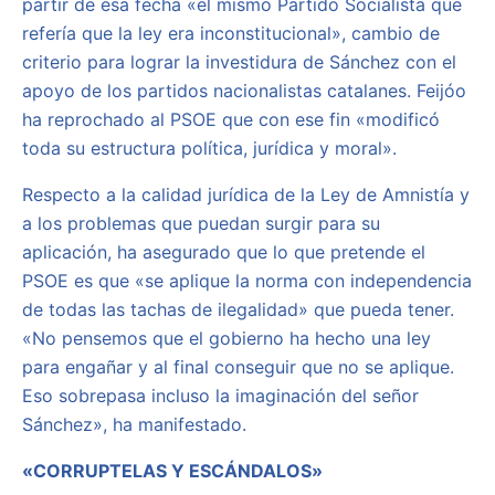
partir de esa fecha «el mismo Partido Socialista que
refería que la ley era inconstitucional», cambio de
criterio para lograr la investidura de Sánchez con el
apoyo de los partidos nacionalistas catalanes. Feijóo
ha reprochado al PSOE que con ese fin «modificó
toda su estructura política, jurídica y moral».
Respecto a la calidad jurídica de la Ley de Amnistía y
a los problemas que puedan surgir para su
aplicación, ha asegurado que lo que pretende el
PSOE es que «se aplique la norma con independencia
de todas las tachas de ilegalidad» que pueda tener.
«No pensemos que el gobierno ha hecho una ley
para engañar y al final conseguir que no se aplique.
Eso sobrepasa incluso la imaginación del señor
Sánchez», ha manifestado.
«CORRUPTELAS Y ESCÁNDALOS»