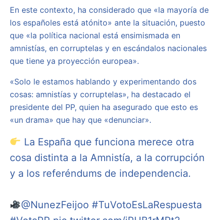
En este contexto, ha considerado que «la mayoría de
los españoles está atónito» ante la situación, puesto
que «la política nacional está ensimismada en
amnistías, en corruptelas y en escándalos nacionales
que tiene ya proyección europea».
«Solo le estamos hablando y experimentando dos
cosas: amnistías y corruptelas», ha destacado el
presidente del PP, quien ha asegurado que esto es
«un drama» que hay que «denunciar».
La España que funciona merece otra
cosa distinta a la Amnistía, a la corrupción
y a los referéndums de independencia.
@NunezFeijoo
#TuVotoEsLaRespuesta