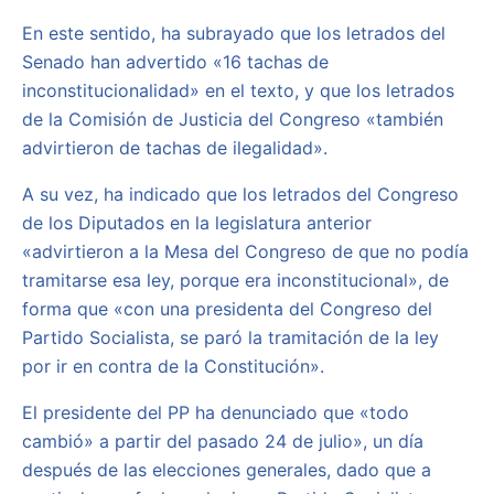
En este sentido, ha subrayado que los letrados del
Senado han advertido «16 tachas de
inconstitucionalidad» en el texto, y que los letrados
de la Comisión de Justicia del Congreso «también
advirtieron de tachas de ilegalidad».
A su vez, ha indicado que los letrados del Congreso
de los Diputados en la legislatura anterior
«advirtieron a la Mesa del Congreso de que no podía
tramitarse esa ley, porque era inconstitucional», de
forma que «con una presidenta del Congreso del
Partido Socialista, se paró la tramitación de la ley
por ir en contra de la Constitución».
El presidente del PP ha denunciado que «todo
cambió» a partir del pasado 24 de julio», un día
después de las elecciones generales, dado que a