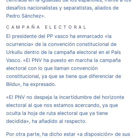
desafíos nacionalistas y separatistas, aliados de
Pedro Sánchez».
CAMPAÑA ELECTORAL
El presidente del PP vasco ha enmarcado «la
ocurrencia» de la convención constitucional de
Urkullu dentro de la campaña electoral en el País
Vasco. «El PNV ha puesto en marcha la campaña
electoral con lo que llaman convención
constitucional, ya que se tiene que diferenciar de
Bildu», ha expresado.
«El PNV no despeja la incertidumbre del horizonte
electoral al que nos estamos acercando, ya que
oculta la hoja de ruta electoral que ya tiene
decidida», ha añadido al respecto.
Por otra parte, ha dicho estar «a disposición» de sus