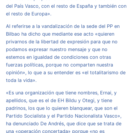
del País Vasco, con el resto de España y también con
el resto de Europa».
Al referirse a la vandalización de la sede del PP en
Bilbao ha dicho que mediante ese acto «quieren
privarnos de la libertad de expresión para que no
podamos expresar nuestro mensaje y que no
estemos en igualdad de condiciones con otras
fuerzas políticas, porque no comparten nuestra
opinión», lo que a su entender es «el totalitarismo de
toda la vida».
«Es una organización que tiene nombres, Ernai, y
apellidos, que es el de EH Bildu y Otegi, y tiene
padrinos, los que lo quieren blanquear, que son el
Partido Socialista y el Partido Nacionalista Vasco»,
ha denunciado De Andrés, que dice que se trata de
una «operación concertada» porque «no es