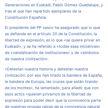
Generaciones en Euskadi, Pablo Gómez-Guadalupe, y
tras el que han repartido ejemplares de la
Constitución Española.
El presidente del PP vasco ha asegurado que lo que
se defiende en el artículo 20 de la Constitución, la
libertad de expresión, es lo que «se quiere privar en
Euskadi», y se ha referido a «todas esas iniciativas»
de «vandalización de instituciones» y de «símbolos
de nuestra civilización».
«Detestan nuestra historia y detestan nuestra
civilización, por eso han tirado la bandera de España,
la bandera de Europa, las cruces que están tirando
de los montes», ha lamentado, para añadir que con
esos actos «quieren privarnos de la libertad de
expresión para poder decir que la convivencia parte
de nuestras propias raíces de la convivencia natural