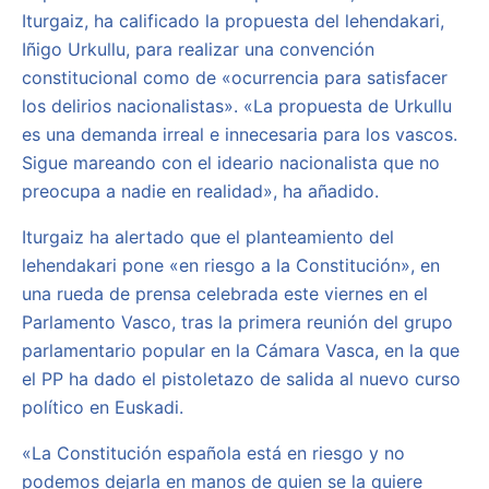
Iturgaiz, ha calificado la propuesta del lehendakari,
Iñigo Urkullu, para realizar una convención
constitucional como de «ocurrencia para satisfacer
los delirios nacionalistas». «La propuesta de Urkullu
es una demanda irreal e innecesaria para los vascos.
Sigue mareando con el ideario nacionalista que no
preocupa a nadie en realidad», ha añadido.
Iturgaiz ha alertado que el planteamiento del
lehendakari pone «en riesgo a la Constitución», en
una rueda de prensa celebrada este viernes en el
Parlamento Vasco, tras la primera reunión del grupo
parlamentario popular en la Cámara Vasca, en la que
el PP ha dado el pistoletazo de salida al nuevo curso
político en Euskadi.
«La Constitución española está en riesgo y no
podemos dejarla en manos de quien se la quiere