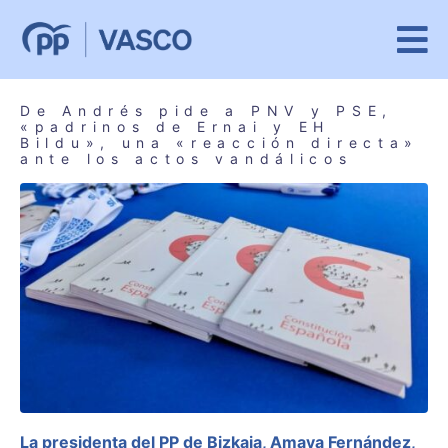
De Andrés pide a PNV y PSE,
«padrinos de Ernai y EH
Bildu», una «reacción directa»
ante los actos vandálicos
La presidenta del PP de Bizkaia, Amaya Fernández,