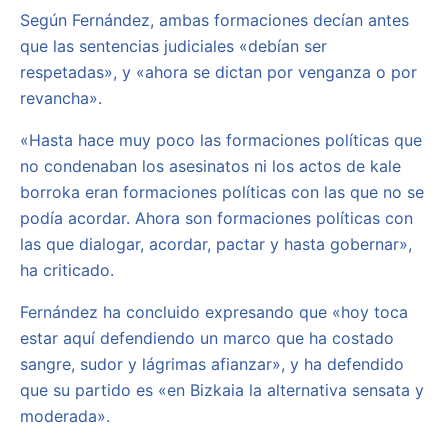
Según Fernández, ambas formaciones decían antes
que las sentencias judiciales «debían ser
respetadas», y «ahora se dictan por venganza o por
revancha».
«Hasta hace muy poco las formaciones políticas que
no condenaban los asesinatos ni los actos de kale
borroka eran formaciones políticas con las que no se
podía acordar. Ahora son formaciones políticas con
las que dialogar, acordar, pactar y hasta gobernar»,
ha criticado.
Fernández ha concluido expresando que «hoy toca
estar aquí defendiendo un marco que ha costado
sangre, sudor y lágrimas afianzar», y ha defendido
que su partido es «en Bizkaia la alternativa sensata y
moderada».