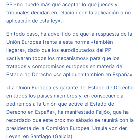
PP «no puede más que aceptar lo que jueces y
tribunales decidan en relación con la aplicación o no
aplicación de esta ley».
En todo caso, ha advertido de que la respuesta de la
Unión Europea frente a esta norma «también
llegará», dado que los eurodiputados del PP
«activarán todos los mecanismos» para que los
tratados y compromisos europeos en materia de
Estado de Derecho «se apliquen también en España».
«La Unión Europea es garante del Estado de Derecho
en todos los países miembros y, en consecuencia,
pediremos a la Unión que active el Estado de
Derecho en España», ha manifestado Feijóo, que ha
recordado que este próximo sábado se reunirá con la
presidenta de la Comisión Europea, Ursula von der
Leyen, en Santiago (Galicia).