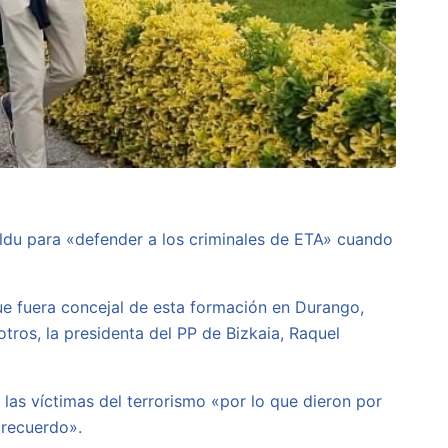
ildu para «defender a los criminales de ETA» cuando
ue fuera concejal de esta formación en Durango,
tros, la presidenta del PP de Bizkaia, Raquel
las víctimas del terrorismo «por lo que dieron por
 recuerdo».