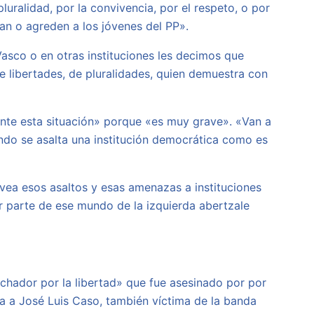
luralidad, por la convivencia, por el respeto, o por
an o agreden a los jóvenes del PP».
Vasco o en otras instituciones les decimos que
 libertades, de pluralidades, quien demuestra con
ante esta situación» porque «es muy grave». «Van a
ndo se asalta una institución democrática como es
o vea esos asaltos y esas amenazas a instituciones
 parte de ese mundo de la izquierda abertzale
chador por la libertad» que fue asesinado por por
ia a José Luis Caso, también víctima de la banda