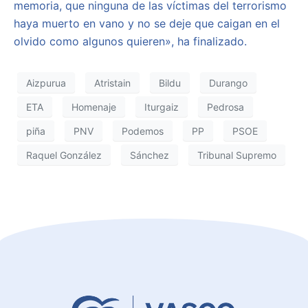
memoria, que ninguna de las víctimas del terrorismo
haya muerto en vano y no se deje que caigan en el
olvido como algunos quieren», ha finalizado.
Aizpurua
Atristain
Bildu
Durango
ETA
Homenaje
Iturgaiz
Pedrosa
piña
PNV
Podemos
PP
PSOE
Raquel González
Sánchez
Tribunal Supremo