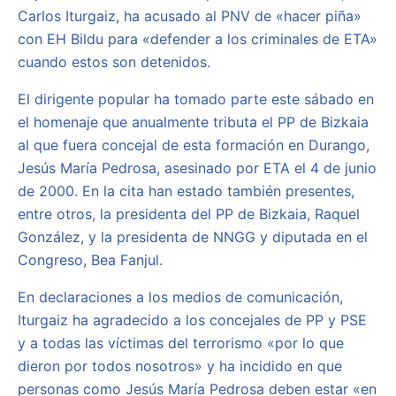
Carlos Iturgaiz, ha acusado al PNV de «hacer piña»
con EH Bildu para «defender a los criminales de ETA»
cuando estos son detenidos.
El dirigente popular ha tomado parte este sábado en
el homenaje que anualmente tributa el PP de Bizkaia
al que fuera concejal de esta formación en Durango,
Jesús María Pedrosa, asesinado por ETA el 4 de junio
de 2000. En la cita han estado también presentes,
entre otros, la presidenta del PP de Bizkaia, Raquel
González, y la presidenta de NNGG y diputada en el
Congreso, Bea Fanjul.
En declaraciones a los medios de comunicación,
Iturgaiz ha agradecido a los concejales de PP y PSE
y a todas las víctimas del terrorismo «por lo que
dieron por todos nosotros» y ha incidido en que
personas como Jesús María Pedrosa deben estar «en