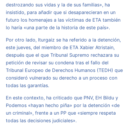
destrozando sus vidas y la de sus familias», ha
insistido, para añadir que si desaparecieran en un
futuro los homenajes a las víctimas de ETA también
lo haría «una parte de la historia de este país».
Por otro lado, Iturgaiz se ha referido a la detención,
este jueves, del miembro de ETA Xabier Atristain,
después que el que Tribunal Supremo rechazara su
petición de revisar su condena tras el fallo del
Tribunal Europeo de Derechos Humanos (TEDH) que
consideró vulnerado su derecho a un proceso con
todas las garantías.
En este contexto, ha criticado que PNV, EH Bildu y
Podemos «hayan hecho piña» por la detención «de
un criminal», frente a un PP que «siempre respeta
todas las decisiones judiciales».