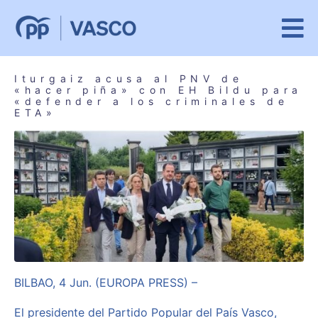
Iturgaiz acusa al PNV de
«hacer piña» con EH Bildu para
«defender a los criminales de
ETA»
BILBAO, 4 Jun. (EUROPA PRESS) –
El presidente del Partido Popular del País Vasco,