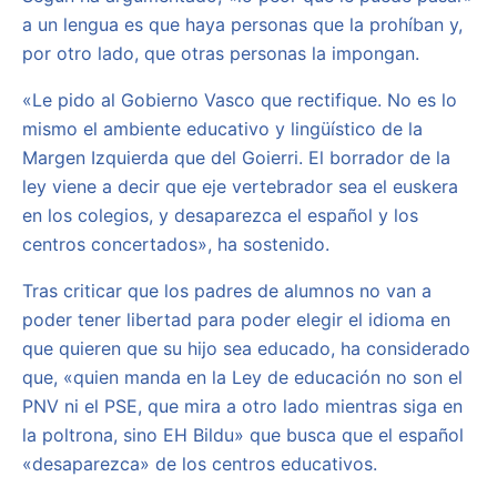
a un lengua es que haya personas que la prohíban y,
por otro lado, que otras personas la impongan.
«Le pido al Gobierno Vasco que rectifique. No es lo
mismo el ambiente educativo y lingüístico de la
Margen Izquierda que del Goierri. El borrador de la
ley viene a decir que eje vertebrador sea el euskera
en los colegios, y desaparezca el español y los
centros concertados», ha sostenido.
Tras criticar que los padres de alumnos no van a
poder tener libertad para poder elegir el idioma en
que quieren que su hijo sea educado, ha considerado
que, «quien manda en la Ley de educación no son el
PNV ni el PSE, que mira a otro lado mientras siga en
la poltrona, sino EH Bildu» que busca que el español
«desaparezca» de los centros educativos.