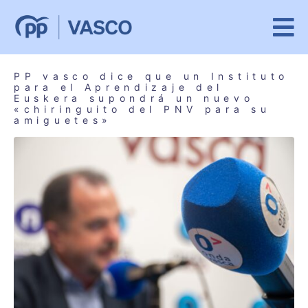
PP vasco dice que un Instituto
para el Aprendizaje del
Euskera supondrá un nuevo
«chiringuito del PNV para su
amiguetes»