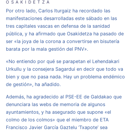
OSAKIDETZA
Por otro lado, Carlos Iturgaiz ha recordado las
manifestaciones desarrolladas este sábado en las
tres capitales vascas en defensa de la sanidad
pública, y ha afirmado que Osakidetza ha pasado de
ser «la joya de la corona a convertirse en bisutería
barata por la mala gestión del PNV».
«No entiendo por qué se parapetan el Lehendakari
Urkullu y la consejera Sagardui en decir que todo va
bien y que no pasa nada. Hay un problema endémico
de gestión», ha añadido.
Además, ha agradecido al PSE-EE de Galdakao que
denunciara las webs de memoria de algunos
ayuntamientos, y ha asegurado que supone «el
colmo de los colmos» que el miembro de ETA
Francisco Javier García Gaztelu ‘Txapote’ sea