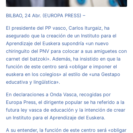
BILBAO, 24 Abr. (EUROPA PRESS) –
El presidente del PP vasco, Carlos Iturgaiz, ha
asegurado que la creación de un Instituto para el
Aprendizaje del Euskera supondría «un nuevo
chiringuito del PNV para colocar a sus amiguetes con
carnet del batzoki». Además, ha insistido en que la
función de este centro será «obligar e imponer el
euskera en los colegios» al estilo de «una Gestapo
educativa y lingüística».
En declaraciones a Onda Vasca, recogidas por
Europa Press, el dirigente popular se ha referido a la
futura ley vasca de educación y la intención de crear
un Instituto para el Aprendizaje del Euskera.
A su entender, la función de este centro será «obligar