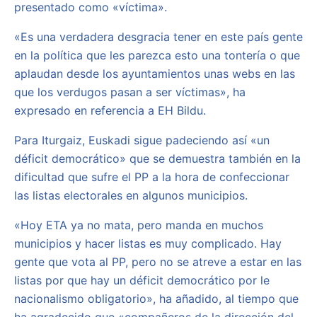
presentado como «víctima».
«Es una verdadera desgracia tener en este país gente
en la política que les parezca esto una tontería o que
aplaudan desde los ayuntamientos unas webs en las
que los verdugos pasan a ser víctimas», ha
expresado en referencia a EH Bildu.
Para Iturgaiz, Euskadi sigue padeciendo así «un
déficit democrático» que se demuestra también en la
dificultad que sufre el PP a la hora de confeccionar
las listas electorales en algunos municipios.
«Hoy ETA ya no mata, pero manda en muchos
municipios y hacer listas es muy complicado. Hay
gente que vota al PP, pero no se atreve a estar en las
listas por que hay un déficit democrático por le
nacionalismo obligatorio», ha añadido, al tiempo que