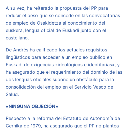
A su vez, ha reiterado la propuesta del PP para
reducir el peso que se concede en las convocatorias
de empleo de Osakidetza al conocimiento del
euskera, lengua oficial de Euskadi junto con el
castellano.
De Andrés ha calificado los actuales requisitos
lingüísticos para acceder a un empleo público en
Euskadi de exigencias «ideológicas e identitarias», y
ha asegurado que el requerimiento del dominio de las
dos lenguas oficiales supone un obstáculo para la
consolidación del empleo en el Servicio Vasco de
Salud.
«NINGUNA OBJECIÓN»
Respecto a la reforma del Estatuto de Autonomía de
Gernika de 1979, ha asegurado que el PP no plantea