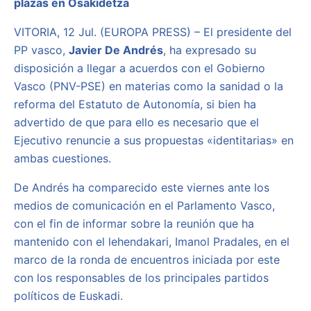
plazas en Osakidetza
VITORIA, 12 Jul. (EUROPA PRESS) – El presidente del
PP vasco,
Javier De Andrés
, ha expresado su
disposición a llegar a acuerdos con el Gobierno
Vasco (PNV-PSE) en materias como la sanidad o la
reforma del Estatuto de Autonomía, si bien ha
advertido de que para ello es necesario que el
Ejecutivo renuncie a sus propuestas «identitarias» en
ambas cuestiones.
De Andrés ha comparecido este viernes ante los
medios de comunicación en el Parlamento Vasco,
con el fin de informar sobre la reunión que ha
mantenido con el lehendakari, Imanol Pradales, en el
marco de la ronda de encuentros iniciada por este
con los responsables de los principales partidos
políticos de Euskadi.