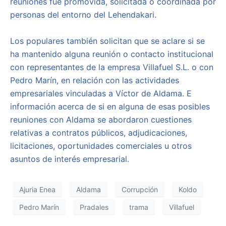
reuniones fue promovida, solicitada o coordinada por
personas del entorno del Lehendakari.
Los populares también solicitan que se aclare si se
ha mantenido alguna reunión o contacto institucional
con representantes de la empresa Villafuel S.L. o con
Pedro Marín, en relación con las actividades
empresariales vinculadas a Víctor de Aldama. E
información acerca de si en alguna de esas posibles
reuniones con Aldama se abordaron cuestiones
relativas a contratos públicos, adjudicaciones,
licitaciones, oportunidades comerciales u otros
asuntos de interés empresarial.
Ajuria Enea
Aldama
Corrupción
Koldo
Pedro Marín
Pradales
trama
Villafuel