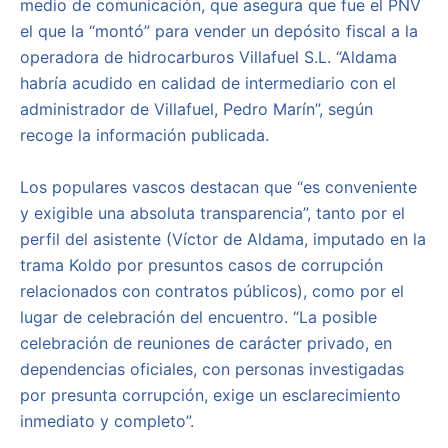
medio de comunicación, que asegura que fue el PNV
el que la “montó” para vender un depósito fiscal a la
operadora de hidrocarburos Villafuel S.L. “Aldama
habría acudido en calidad de intermediario con el
administrador de Villafuel, Pedro Marín”, según
recoge la información publicada.
Los populares vascos destacan que “es conveniente
y exigible una absoluta transparencia”, tanto por el
perfil del asistente (Víctor de Aldama, imputado en la
trama Koldo por presuntos casos de corrupción
relacionados con contratos públicos), como por el
lugar de celebración del encuentro. “La posible
celebración de reuniones de carácter privado, en
dependencias oficiales, con personas investigadas
por presunta corrupción, exige un esclarecimiento
inmediato y completo”.