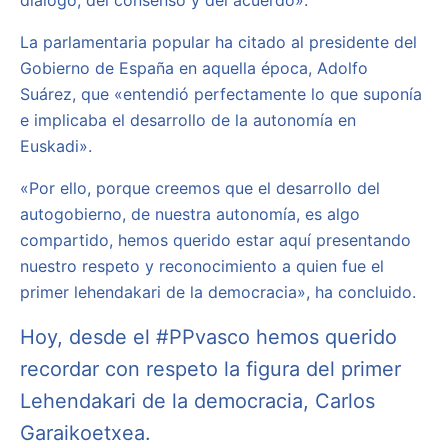
La parlamentaria popular ha citado al presidente del
Gobierno de España en aquella época, Adolfo
Suárez, que «entendió perfectamente lo que suponía
e implicaba el desarrollo de la autonomía en
Euskadi».
«Por ello, porque creemos que el desarrollo del
autogobierno, de nuestra autonomía, es algo
compartido, hemos querido estar aquí presentando
nuestro respeto y reconocimiento a quien fue el
primer lehendakari de la democracia», ha concluido.
Hoy, desde el
#PPvasco
hemos querido
recordar con respeto la figura del primer
Lehendakari de la democracia, Carlos
Garaikoetxea.