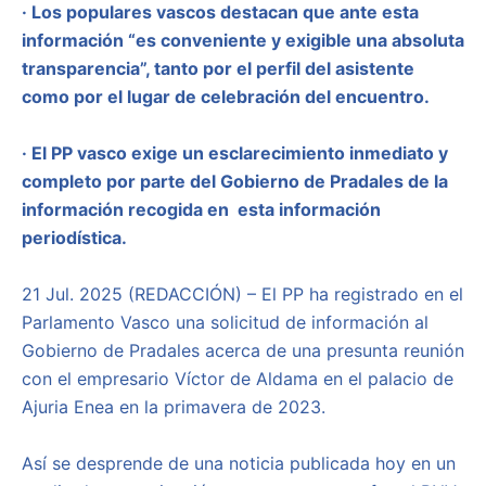
· Los populares vascos destacan que ante esta
información “es conveniente y exigible una absoluta
transparencia”, tanto por el perfil del asistente
como por el lugar de celebración del encuentro.
· El PP vasco exige un esclarecimiento inmediato y
completo por parte del Gobierno de Pradales de la
información recogida en esta información
periodística.
21 Jul. 2025 (REDACCIÓN) – El PP ha registrado en el
Parlamento Vasco una solicitud de información al
Gobierno de Pradales acerca de una presunta reunión
con el empresario Víctor de Aldama en el palacio de
Ajuria Enea en la primavera de 2023.
Así se desprende de una noticia publicada hoy en un