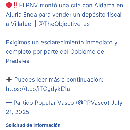
El PNV montó una cita con Aldama en
Ajuria Enea para vender un depósito fiscal
a Villafuel |
@TheObjective_es
Exigimos un esclarecimiento inmediato y
completo por parte del Gobierno de
Pradales.
Puedes leer más a continuación:
https://t.co/iTCgdykE1a
— Partido Popular Vasco (@PPVasco)
July
21, 2025
Solicitud de información