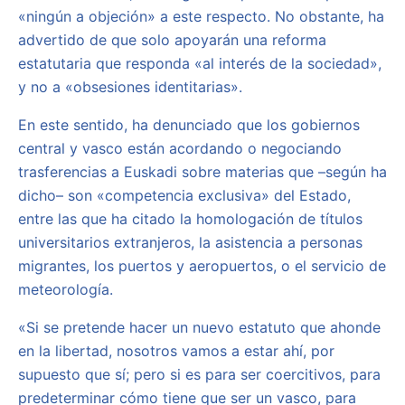
«ningún a objeción» a este respecto. No obstante, ha
advertido de que solo apoyarán una reforma
estatutaria que responda «al interés de la sociedad»,
y no a «obsesiones identitarias».
En este sentido, ha denunciado que los gobiernos
central y vasco están acordando o negociando
trasferencias a Euskadi sobre materias que –según ha
dicho– son «competencia exclusiva» del Estado,
entre las que ha citado la homologación de títulos
universitarios extranjeros, la asistencia a personas
migrantes, los puertos y aeropuertos, o el servicio de
meteorología.
«Si se pretende hacer un nuevo estatuto que ahonde
en la libertad, nosotros vamos a estar ahí, por
supuesto que sí; pero si es para ser coercitivos, para
predeterminar cómo tiene que ser un vasco, para