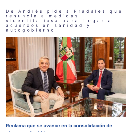
De Andrés pide a Pradales que
renuncia a medidas
«identitarias» para llegar a
acuerdos en sanidad y
autogobierno
Reclama que se avance en la consolidación de