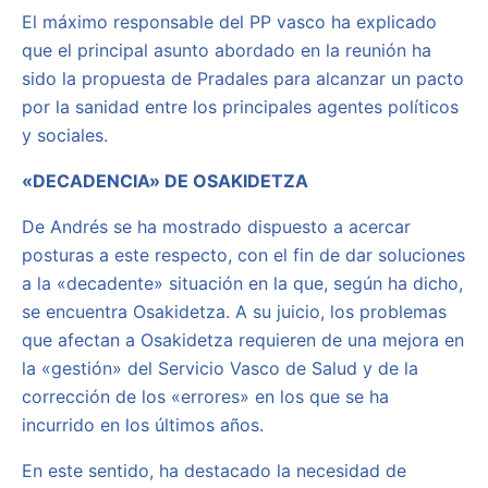
El máximo responsable del PP vasco ha explicado
que el principal asunto abordado en la reunión ha
sido la propuesta de Pradales para alcanzar un pacto
por la sanidad entre los principales agentes políticos
y sociales.
«DECADENCIA» DE OSAKIDETZA
De Andrés se ha mostrado dispuesto a acercar
posturas a este respecto, con el fin de dar soluciones
a la «decadente» situación en la que, según ha dicho,
se encuentra Osakidetza. A su juicio, los problemas
que afectan a Osakidetza requieren de una mejora en
la «gestión» del Servicio Vasco de Salud y de la
corrección de los «errores» en los que se ha
incurrido en los últimos años.
En este sentido, ha destacado la necesidad de