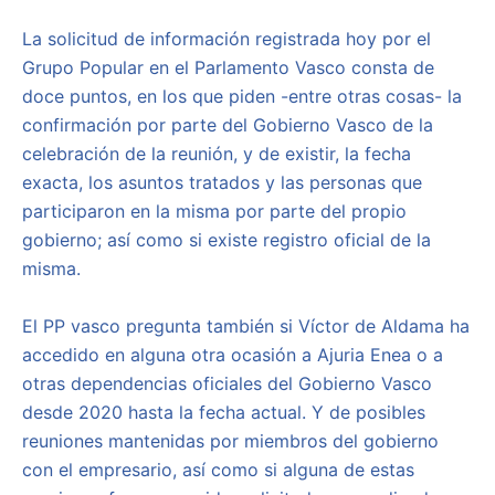
La solicitud de información registrada hoy por el
Grupo Popular en el Parlamento Vasco consta de
doce puntos, en los que piden -entre otras cosas- la
confirmación por parte del Gobierno Vasco de la
celebración de la reunión, y de existir, la fecha
exacta, los asuntos tratados y las personas que
participaron en la misma por parte del propio
gobierno; así como si existe registro oficial de la
misma.
El PP vasco pregunta también si Víctor de Aldama ha
accedido en alguna otra ocasión a Ajuria Enea o a
otras dependencias oficiales del Gobierno Vasco
desde 2020 hasta la fecha actual. Y de posibles
reuniones mantenidas por miembros del gobierno
con el empresario, así como si alguna de estas