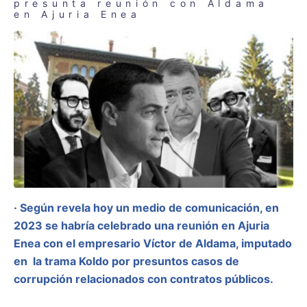
presunta reunión con Aldama
en Ajuria Enea
· Según revela hoy un medio de comunicación, en
2023 se habría celebrado una reunión en Ajuria
Enea con el empresario Víctor de Aldama, imputado
en la trama Koldo por presuntos casos de
corrupción relacionados con contratos públicos.