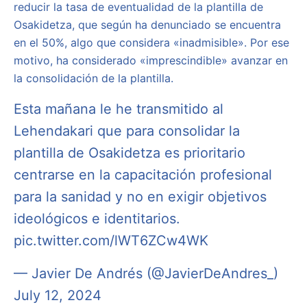
reducir la tasa de eventualidad de la plantilla de
Osakidetza, que según ha denunciado se encuentra
en el 50%, algo que considera «inadmisible». Por ese
motivo, ha considerado «imprescindible» avanzar en
la consolidación de la plantilla.
Esta mañana le he transmitido al
Lehendakari que para consolidar la
plantilla de Osakidetza es prioritario
centrarse en la capacitación profesional
para la sanidad y no en exigir objetivos
ideológicos e identitarios.
pic.twitter.com/lWT6ZCw4WK
— Javier De Andrés (@JavierDeAndres_)
July 12, 2024