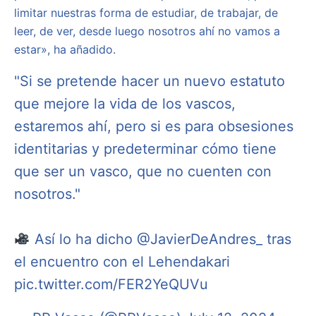
limitar nuestras forma de estudiar, de trabajar, de
leer, de ver, desde luego nosotros ahí no vamos a
estar», ha añadido.
"Si se pretende hacer un nuevo estatuto
que mejore la vida de los vascos,
estaremos ahí, pero si es para obsesiones
identitarias y predeterminar cómo tiene
que ser un vasco, que no cuenten con
nosotros."
Así lo ha dicho
@JavierDeAndres_
tras
el encuentro con el Lehendakari
pic.twitter.com/FER2YeQUVu