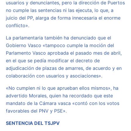
usuarios y denunciantes, pero la dirección de Puertos
no cumple las sentencias ni las ejecuta, lo que, a
juicio del PP, alarga de forma innecesaria el enorme
conflicto».
La parlamentaria también ha denunciado que el
Gobierno Vasco «tampoco cumple la moción del
Parlamento Vasco aprobada el pasado mes de abril,
en el que se pedía modificar el decreto de
adjudicación de plazas de amarres, de acuerdo y en
colaboración con usuarios y asociaciones».
«No cumplen ni lo que aprueban ellos mismos», ha
advertido Morales, quien ha recordado que este
mandato de la Cámara vasca «contó con los votos
favorables del PNV y PSE».
SENTENCIA DEL TSJPV