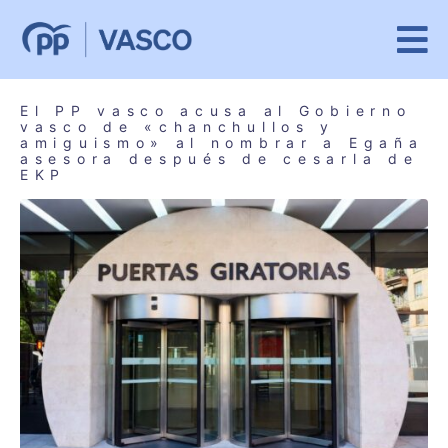
El PP vasco acusa al Gobierno
vasco de «chanchullos y
amiguismo» al nombrar a Egaña
asesora después de cesarla de
EKP