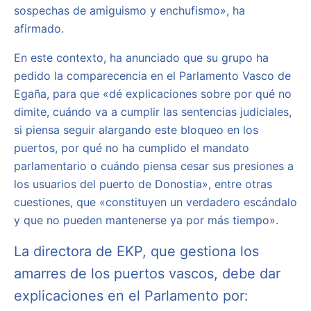
sospechas de amiguismo y enchufismo», ha
afirmado.
En este contexto, ha anunciado que su grupo ha
pedido la comparecencia en el Parlamento Vasco de
Egaña, para que «dé explicaciones sobre por qué no
dimite, cuándo va a cumplir las sentencias judiciales,
si piensa seguir alargando este bloqueo en los
puertos, por qué no ha cumplido el mandato
parlamentario o cuándo piensa cesar sus presiones a
los usuarios del puerto de Donostia», entre otras
cuestiones, que «constituyen un verdadero escándalo
y que no pueden mantenerse ya por más tiempo».
La directora de EKP, que gestiona los
amarres de los puertos vascos, debe dar
explicaciones en el Parlamento por: