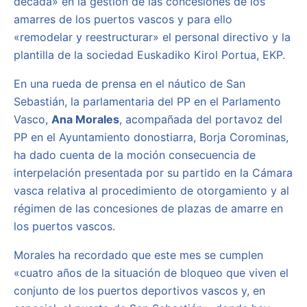
década» en la gestión de las concesiones de los
amarres de los puertos vascos y para ello
«remodelar y reestructurar» el personal directivo y la
plantilla de la sociedad Euskadiko Kirol Portua, EKP.
En una rueda de prensa en el náutico de San
Sebastián, la parlamentaria del PP en el Parlamento
Vasco,
Ana Morales
, acompañada del portavoz del
PP en el Ayuntamiento donostiarra, Borja Corominas,
ha dado cuenta de la moción consecuencia de
interpelación presentada por su partido en la Cámara
vasca relativa al procedimiento de otorgamiento y al
régimen de las concesiones de plazas de amarre en
los puertos vascos.
Morales ha recordado que este mes se cumplen
«cuatro años de la situación de bloqueo que viven el
conjunto de los puertos deportivos vascos y, en