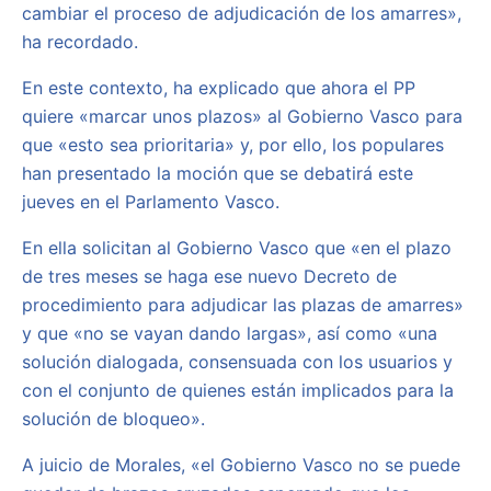
cambiar el proceso de adjudicación de los amarres»,
ha recordado.
En este contexto, ha explicado que ahora el PP
quiere «marcar unos plazos» al Gobierno Vasco para
que «esto sea prioritaria» y, por ello, los populares
han presentado la moción que se debatirá este
jueves en el Parlamento Vasco.
En ella solicitan al Gobierno Vasco que «en el plazo
de tres meses se haga ese nuevo Decreto de
procedimiento para adjudicar las plazas de amarres»
y que «no se vayan dando largas», así como «una
solución dialogada, consensuada con los usuarios y
con el conjunto de quienes están implicados para la
solución de bloqueo».
A juicio de Morales, «el Gobierno Vasco no se puede