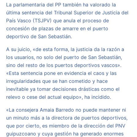
La parlamentaria del PP también ha valorado la
última sentencia del Tribunal Superior de Justicia del
País Vasco (TSJPV) que anula el proceso de
concesión de plazas de amarre en el puerto
deportivo de San Sebastián.
A su juicio, «de esta forma, la justicia da la razón a
los usuarios, no solo del puerto de San Sebastián,
sino del resto de los puertos deportivos vascos».
«Esta sentencia pone en evidencia el caos y las
irregularidades que se han cometido y hace
inevitable ya tomar decisiones drásticas como el
relevo o cese del actual equipo», ha incidido.
«La consejera Amaia Barredo no puede mantener ni
un minuto más a la directora de puertos deportivos,
que por cierto, es miembro de la dirección del PNV
guipuzcoano y cuya gestión ha generado enormes