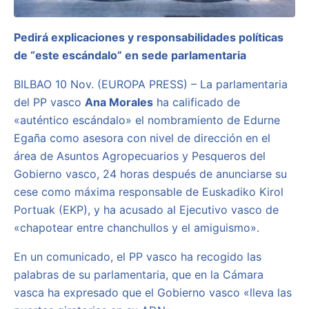
Pedirá explicaciones y responsabilidades políticas
de “este escándalo” en sede parlamentaria
BILBAO 10 Nov. (EUROPA PRESS) – La parlamentaria
del PP vasco
Ana Morales
ha calificado de
«auténtico escándalo» el nombramiento de Edurne
Egaña como asesora con nivel de dirección en el
área de Asuntos Agropecuarios y Pesqueros del
Gobierno vasco, 24 horas después de anunciarse su
cese como máxima responsable de Euskadiko Kirol
Portuak (EKP), y ha acusado al Ejecutivo vasco de
«chapotear entre chanchullos y el amiguismo».
En un comunicado, el PP vasco ha recogido las
palabras de su parlamentaria, que en la Cámara
vasca ha expresado que el Gobierno vasco «lleva las