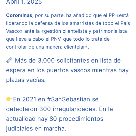
April 1, 2025
Corominas
, por su parte, ha añadido que el PP «está
liderando la defensa de los amarristas de todo el País
Vasco» ante la «gestión clientelista y patrimonialista
que lleva a cabo el PNV, que todo lo trata de
controlar de una manera clientelar».
Más de 3.000 solicitantes en lista de
espera en los puertos vascos mientras hay
plazas vacías.
En 2021 en
#SanSebastian
se
detectaron 300 irregularidades. En la
actualidad hay 80 procedimientos
judiciales en marcha.