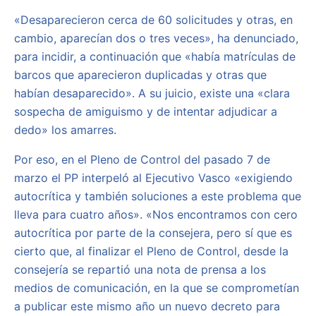
«Desaparecieron cerca de 60 solicitudes y otras, en
cambio, aparecían dos o tres veces», ha denunciado,
para incidir, a continuación que «había matrículas de
barcos que aparecieron duplicadas y otras que
habían desaparecido». A su juicio, existe una «clara
sospecha de amiguismo y de intentar adjudicar a
dedo» los amarres.
Por eso, en el Pleno de Control del pasado 7 de
marzo el PP interpeló al Ejecutivo Vasco «exigiendo
autocrítica y también soluciones a este problema que
lleva para cuatro años». «Nos encontramos con cero
autocrítica por parte de la consejera, pero sí que es
cierto que, al finalizar el Pleno de Control, desde la
consejería se repartió una nota de prensa a los
medios de comunicación, en la que se comprometían
a publicar este mismo año un nuevo decreto para