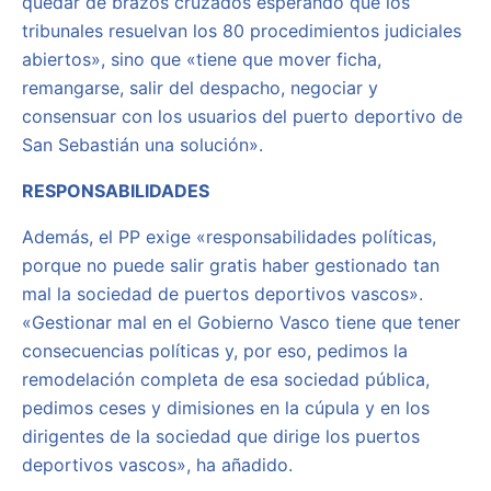
quedar de brazos cruzados esperando que los
tribunales resuelvan los 80 procedimientos judiciales
abiertos», sino que «tiene que mover ficha,
remangarse, salir del despacho, negociar y
consensuar con los usuarios del puerto deportivo de
San Sebastián una solución».
RESPONSABILIDADES
Además, el PP exige «responsabilidades políticas,
porque no puede salir gratis haber gestionado tan
mal la sociedad de puertos deportivos vascos».
«Gestionar mal en el Gobierno Vasco tiene que tener
consecuencias políticas y, por eso, pedimos la
remodelación completa de esa sociedad pública,
pedimos ceses y dimisiones en la cúpula y en los
dirigentes de la sociedad que dirige los puertos
deportivos vascos», ha añadido.