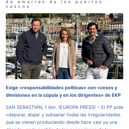
de amarres de los puertos
vascos
Exige «responsabilidades políticas» con «ceses y
dimisiones en la cúpula y en los dirigentes» de EKP
SAN SEBASTIÁN, 1 Abr. (EUROPA PRESS) – El PP pide
«depurar, atajar y subsanar todas las irregularidades
que se vienen produciendo desde hace casi ya una