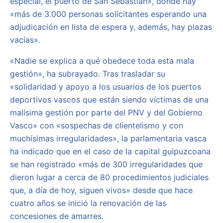
especial, el puerto de San Sebastián», donde hay
«más de 3.000 personas solicitantes esperando una
adjudicación en lista de espera y, además, hay plazas
vacías».
«Nadie se explica a qué obedece toda esta mala
gestión», ha subrayado. Tras trasladar su
«solidaridad y apoyo a los usuarios de los puertos
deportivos vascos que están siendo víctimas de una
malísima gestión por parte del PNV y del Gobierno
Vasco» con «sospechas de clientelismo y con
muchísimas irregularidades», la parlamentaria vasca
ha indicado que en el caso de la capital guipuzcoana
se han registrado «más de 300 irregularidades que
dieron lugar a cerca de 80 procedimientos judiciales
que, a día de hoy, siguen vivos» desde que hace
cuatro años se inició la renovación de las
concesiones de amarres.