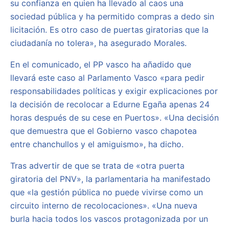
su confianza en quien ha llevado al caos una
sociedad pública y ha permitido compras a dedo sin
licitación. Es otro caso de puertas giratorias que la
ciudadanía no tolera», ha asegurado Morales.
En el comunicado, el PP vasco ha añadido que
llevará este caso al Parlamento Vasco «para pedir
responsabilidades políticas y exigir explicaciones por
la decisión de recolocar a Edurne Egaña apenas 24
horas después de su cese en Puertos». «Una decisión
que demuestra que el Gobierno vasco chapotea
entre chanchullos y el amiguismo», ha dicho.
Tras advertir de que se trata de «otra puerta
giratoria del PNV», la parlamentaria ha manifestado
que «la gestión pública no puede vivirse como un
circuito interno de recolocaciones». «Una nueva
burla hacia todos los vascos protagonizada por un