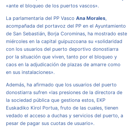
«ante el bloqueo de los puertos vascos».
La parlamentaria del PP Vasco
Ana Morales
,
acompañada del portavoz del PP en el Ayuntamiento
de San Sebastián, Borja Corominas, ha mostrado este
miércoles en la capital guipuzcoana su «solidaridad
con los usuarios del puerto deportivo donostiarra
por la situación que viven, tanto por el bloqueo y
caos en la adjudicación de plazas de amarre como
en sus instalaciones».
Además, ha afirmado que los usuarios del puerto
donostiarra sufren «las presiones de la directora de
la sociedad pública que gestiona estos, EKP
Euskadiko Kirol Portua, fruto de las cuales, tienen
vedado el acceso a duchas y servicios del puerto, a
pesar de pagar sus cuotas de usuario».