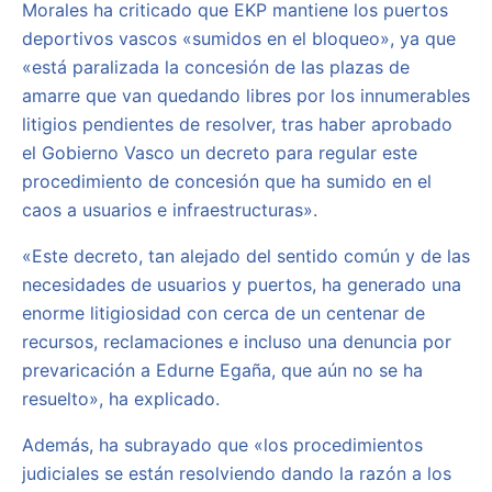
Morales ha criticado que EKP mantiene los puertos
deportivos vascos «sumidos en el bloqueo», ya que
«está paralizada la concesión de las plazas de
amarre que van quedando libres por los innumerables
litigios pendientes de resolver, tras haber aprobado
el Gobierno Vasco un decreto para regular este
procedimiento de concesión que ha sumido en el
caos a usuarios e infraestructuras».
«Este decreto, tan alejado del sentido común y de las
necesidades de usuarios y puertos, ha generado una
enorme litigiosidad con cerca de un centenar de
recursos, reclamaciones e incluso una denuncia por
prevaricación a Edurne Egaña, que aún no se ha
resuelto», ha explicado.
Además, ha subrayado que «los procedimientos
judiciales se están resolviendo dando la razón a los