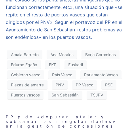
funcionan correctamente, etc», una situación que «se
repite en el resto de puertos vascos que están
dirigidos por el PNV». Según el portavoz del PP en el
Ayuntamiento de San Sebastián «estos problemas ya
son endémicos» en los puertos vascos.
Amaia Barredo
Ana Morales
Borja Corominas
Edurne Egaña
EKP
Euskadi
Gobierno vasco
País Vasco
Parlamento Vasco
Plazas de amarre
PNV
PP Vasco
PSE
Puertos vascos
San Sebastián
TSJPV
PP pide «depurar, atajar y
subsanar las irregularidades»
en la gestión de concesiones