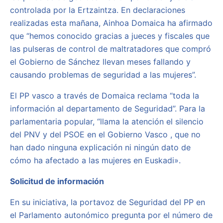
controlada por la Ertzaintza. En declaraciones
realizadas esta mañana, Ainhoa Domaica ha afirmado
que “hemos conocido gracias a jueces y fiscales que
las pulseras de control de maltratadores que compró
el Gobierno de Sánchez llevan meses fallando y
causando problemas de seguridad a las mujeres”.
El PP vasco a través de Domaica reclama “toda la
información al departamento de Seguridad”. Para la
parlamentaria popular, “llama la atención el silencio
del PNV y del PSOE en el Gobierno Vasco , que no
han dado ninguna explicación ni ningún dato de
cómo ha afectado a las mujeres en Euskadi».
Solicitud de información
En su iniciativa, la portavoz de Seguridad del PP en
el Parlamento autonómico pregunta por el número de