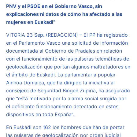
PNV y el PSOE en el Gobierno Vasco, sin
explicaciones ni datos de cómo ha afectado a las
mujeres en Euskadi”
VITORIA 23 Sep. (REDACCIÓN) – El PP ha registrado
en el Parlamento Vasco una solicitud de información
documentada al Gobierno de Pradales en relación
con el funcionamiento de las pulseras telemáticas de
geolocalización que portan algunos maltratadores en
el ámbito de Euskadi. La parlamentaria popular
Ainhoa Domaica, que ha dirigido la iniciativa al
consejero de Seguridad Bingen Zupiria, ha asegurado
que “está motivada por la alarma social surgida por
el deficiente funcionamiento detectado en estos
dispositivos en toda España”.
En Euskadi son 162 los hombres que han de portar
las pulseras de geolocalización por orden judicial