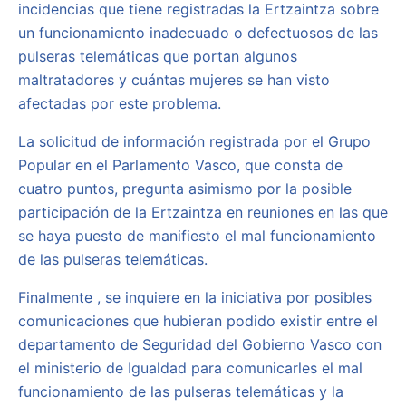
incidencias que tiene registradas la Ertzaintza sobre
un funcionamiento inadecuado o defectuosos de las
pulseras telemáticas que portan algunos
maltratadores y cuántas mujeres se han visto
afectadas por este problema.
La solicitud de información registrada por el Grupo
Popular en el Parlamento Vasco, que consta de
cuatro puntos, pregunta asimismo por la posible
participación de la Ertzaintza en reuniones en las que
se haya puesto de manifiesto el mal funcionamiento
de las pulseras telemáticas.
Finalmente , se inquiere en la iniciativa por posibles
comunicaciones que hubieran podido existir entre el
departamento de Seguridad del Gobierno Vasco con
el ministerio de Igualdad para comunicarles el mal
funcionamiento de las pulseras telemáticas y la