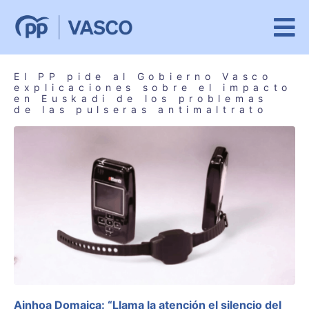
El PP pide al Gobierno Vasco
explicaciones sobre el impacto
en Euskadi de los problemas
de las pulseras antimaltrato
Ainhoa Domaica: “Llama la atención el silencio del