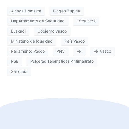
Ainhoa Domaica
Bingen Zupiria
Departamento de Seguridad
Ertzaintza
Euskadi
Gobierno vasco
Ministerio de Igualdad
País Vasco
Parlamento Vasco
PNV
PP
PP Vasco
PSE
Pulseras Telemáticas Antimaltrato
Sánchez