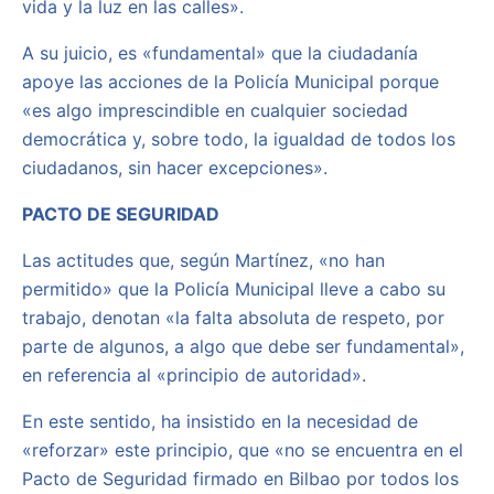
vida y la luz en las calles».
A su juicio, es «fundamental» que la ciudadanía
apoye las acciones de la Policía Municipal porque
«es algo imprescindible en cualquier sociedad
democrática y, sobre todo, la igualdad de todos los
ciudadanos, sin hacer excepciones».
PACTO DE SEGURIDAD
Las actitudes que, según Martínez, «no han
permitido» que la Policía Municipal lleve a cabo su
trabajo, denotan «la falta absoluta de respeto, por
parte de algunos, a algo que debe ser fundamental»,
en referencia al «principio de autoridad».
En este sentido, ha insistido en la necesidad de
«reforzar» este principio, que «no se encuentra en el
Pacto de Seguridad firmado en Bilbao por todos los