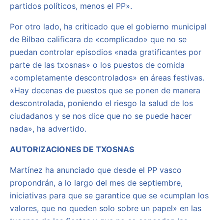
partidos políticos, menos el PP».
Por otro lado, ha criticado que el gobierno municipal
de Bilbao calificara de «complicado» que no se
puedan controlar episodios «nada gratificantes por
parte de las txosnas» o los puestos de comida
«completamente descontrolados» en áreas festivas.
«Hay decenas de puestos que se ponen de manera
descontrolada, poniendo el riesgo la salud de los
ciudadanos y se nos dice que no se puede hacer
nada», ha advertido.
AUTORIZACIONES DE TXOSNAS
Martínez ha anunciado que desde el PP vasco
propondrán, a lo largo del mes de septiembre,
iniciativas para que se garantice que se «cumplan los
valores, que no queden solo sobre un papel» en las