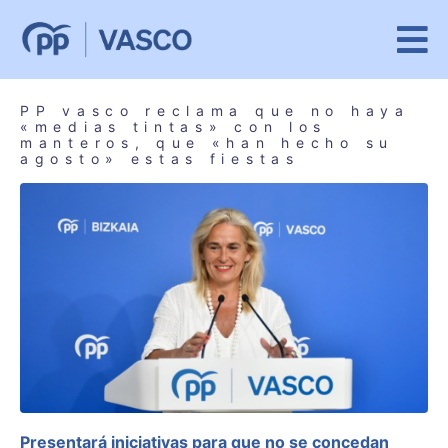
PP vasco reclama que no haya
«medias tintas» con los
manteros, que «han hecho su
agosto» estas fiestas
Presentará iniciativas para que no se concedan