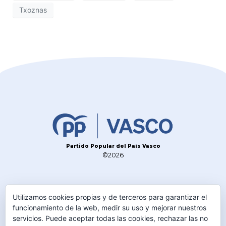
Txoznas
Partido Popular del País Vasco
©2026
CONTACTO
Utilizamos cookies propias y de terceros para garantizar el
TELÉFONO
funcionamiento de la web, medir su uso y mejorar nuestros
945 230 600
servicios. Puede aceptar todas las cookies, rechazar las no