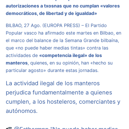
autorizaciones a txosnas que no cumplan «valores
democráticos, de libertad y de igualdad»
BILBAO, 27 Ago. (EUROPA PRESS) – El Partido
Popular vasco ha afirmado este martes en Bilbao, en
el marco del balance de la Semana Grande bilbaína,
que «no puede haber medias tintas» contra las
actividades de
«competencia ilegal» de los
manteros
, quienes, en su opinión, han «hecho su
particular agosto» durante estas jornadas.
La actividad ilegal de los manteros
perjudica fundamentalmente a quienes
cumplen, a los hosteleros, comerciantes y
autónomos.