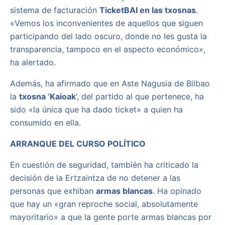
sistema de facturación
TicketBAI en las txosnas
.
«Vemos los inconvenientes de aquellos que siguen
participando del lado oscuro, donde no les gusta la
transparencia, tampoco en el aspecto económico»,
ha alertado.
Además, ha afirmado que en Aste Nagusia de Bilbao
la
txosna ‘Kaioak
‘, del partido al que pertenece, ha
sido «la única que ha dado ticket» a quien ha
consumido en ella.
ARRANQUE DEL CURSO POLÍTICO
En cuestión de seguridad, también ha criticado la
decisión de la Ertzaintza de no detener a las
personas que exhiban
armas blancas
. Ha opinado
que hay un «gran reproche social, absolutamente
mayoritario» a que la gente porte armas blancas por