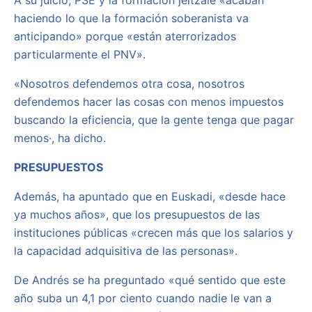
A su juicio, PSE y la formación jeltzale «acaban
haciendo lo que la formación soberanista va
anticipando» porque «están aterrorizados
particularmente el PNV».
«Nosotros defendemos otra cosa, nosotros
defendemos hacer las cosas con menos impuestos
buscando la eficiencia, que la gente tenga que pagar
menos·, ha dicho.
PRESUPUESTOS
Además, ha apuntado que en Euskadi, «desde hace
ya muchos años», que los presupuestos de las
instituciones públicas «crecen más que los salarios y
la capacidad adquisitiva de las personas».
De Andrés se ha preguntado «qué sentido que este
año suba un 4,1 por ciento cuando nadie le van a