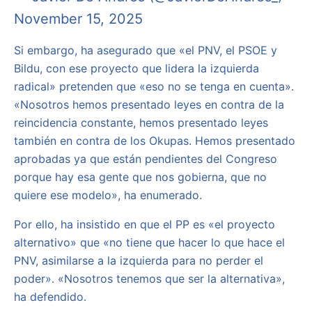
November 15, 2025
Si embargo, ha asegurado que «el PNV, el PSOE y
Bildu, con ese proyecto que lidera la izquierda
radical» pretenden que «eso no se tenga en cuenta».
«Nosotros hemos presentado leyes en contra de la
reincidencia constante, hemos presentado leyes
también en contra de los Okupas. Hemos presentado
aprobadas ya que están pendientes del Congreso
porque hay esa gente que nos gobierna, que no
quiere ese modelo», ha enumerado.
Por ello, ha insistido en que el PP es «el proyecto
alternativo» que «no tiene que hacer lo que hace el
PNV, asimilarse a la izquierda para no perder el
poder». «Nosotros tenemos que ser la alternativa»,
ha defendido.