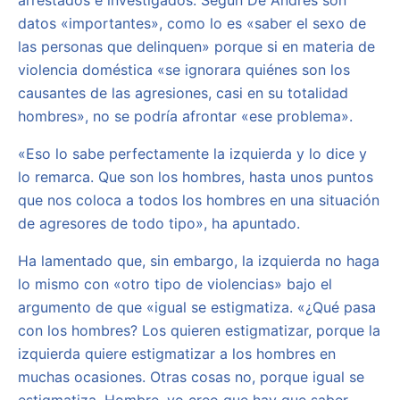
arrestados e investigados. Según De Andrés son
datos «importantes», como lo es «saber el sexo de
las personas que delinquen» porque si en materia de
violencia doméstica «se ignorara quiénes son los
causantes de las agresiones, casi en su totalidad
hombres», no se podría afrontar «ese problema».
«Eso lo sabe perfectamente la izquierda y lo dice y
lo remarca. Que son los hombres, hasta unos puntos
que nos coloca a todos los hombres en una situación
de agresores de todo tipo», ha apuntado.
Ha lamentado que, sin embargo, la izquierda no haga
lo mismo con «otro tipo de violencias» bajo el
argumento de que «igual se estigmatiza. «¿Qué pasa
con los hombres? Los quieren estigmatizar, porque la
izquierda quiere estigmatizar a los hombres en
muchas ocasiones. Otras cosas no, porque igual se