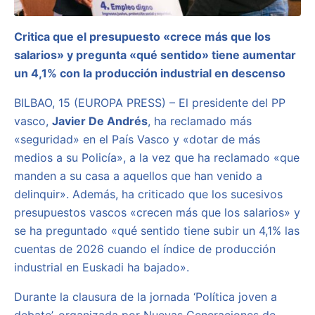
Critica que el presupuesto «crece más que los
salarios» y pregunta «qué sentido» tiene aumentar
un 4,1% con la producción industrial en descenso
BILBAO, 15 (EUROPA PRESS) – El presidente del PP
vasco,
Javier De Andrés
, ha reclamado más
«seguridad» en el País Vasco y «dotar de más
medios a su Policía», a la vez que ha reclamado «que
manden a su casa a aquellos que han venido a
delinquir». Además, ha criticado que los sucesivos
presupuestos vascos «crecen más que los salarios» y
se ha preguntado «qué sentido tiene subir un 4,1% las
cuentas de 2026 cuando el índice de producción
industrial en Euskadi ha bajado».
Durante la clausura de la jornada ‘Política joven a