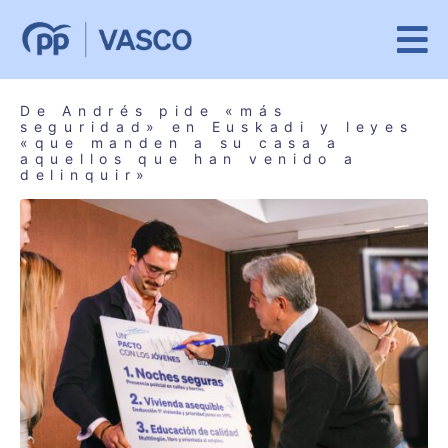
De Andrés pide «más
seguridad» en Euskadi y leyes
«que manden a su casa a
aquellos que han venido a
delinquir»