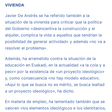
VIVIENDA
Javier De Andrés se ha referido también a la
situación de la vivienda para criticar que la política
del Gobierno «desincentiva la construcción y el
alquiler, complica la vida a aquellos que tendrían la
posibilidad de generar actividad» y además «no va a
resolver el problema».
Además, ha arremetido contra la situación de la
educación en Euskadi, en la actualidad «a la cola y a
peor» por la existencia de «un proyecto ideológico»
y, como consecuencia «no hay modelo educativo.
«Aquí lo que se busca no es mérito, se busca lealtad
a un proyecto ideológico», ha dicho.
En materia de empleo, ha lamentado también que se
valoren «los elementos ideológicos e los identitarios,