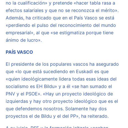
no la cualificación» y pretende «hacer tabla rasa a
efectos salariales y que no se reconozca el mérito».
Además, ha criticado que en el País Vasco se está
«perdiendo el pulso del reconocimiento del mundo
empresarial», al que «se estigmatiza porque tiene
ánimo de lucro».
PAÍS VASCO
El presidente de los populares vascos ha asegurado
que «lo que está sucediendo en Euskadi es que
«quien ideológicamente lidera todas esas ideas del
socialismo es EH Bildu» y a él «se han sumado el
PNV y el PSOE». «Hay un proyecto ideológico de
izquierdas y hay otro proyecto ideológico que es el
que defendemos nosotros. Solamente hay dos
proyectos el de Bildu y el del PP», ha reiterado.