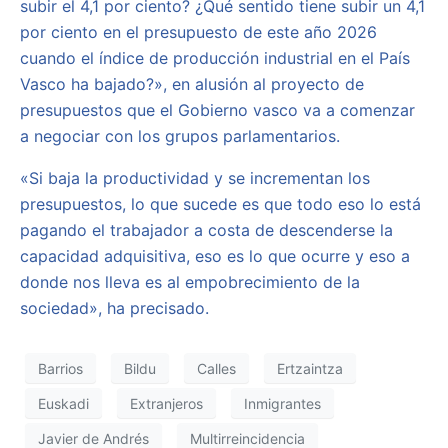
subir el 4,1 por ciento? ¿Qué sentido tiene subir un 4,1
por ciento en el presupuesto de este año 2026
cuando el índice de producción industrial en el País
Vasco ha bajado?», en alusión al proyecto de
presupuestos que el Gobierno vasco va a comenzar
a negociar con los grupos parlamentarios.
«Si baja la productividad y se incrementan los
presupuestos, lo que sucede es que todo eso lo está
pagando el trabajador a costa de descenderse la
capacidad adquisitiva, eso es lo que ocurre y eso a
donde nos lleva es al empobrecimiento de la
sociedad», ha precisado.
Barrios
Bildu
Calles
Ertzaintza
Euskadi
Extranjeros
Inmigrantes
Javier de Andrés
Multirreincidencia