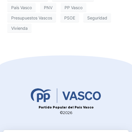
País Vasco
PNV
PP Vasco
Presupuestos Vascos
PSOE
Seguridad
Vivienda
Partido Popular del País Vasco
©2026