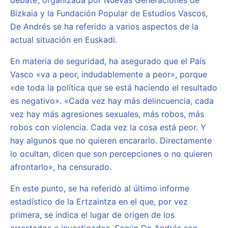
debate’, organizada por Nuevas Generaciones de
Bizkaia y la Fundación Popular de Estudios Vascos,
De Andrés se ha referido a varios aspectos de la
actual situación en Euskadi.
En materia de seguridad, ha asegurado que el País
Vasco «va a peor, indudablemente a peor», porque
«de toda la política que se está haciendo el resultado
es negativo». «Cada vez hay más delincuencia, cada
vez hay más agresiones sexuales, más robos, más
robos con violencia. Cada vez la cosa está peor. Y
hay algunos que no quieren encararlo. Directamente
lo ocultan, dicen que son percepciones o no quieren
afrontarlo», ha censurado.
En este punto, se ha referido al último informe
estadístico de la Ertzaintza en el que, por vez
primera, se indica el lugar de origen de los