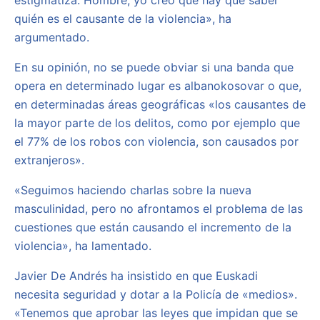
estigmatiza. Hombre, yo creo que hay que saber
quién es el causante de la violencia», ha
argumentado.
En su opinión, no se puede obviar si una banda que
opera en determinado lugar es albanokosovar o que,
en determinadas áreas geográficas «los causantes de
la mayor parte de los delitos, como por ejemplo que
el 77% de los robos con violencia, son causados por
extranjeros».
«Seguimos haciendo charlas sobre la nueva
masculinidad, pero no afrontamos el problema de las
cuestiones que están causando el incremento de la
violencia», ha lamentado.
Javier De Andrés ha insistido en que Euskadi
necesita seguridad y dotar a la Policía de «medios».
«Tenemos que aprobar las leyes que impidan que se