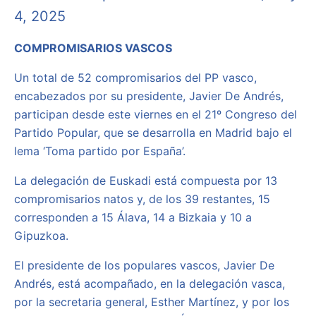
4, 2025
COMPROMISARIOS VASCOS
Un total de 52 compromisarios del PP vasco,
encabezados por su presidente, Javier De Andrés,
participan desde este viernes en el 21º Congreso del
Partido Popular, que se desarrolla en Madrid bajo el
lema ‘Toma partido por España’.
La delegación de Euskadi está compuesta por 13
compromisarios natos y, de los 39 restantes, 15
corresponden a 15 Álava, 14 a Bizkaia y 10 a
Gipuzkoa.
El presidente de los populares vascos, Javier De
Andrés, está acompañado, en la delegación vasca,
por la secretaria general, Esther Martínez, y por los