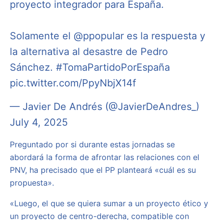
proyecto integrador para España.
Solamente el
@ppopular
es la respuesta y
la alternativa al desastre de Pedro
Sánchez.
#TomaPartidoPorEspaña
pic.twitter.com/PpyNbjX14f
— Javier De Andrés (@JavierDeAndres_)
July 4, 2025
Preguntado por si durante estas jornadas se
abordará la forma de afrontar las relaciones con el
PNV, ha precisado que el PP planteará «cuál es su
propuesta».
«Luego, el que se quiera sumar a un proyecto ético y
un proyecto de centro-derecha, compatible con