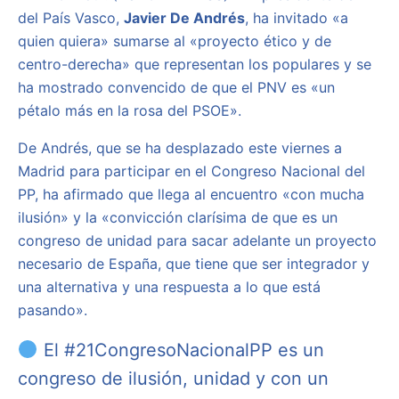
del País Vasco,
Javier De Andrés
, ha invitado «a
quien quiera» sumarse al «proyecto ético y de
centro-derecha» que representan los populares y se
ha mostrado convencido de que el PNV es «un
pétalo más en la rosa del PSOE».
De Andrés, que se ha desplazado este viernes a
Madrid para participar en el Congreso Nacional del
PP, ha afirmado que llega al encuentro «con mucha
ilusión» y la «convicción clarísima de que es un
congreso de unidad para sacar adelante un proyecto
necesario de España, que tiene que ser integrador y
una alternativa y una respuesta a lo que está
pasando».
El
#21CongresoNacionalPP
es un
congreso de ilusión, unidad y con un