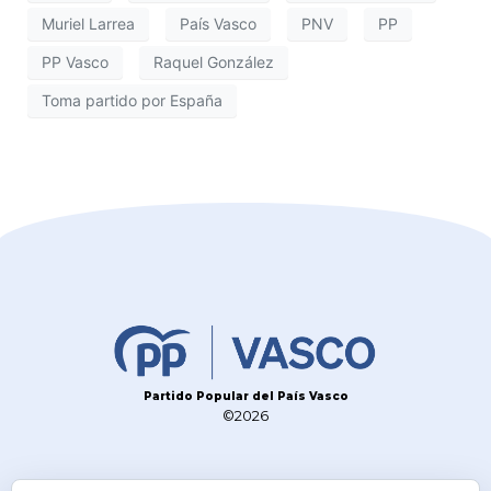
Muriel Larrea
País Vasco
PNV
PP
PP Vasco
Raquel González
Toma partido por España
Partido Popular del País Vasco
©2026