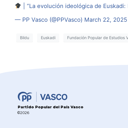
| “La evolución ideológica de Euskadi:
— PP Vasco (@PPVasco)
March 22, 2025
Bildu
Euskadi
Fundación Popular de Estudios 
Partido Popular del País Vasco
©2026