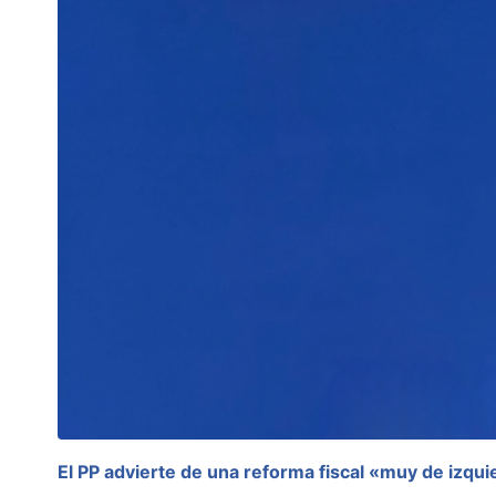
El PP advierte de una reforma fiscal «muy de izqui