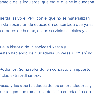
spacio de la izquierda, que era el que se le quedaba
erda, salvo el PP», con el que no se materializan
con «la absorción de educación concertada que ya es
 o botes de humo», en los servicios sociales y la
ue la historia de la sociedad vasca y
están hablando de ciudadanía universal». «Y ahí no
 Podemos. Se ha referido, en concreto al impuesto
icios extraordinarios».
d vasca y las oportunidades de los emprendedores y
ue tengan que tomar una decisión en relación con