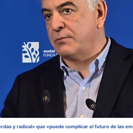
erdas y radical» que «puede complicar el futuro de las e