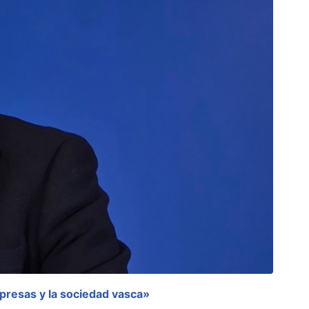
mpresas y la sociedad vasca»