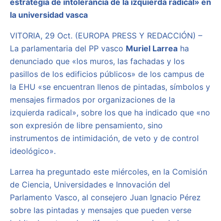
estrategia de intolerancia de la izquierda radical» en
la universidad vasca
VITORIA, 29 Oct. (EUROPA PRESS Y REDACCIÓN) –
La parlamentaria del PP vasco
Muriel Larrea
ha
denunciado que «los muros, las fachadas y los
pasillos de los edificios públicos» de los campus de
la EHU «se encuentran llenos de pintadas, símbolos y
mensajes firmados por organizaciones de la
izquierda radical», sobre los que ha indicado que «no
son expresión de libre pensamiento, sino
instrumentos de intimidación, de veto y de control
ideológico».
Larrea ha preguntado este miércoles, en la Comisión
de Ciencia, Universidades e Innovación del
Parlamento Vasco, al consejero Juan Ignacio Pérez
sobre las pintadas y mensajes que pueden verse