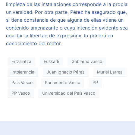
limpieza de las instalaciones corresponde a la propia
universidad. Por otra parte, Pérez ha asegurado que,
si tiene constancia de que alguna de ellas «tiene un
contenido amenazante o cuya intención evidente sea
coartar la libertad de expresión», lo pondrá en
conocimiento del rector.
Ertzaintza
Euskadi
Gobierno vasco
Intolerancia
Juan Ignacio Pérez
Muriel Larrea
País Vasco
Parlamento Vasco
PP
PP Vasco
Universidad del País Vasco