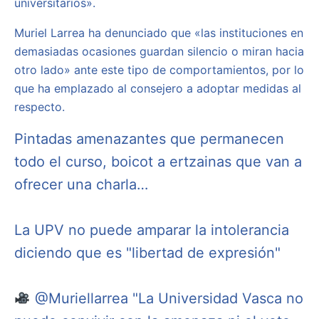
universitarios».
Muriel Larrea ha denunciado que «las instituciones en
demasiadas ocasiones guardan silencio o miran hacia
otro lado» ante este tipo de comportamientos, por lo
que ha emplazado al consejero a adoptar medidas al
respecto.
Pintadas amenazantes que permanecen
todo el curso, boicot a ertzainas que van a
ofrecer una charla…
La UPV no puede amparar la intolerancia
diciendo que es "libertad de expresión"
@Muriellarrea
"La Universidad Vasca no