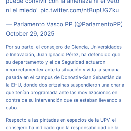
puede convivir con la amenaza ni el veto
ni el miedo"
pic.twitter.com/ntBupUGZku
— Parlamento Vasco PP (@ParlamentoPP)
October 29, 2025
Por su parte, el consejero de Ciencia, Universidades
e Innovación, Juan Ignacio Pérez, ha defendido que
su departamento y el de Seguridad actuaron
«correctamente» ante la situación vivida la semana
pasada en el campus de Donostia-San Sebastián de
la EHU, donde dos ertzainas suspendieron una charla
que tenían programada ante las movilizaciones en
contra de su intervención que se estaban llevando a
cabo.
Respecto a las pintadas en espacios de la UPV, el
consejero ha indicado que la responsabilidad de la