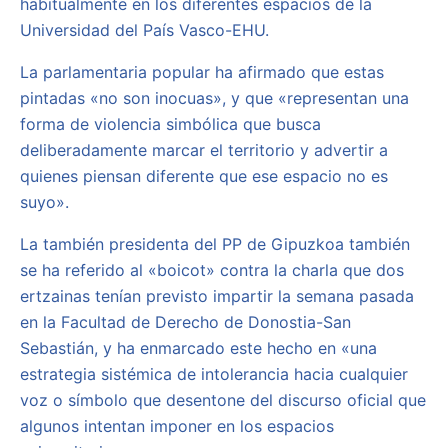
habitualmente en los diferentes espacios de la
Universidad del País Vasco-EHU.
La parlamentaria popular ha afirmado que estas
pintadas «no son inocuas», y que «representan una
forma de violencia simbólica que busca
deliberadamente marcar el territorio y advertir a
quienes piensan diferente que ese espacio no es
suyo».
La también presidenta del PP de Gipuzkoa también
se ha referido al «boicot» contra la charla que dos
ertzainas tenían previsto impartir la semana pasada
en la Facultad de Derecho de Donostia-San
Sebastián, y ha enmarcado este hecho en «una
estrategia sistémica de intolerancia hacia cualquier
voz o símbolo que desentone del discurso oficial que
algunos intentan imponer en los espacios