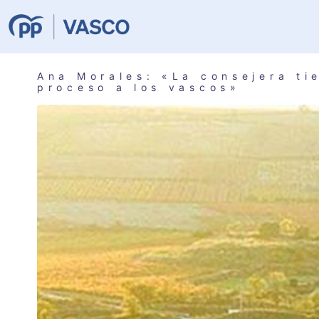
Ana Morales: «La consejera ti
proceso a los vascos»