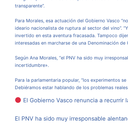
transparente”.
Para Morales, esa actuación del Gobierno Vasco “no
ideario nacionalista de ruptura al sector del vino”
invertido en esta aventura fracasada. Tampoco dijer
interesadas en marcharse de una Denominación de Or
Según Ana Morales, “el PNV ha sido muy irresponsab
incertidumbre».
Para la parlamentaria popular, “los experimentos se
Debiéramos estar hablando de los problemas reales 
El Gobierno Vasco renuncia a recurrir 
El PNV ha sido muy irresponsable alentan