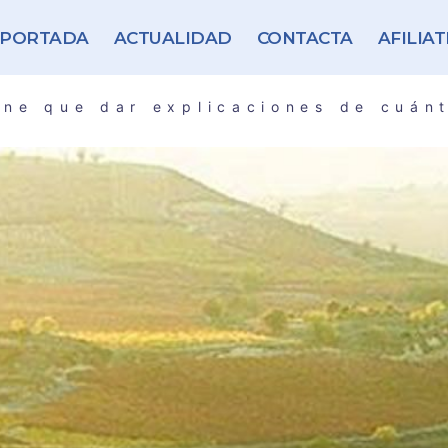
PORTADA
ACTUALIDAD
CONTACTA
AFILIAT
ene que dar explicaciones de cuán