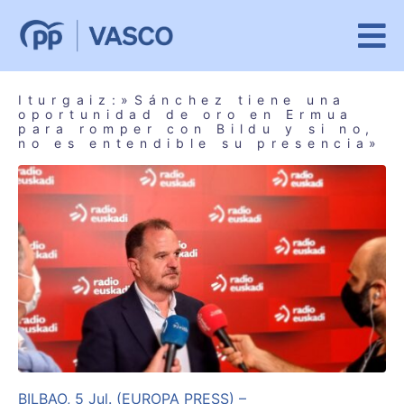
Iturgaiz:»Sánchez tiene una
oportunidad de oro en Ermua
para romper con Bildu y si no,
no es entendible su presencia»
BILBAO, 5 Jul. (EUROPA PRESS) –