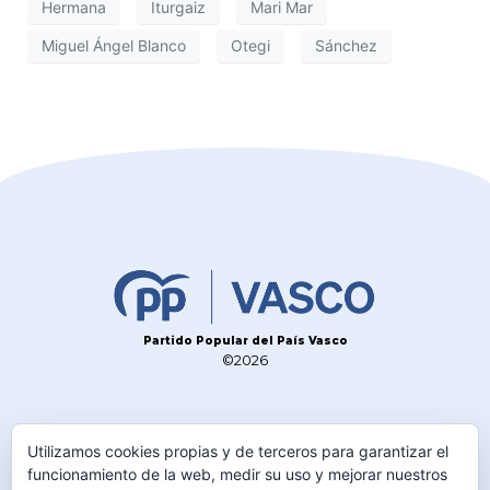
Hermana
Iturgaiz
Mari Mar
Miguel Ángel Blanco
Otegi
Sánchez
Partido Popular del País Vasco
©2026
CONTACTO
Utilizamos cookies propias y de terceros para garantizar el
TELÉFONO
funcionamiento de la web, medir su uso y mejorar nuestros