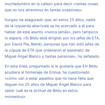
muchedumbre en la calles» para decir «tantas cosas
que no nos atrevimos en tantas ocasiones».
Iturgaiz ha asegurado que, en estos 25 años, nadie
de la izquierda abertzale se ha acercado a él para
hablar de este asunto «nunca jamás», pero tampoco
lo espera. «Si Bildu está dirigido por los jefes de ETA,
por David Pla, Beloki, personas que han sido jefes de
la cúpula de ETA que ordenaron el asesinato de
Miguel Ángel Blanco y tantas personas», ha señalado.
En esta línea, preguntado si le gustaría que EH Bildu
acudiera al homenaje de Ermua, ha cuestionado
«cómo van a estar aquellos que no hace falta que
lleguen los 25 años de Miguel Ángel Blanco para
saber cuál es la actitud de Bildu en estos
momentos».