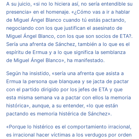
A su juicio, «si no lo hiciera así, no sería entendible su
presencia» en el homenaje. «¿Cómo vas a ir a hablar
de Miguel Ángel Blanco cuando tú estás pactando,
negociando con los que justifican el asesinato de
Miguel Ángel Blanco, con los que son socios de ETA?.
Sería una afrenta de Sánchez, también a lo que es el
espíritu de Ermua y a lo que significa la semblanza
de Miguel Ángel Blanco», ha manifestado.
Según ha insistido, «sería una afrenta que asista a
Ermua la persona que blanquea y se jacta de pactar
con el partido dirigido por los jefes de ETA y que
esta misma semana va a pactar con ellos la memoria
histórica», aunque, a su entender, «lo que están
pactando es memoria histérica de Sánchez».
«Porque lo histérico es el comportamiento irracional,
es irracional hacer víctimas a los verdugos por orden