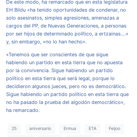
De este modo, ha remarcado que en esta legislatura
EH Bildu «ha tenido oportunidades de condenar, no
solo asesinatos, simples agresiones, amenazas a
cargos del PP, de Nuevas Generaciones, a personas
por ser hijos de determinado político, a ertzainas….»
y, sin embargo, «no lo han hecho».
«Tenemos que ser conscientes de que sigue
habiendo un partido en esta tierra que no apuesta
por la convivencia. Sigue habiendo un partido
político en esta tierra que será legal, porque lo
decidieron algunos jueces, pero no es democrático.
Sigue habiendo un partido político en esta tierra que
no ha pasado la prueba del algodón democrático»,
ha remarcado.
25
aniversario
Ermua
ETA
Feijoo