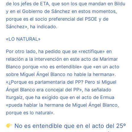
de los jefes de ETA, que son los que mandan en Bildu
y en el Gobierno de Sánchez en estos momentos,
porque es el socio preferencial del PSOE y de
Sánchez», ha indicado.
«LO NATURAL»
Por otro lado, ha pedido que se «rectifique» en
relación a la intervención en este acto de Marimar
Blanco porque «no es entendible» que «en un acto
sobre Miguel Ángel Blanco no hable la hermana».
«¿Porque es parlamentaria del PP? Pero si Miguel
Ángel Blanco era concejal del PP», ha señalado
Iturgaiz, que ha exigido que en el acto de Ermua
«pueda hablar la hermana de Miguel Ángel Blanco,
porque es lo natural».
No es entendible que en el acto del 25º