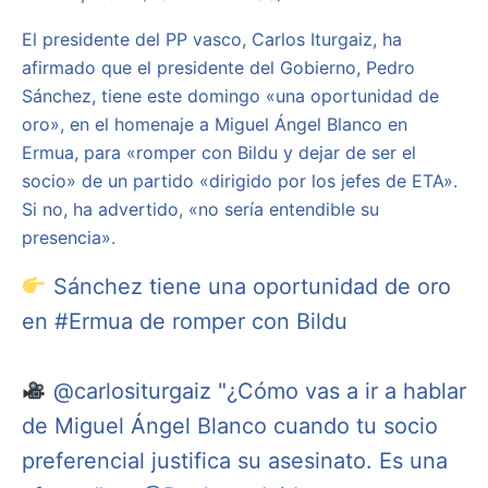
El presidente del PP vasco, Carlos Iturgaiz, ha
afirmado que el presidente del Gobierno, Pedro
Sánchez, tiene este domingo «una oportunidad de
oro», en el homenaje a Miguel Ángel Blanco en
Ermua, para «romper con Bildu y dejar de ser el
socio» de un partido «dirigido por los jefes de ETA».
Si no, ha advertido, «no sería entendible su
presencia».
Sánchez tiene una oportunidad de oro
en
#Ermua
de romper con Bildu
@carlositurgaiz
"¿Cómo vas a ir a hablar
de Miguel Ángel Blanco cuando tu socio
preferencial justifica su asesinato. Es una