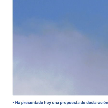
• Ha presentado hoy una propuesta de declaración i