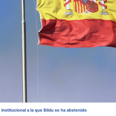
nstitucional a la que Bildu se ha abstenido