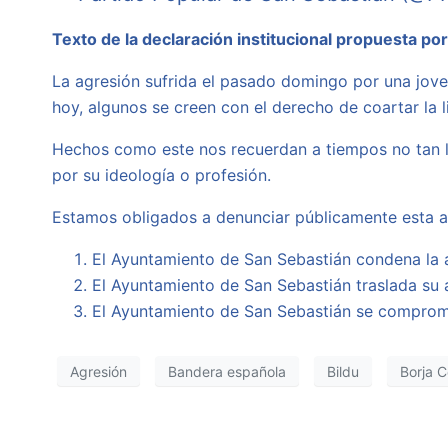
Texto de la declaración institucional propuesta por
La agresión sufrida el pasado domingo por una jove
hoy, algunos se creen con el derecho de coartar la 
Hechos como este nos recuerdan a tiempos no tan l
por su ideología o profesión.
Estamos obligados a denunciar públicamente esta a
El Ayuntamiento de San Sebastián condena la 
El Ayuntamiento de San Sebastián traslada su a
El Ayuntamiento de San Sebastián se compromet
Agresión
Bandera española
Bildu
Borja 