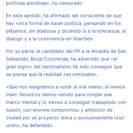
políticas anodinas», ha censurado.
En este sentido, ha afirmado ser consciente de que
hay «otra forma de hacer política, pensando en los
bilbaínos, sin ataduras y diciendo sí a la tolerancia, al
dialogo y a la convivencia en libertad».
Por su parte, el candidato del PP a la Alcaldía de San
Sebastián, Borja Corominas, ha advertido que «el
gran logro» del nacionalismo ha sido conseguir que
se piense que la realidad «es inmutable».
«Que nos resignemos a votar al mal menor, al menos
malo. Nosotros hemos venido para romper ese
marco mental y lo vamos a conseguir trabajando con
ilusión, con enorme compromiso y ambición de
ciudad por un proyecto única y exclusivamente txuri
urdin», ha defendido.