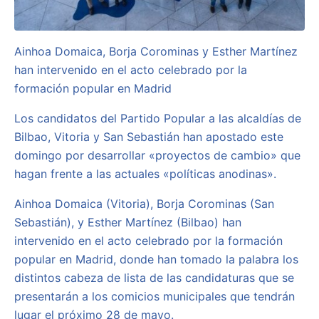
Ainhoa Domaica, Borja Corominas y Esther Martínez
han intervenido en el acto celebrado por la
formación popular en Madrid
Los candidatos del Partido Popular a las alcaldías de
Bilbao, Vitoria y San Sebastián han apostado este
domingo por desarrollar «proyectos de cambio» que
hagan frente a las actuales «políticas anodinas».
Ainhoa Domaica (Vitoria), Borja Corominas (San
Sebastián), y Esther Martínez (Bilbao) han
intervenido en el acto celebrado por la formación
popular en Madrid, donde han tomado la palabra los
distintos cabeza de lista de las candidaturas que se
presentarán a los comicios municipales que tendrán
lugar el próximo 28 de mayo.