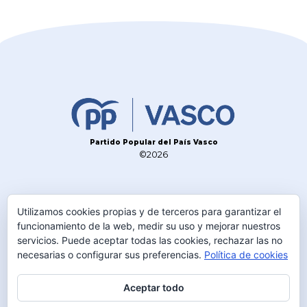
Partido Popular del País Vasco
©2026
CONTACTO
Utilizamos cookies propias y de terceros para garantizar el
TELÉFONO
funcionamiento de la web, medir su uso y mejorar nuestros
945 230 600
servicios. Puede aceptar todas las cookies, rechazar las no
necesarias o configurar sus preferencias.
Política de cookies
DIRECCIÓN
C/Olaguibel 2 1º
Aceptar todo
01001 Vitoria-Gasteiz