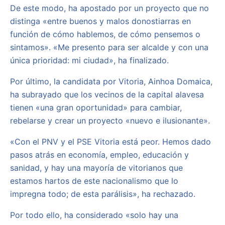
De este modo, ha apostado por un proyecto que no
distinga «entre buenos y malos donostiarras en
función de cómo hablemos, de cómo pensemos o
sintamos». «Me presento para ser alcalde y con una
única prioridad: mi ciudad», ha finalizado.
Por último, la candidata por Vitoria, Ainhoa Domaica,
ha subrayado que los vecinos de la capital alavesa
tienen «una gran oportunidad» para cambiar,
rebelarse y crear un proyecto «nuevo e ilusionante».
«Con el PNV y el PSE Vitoria está peor. Hemos dado
pasos atrás en economía, empleo, educación y
sanidad, y hay una mayoría de vitorianos que
estamos hartos de este nacionalismo que lo
impregna todo; de esta parálisis», ha rechazado.
Por todo ello, ha considerado «solo hay una