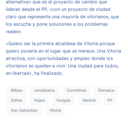
alternativa» que es el proyecto de cambio que
lideran desde el PP, «con un proyecto de ciudad
claro que representa una mayoría de vitorianos, que
los escucha y pone soluciones a los problemas
reales».
«Quiero ser la primera alcaldesa de Vitoria porque
quiero ponerla en el lugar que se merece. Una Vitoria
atractiva, con oportunidades y empleo donde los
vitorianos se queden a vivir. Una ciudad para todos,
en libertad», ha finalizado.
Bilbao
candidatos
Corominas
Domaica
Esther
Feijoo
Iturgaiz
Madrid
PP
San Sebastian
Vitoria