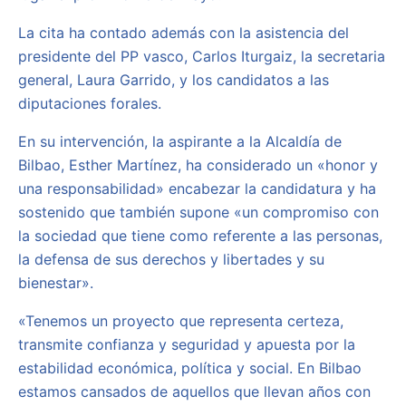
La cita ha contado además con la asistencia del
presidente del PP vasco, Carlos Iturgaiz, la secretaria
general, Laura Garrido, y los candidatos a las
diputaciones forales.
En su intervención, la aspirante a la Alcaldía de
Bilbao, Esther Martínez, ha considerado un «honor y
una responsabilidad» encabezar la candidatura y ha
sostenido que también supone «un compromiso con
la sociedad que tiene como referente a las personas,
la defensa de sus derechos y libertades y su
bienestar».
«Tenemos un proyecto que representa certeza,
transmite confianza y seguridad y apuesta por la
estabilidad económica, política y social. En Bilbao
estamos cansados de aquellos que llevan años con