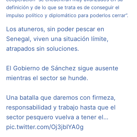
definición y de lo que se trata es de conseguir el
impulso político y diplomático para poderlos cerrar”.
Los atuneros, sin poder pescar en
Senegal, viven una situación límite,
atrapados sin soluciones.
El Gobierno de Sánchez sigue ausente
mientras el sector se hunde.
Una batalla que daremos con firmeza,
responsabilidad y trabajo hasta que el
sector pesquero vuelva a tener el…
pic.twitter.com/Oj3jbIYA0g