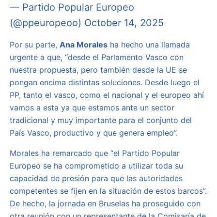
— Partido Popular Europeo
(@ppeuropeoo)
October 14, 2025
Por su parte,
Ana Morales
ha hecho una llamada
urgente a que, “desde el Parlamento Vasco con
nuestra propuesta, pero también desde la UE se
pongan encima distintas soluciones. Desde luego el
PP, tanto el vasco, como el nacional y el europeo ahí
vamos a esta ya que estamos ante un sector
tradicional y muy importante para el conjunto del
País Vasco, productivo y que genera empleo”.
Morales ha remarcado que “el Partido Popular
Europeo se ha comprometido a utilizar toda su
capacidad de presión para que las autoridades
competentes se fijen en la situación de estos barcos”.
De hecho, la jornada en Bruselas ha proseguido con
otra reunión con un representante de la Comisaría de