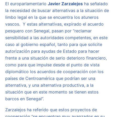
El europarlamentario
Javier Zarzalejos
ha señalado
la necesidad de buscar alternativas a la situación de
limbo legal en la que se encuentra los atuneros
vascos. Y estas alternativas, expirado el acuerdo
pesquero con Senegal, pasan por “reclamar
sensibilidad a las autoridades competentes, en este
caso al gobierno español, tanto para que solicite
autorización para ayudas de Estado para hacer
frente a una situación de serio deterioro financiero,
como para que impulse desde el punto de vista
diplomático los acuerdos de cooperación con los
países de Centroamérica que podrían ser una
alternativa, y una alternativa productiva, a la
situación que en este momento se tienen estos
barcos en Senegal”.
Zarzalejos ha referido que estos proyectos de
cooperación “se encuentran muy avanzados en su