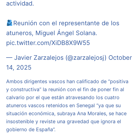
actividad.
Reunión con el representante de los
atuneros, Miguel Ángel Solana.
pic.twitter.com/XiDB8X9W55
— Javier Zarzalejos (@zarzalejosj)
October
14, 2025
Ambos dirigentes vascos han calificado de “positiva
y constructiva” la reunión con el fin de poner fin al
calvario por el que están atravesando los cuatro
atuneros vascos retenidos en Senegal “ya que su
situación económica, subraya Ana Morales, se hace
insostenible y reviste una gravedad que ignora el
gobierno de España”.