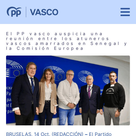
El PP vasco auspicia una
reunión entre los atuneros
vascos amarrados en Senegal y
la Comisión Europea
BRUSELAS, 14 Oct. (REDACCIÓN)
–
El Partido