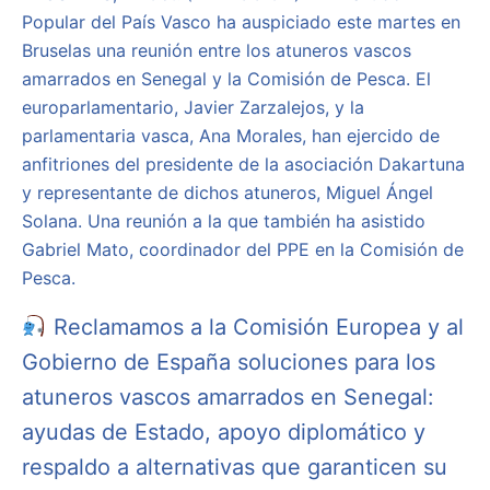
Popular del País Vasco ha auspiciado este martes en
Bruselas una reunión entre los atuneros vascos
amarrados en Senegal y la Comisión de Pesca. El
europarlamentario, Javier Zarzalejos, y la
parlamentaria vasca, Ana Morales, han ejercido de
anfitriones del presidente de la asociación Dakartuna
y representante de dichos atuneros, Miguel Ángel
Solana. Una reunión a la que también ha asistido
Gabriel Mato, coordinador del PPE en la Comisión de
Pesca.
Reclamamos a la Comisión Europea y al
Gobierno de España soluciones para los
atuneros vascos amarrados en Senegal:
ayudas de Estado, apoyo diplomático y
respaldo a alternativas que garanticen su