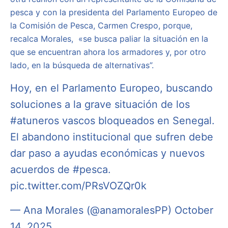
pesca y con la presidenta del Parlamento Europeo de
la Comisión de Pesca, Carmen Crespo, porque,
recalca Morales, «se busca paliar la situación en la
que se encuentran ahora los armadores y, por otro
lado, en la búsqueda de alternativas”.
Hoy, en el Parlamento Europeo, buscando
soluciones a la grave situación de los
#atuneros
vascos bloqueados en Senegal.
El abandono institucional que sufren debe
dar paso a ayudas económicas y nuevos
acuerdos de
#pesca
.
pic.twitter.com/PRsVOZQr0k
— Ana Morales (@anamoralesPP)
October
14, 2025