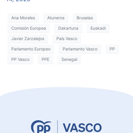
Ana Morales
Atuneros
Bruselas
Comisión Europea
Dakartuna
Euskadi
Javier Zarzalejos
País Vasco
Parlamento Europeo
Parlamento Vasco
PP
PP Vasco
PPE
Senegal