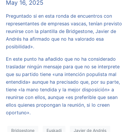
May 16, 2025
Preguntado si en esta ronda de encuentros con
representantes de empresas vascas, tenían previsto
reunirse con la plantilla de Bridgestone, Javier de
Andrés ha afirmado que no ha valorado esa
posibilidad».
En este punto ha añadido que no ha considerado
trasladar ningún mensaje para que no se interprete
que su partido tiene «una intención populista mal
entendida» aunque ha precisado que, por su parte,
tiene «la mano tendida y la mejor disposición» a
reunirse con ellos, aunque «es preferible que sean
ellos quienes propongan la reunión, si lo creen
oportuno».
Bridgestone
Euskadi
Javier de Andrés