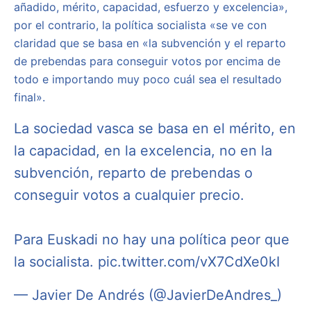
añadido, mérito, capacidad, esfuerzo y excelencia»,
por el contrario, la política socialista «se ve con
claridad que se basa en «la subvención y el reparto
de prebendas para conseguir votos por encima de
todo e importando muy poco cuál sea el resultado
final».
La sociedad vasca se basa en el mérito, en
la capacidad, en la excelencia, no en la
subvención, reparto de prebendas o
conseguir votos a cualquier precio.
Para Euskadi no hay una política peor que
la socialista.
pic.twitter.com/vX7CdXe0kI
— Javier De Andrés (@JavierDeAndres_)