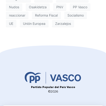
Nudos
Osakidetza
PNV
PP Vasco
reaccionar
Reforma Fiscal
Socialismo
UE
Unión Europea
Zarzalejos
Partido Popular del País Vasco
©2026