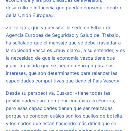
económica y las posibilidades de inversión,
desarrollo e influencia que puedan conseguir dentro
de la Unión Europea».
Zarzalejos, que va a visitar la sede en Bilbao de
Agencia Europea de Seguridad y Salud del Trabajo,
ha señalado que el mensaje que se debe trasladar a
la sociedad vasca es «muy claro», a su entender, y es
la necesidad de que la economía vasca tiene que
jugar la partida que se juega en Europa para sus
intereses, que son determinantes para relanzar las
capacidades competitivas que tiene el País Vasco».
Desde su perspectiva, Euskadi «tiene todas las
posibilidades para competir con éxito en Europa,
pero esas capacidades tienen que ser realzadas
porque se conocen cuáles son los cuellos de botella
y los nudos que están haciendo más difícil que se