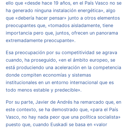
ello que «desde hace 19 años, en el País Vasco no se
ha generado ninguna instalación energética», algo
que «debería hacer pensar» junto a otros elementos
preocupantes que, «tomados aisladamente, tiene
importancia pero que, juntos, ofrecen un panorama
extremadamente preocupante».
Esa preocupación por su competitividad se agrava
cuando, ha proseguido, «en el ámbito europeo, se
está produciendo una aceleración en la competencia
donde compiten economías y sistemas
institucionales en un entorno internacional que es
todo menos estable y predecible».
Por su parte, Javier de Andrés ha remarcado que, en
este contexto, se ha demostrado que, «para el País
Vasco, no hay nada peor que una política socialista»
puesto que, cuando Euskadi se basa en «valor