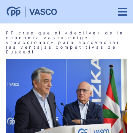
PP cree que el «declive» de la
economía vasca exige
«reaccionar» para aprovechar
las ventajas competitivas de
Euskadi