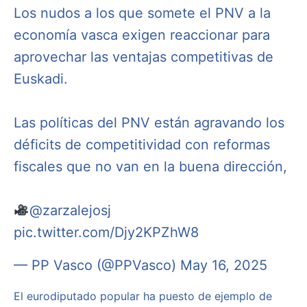
Los nudos a los que somete el PNV a la
economía vasca exigen reaccionar para
aprovechar las ventajas competitivas de
Euskadi.
Las políticas del PNV están agravando los
déficits de competitividad con reformas
fiscales que no van en la buena dirección,
@zarzalejosj
pic.twitter.com/Djy2KPZhW8
— PP Vasco (@PPVasco)
May 16, 2025
El eurodiputado popular ha puesto de ejemplo de