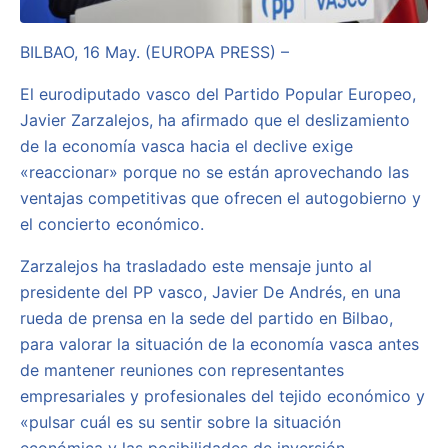
BILBAO, 16 May. (EUROPA PRESS) –
El eurodiputado vasco del Partido Popular Europeo,
Javier Zarzalejos, ha afirmado que el deslizamiento
de la economía vasca hacia el declive exige
«reaccionar» porque no se están aprovechando las
ventajas competitivas que ofrecen el autogobierno y
el concierto económico.
Zarzalejos ha trasladado este mensaje junto al
presidente del PP vasco, Javier De Andrés, en una
rueda de prensa en la sede del partido en Bilbao,
para valorar la situación de la economía vasca antes
de mantener reuniones con representantes
empresariales y profesionales del tejido económico y
«pulsar cuál es su sentir sobre la situación