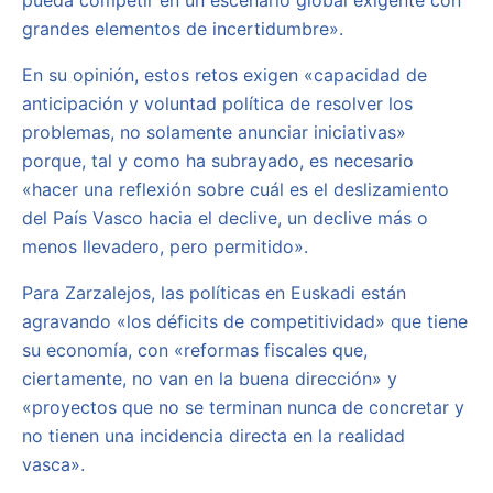
pueda competir en un escenario global exigente con
grandes elementos de incertidumbre».
En su opinión, estos retos exigen «capacidad de
anticipación y voluntad política de resolver los
problemas, no solamente anunciar iniciativas»
porque, tal y como ha subrayado, es necesario
«hacer una reflexión sobre cuál es el deslizamiento
del País Vasco hacia el declive, un declive más o
menos llevadero, pero permitido».
Para Zarzalejos, las políticas en Euskadi están
agravando «los déficits de competitividad» que tiene
su economía, con «reformas fiscales que,
ciertamente, no van en la buena dirección» y
«proyectos que no se terminan nunca de concretar y
no tienen una incidencia directa en la realidad
vasca».