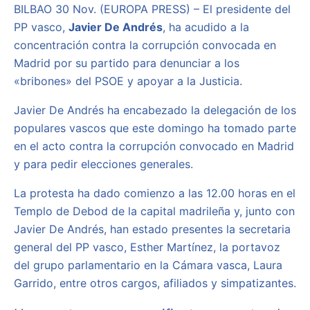
BILBAO 30 Nov. (EUROPA PRESS) – El presidente del
PP vasco,
Javier De Andrés
, ha acudido a la
concentración contra la corrupción convocada en
Madrid por su partido para denunciar a los
«bribones» del PSOE y apoyar a la Justicia.
Javier De Andrés ha encabezado la delegación de los
populares vascos que este domingo ha tomado parte
en el acto contra la corrupción convocado en Madrid
y para pedir elecciones generales.
La protesta ha dado comienzo a las 12.00 horas en el
Templo de Debod de la capital madrileña y, junto con
Javier De Andrés, han estado presentes la secretaria
general del PP vasco, Esther Martínez, la portavoz
del grupo parlamentario en la Cámara vasca, Laura
Garrido, entre otros cargos, afiliados y simpatizantes.