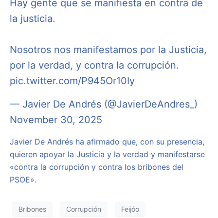
Hay gente que se manifiesta en contra de
la justicia.
Nosotros nos manifestamos por la Justicia,
por la verdad, y contra la corrupción.
pic.twitter.com/P945Or10Iy
— Javier De Andrés (@JavierDeAndres_)
November 30, 2025
Javier De Andrés ha afirmado que, con su presencia,
quieren apoyar la Justicia y la verdad y manifestarse
«contra la corrupción y contra los bribones del
PSOE».
Bribones
Corrupción
Feijóo