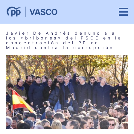
Javier De Andrés denuncia a
los «bribones» del PSOE en la
concentración del PP en
Madrid contra la corrupción