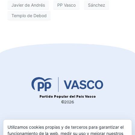
Javier de Andrés
PP Vasco
Sánchez
Templo de Debod
Partido Popular del País Vasco
©2026
CONTACTO
Utilizamos cookies propias y de terceros para garantizar el
TELÉFONO
funcionamiento de la web, medir su uso y mejorar nuestros