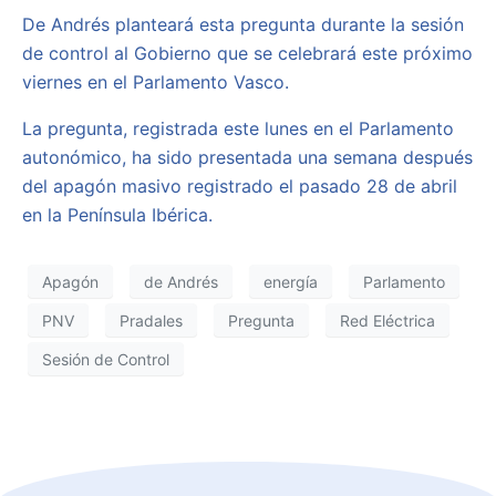
De Andrés planteará esta pregunta durante la sesión
de control al Gobierno que se celebrará este próximo
viernes en el Parlamento Vasco.
La pregunta, registrada este lunes en el Parlamento
autonómico, ha sido presentada una semana después
del apagón masivo registrado el pasado 28 de abril
en la Península Ibérica.
Apagón
de Andrés
energía
Parlamento
PNV
Pradales
Pregunta
Red Eléctrica
Sesión de Control