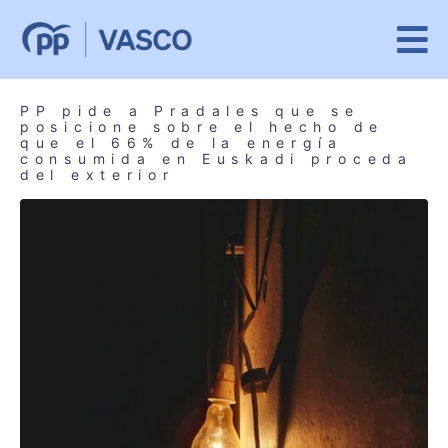
PP pide a Pradales que se
posicione sobre el hecho de
que el 66% de la energía
consumida en Euskadi proceda
del exterior