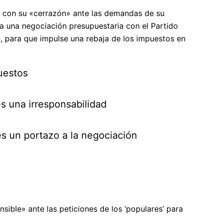
, con su «cerrazón» ante las demandas de su
a una negociación presupuestaria con el Partido
lu, para que impulse una rebaja de los impuestos en
uestos
s una irresponsabilidad
s un portazo a la negociación
sible» ante las peticiones de los ‘populares’ para