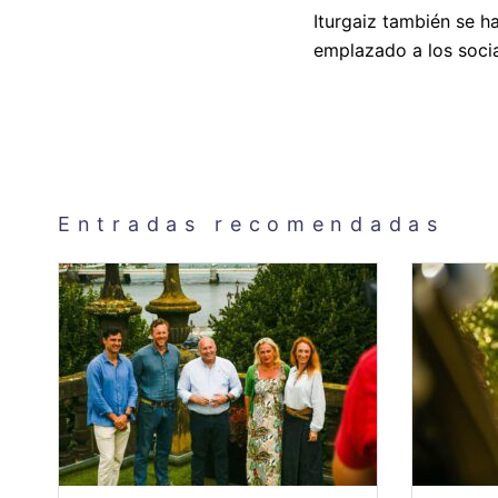
Iturgaiz también se 
emplazado a los socia
Entradas recomendadas