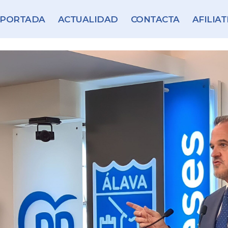
PORTADA
ACTUALIDAD
CONTACTA
AFILIAT