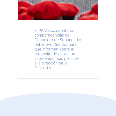
El PP Vasco solicita las
comparecencias del
Consejero de Seguridad y
del nuevo Director para
que informen sobre el
propósito de aplicar un
«contenido más político»
a la dirección de la
Ertzaintza