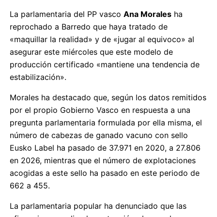
La parlamentaria del PP vasco
Ana Morales
ha
reprochado a Barredo que haya tratado de
«maquillar la realidad» y de «jugar al equivoco» al
asegurar este miércoles que este modelo de
producción certificado «mantiene una tendencia de
estabilización».
Morales ha destacado que, según los datos remitidos
por el propio Gobierno Vasco en respuesta a una
pregunta parlamentaria formulada por ella misma, el
número de cabezas de ganado vacuno con sello
Eusko Label ha pasado de 37.971 en 2020, a 27.806
en 2026, mientras que el número de explotaciones
acogidas a este sello ha pasado en este periodo de
662 a 455.
La parlamentaria popular ha denunciado que las