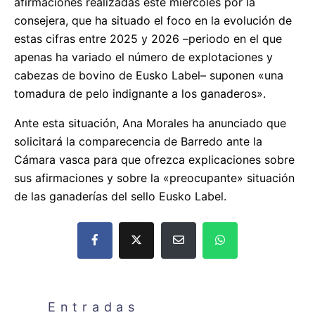
afirmaciones realizadas este miércoles por la
consejera, que ha situado el foco en la evolución de
estas cifras entre 2025 y 2026 –periodo en el que
apenas ha variado el número de explotaciones y
cabezas de bovino de Eusko Label– suponen «una
tomadura de pelo indignante a los ganaderos».
Ante esta situación, Ana Morales ha anunciado que
solicitará la comparecencia de Barredo ante la
Cámara vasca para que ofrezca explicaciones sobre
sus afirmaciones y sobre la «preocupante» situación
de las ganaderías del sello Eusko Label.
Entradas