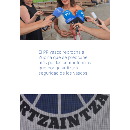
El PP vasco reprocha a
Zupiria que se preocupe
más por las competencias
que por garantizar la
seguridad de los vascos