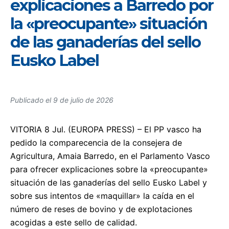
explicaciones a Barredo por
la «preocupante» situación
de las ganaderías del sello
Eusko Label
Publicado el
9 de julio de 2026
VITORIA 8 Jul. (EUROPA PRESS) – El PP vasco ha
pedido la comparecencia de la consejera de
Agricultura, Amaia Barredo, en el Parlamento Vasco
para ofrecer explicaciones sobre la «preocupante»
situación de las ganaderías del sello Eusko Label y
sobre sus intentos de «maquillar» la caída en el
número de reses de bovino y de explotaciones
acogidas a este sello de calidad.