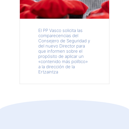
El PP Vasco solicita las
comparecencias del
Consejero de Seguridad y
del nuevo Director para
que informen sobre el
propósito de aplicar un
«contenido más político»
a la dirección de la
Ertzaintza