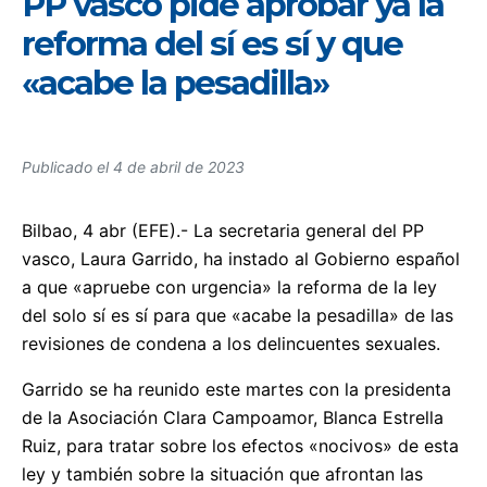
PP vasco pide aprobar ya la
reforma del sí es sí y que
«acabe la pesadilla»
Publicado el
4 de abril de 2023
Bilbao, 4 abr (EFE).- La secretaria general del PP
vasco, Laura Garrido, ha instado al Gobierno español
a que «apruebe con urgencia» la reforma de la ley
del solo sí es sí para que «acabe la pesadilla» de las
revisiones de condena a los delincuentes sexuales.
Garrido se ha reunido este martes con la presidenta
de la Asociación Clara Campoamor, Blanca Estrella
Ruiz, para tratar sobre los efectos «nocivos» de esta
ley y también sobre la situación que afrontan las