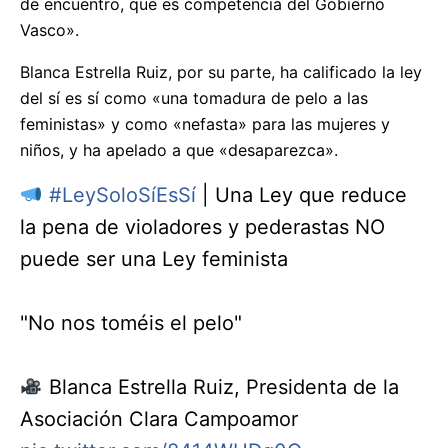
de encuentro, que es competencia del Gobierno
Vasco».
Blanca Estrella Ruiz, por su parte, ha calificado la ley
del sí es sí como «una tomadura de pelo a las
feministas» y como «nefasta» para las mujeres y
niños, y ha apelado a que «desaparezca».
#LeySoloSíEsSí
| Una Ley que reduce
la pena de violadores y pederastas NO
puede ser una Ley feminista
"No nos toméis el pelo"
Blanca Estrella Ruiz, Presidenta de la
Asociación Clara Campoamor