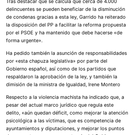
Tras destacar que se calcula que cerca de 4.000
delincuentes se pueden beneficiar de la disminución
de condenas gracias a esta ley, Garrido ha reiterado
la disposición del PP a facilitar la reforma propuesta
por el PSOE y ha mantenido que debe hacerse «de
forma urgente».
Ha pedido también la asunción de responsabilidades
por «esta chapuza legislativa» por parte del
Gobierno español, así como de los partidos que
respaldaron la aprobación de la ley, y también la
dimisión de la ministra de Igualdad, Irene Montero
Respecto a la violencia machista ha indicado que, a
pesar del actual marco jurídico que regula este
delito, «aún quedan déficit, como mejorar la atención
psicológica a las víctimas, que es competencia de
ayuntamientos y diputaciones, y mejorar los puntos