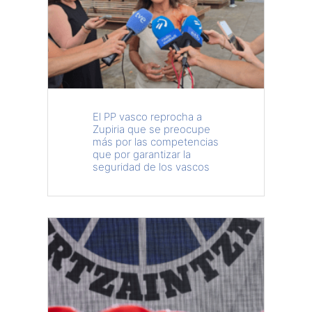
El PP vasco reprocha a
Zupiria que se preocupe
más por las competencias
que por garantizar la
seguridad de los vascos