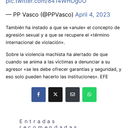
pic.twitter.com/8414WHDg0O
— PP Vasco (@PPVasco)
April 4, 2023
También ha instado a que se «anule» el concepto de
agresión sexual y a que se recupere el «término
internacional de violación».
Sobre la violencia machista ha alertado de que
cuando se anima a las víctimas a denunciar a su
agresor «se les debe ofrecer garantías y seguridad, y
eso solo pueden hacerlo las instituciones». EFE
Entradas
recomendadas