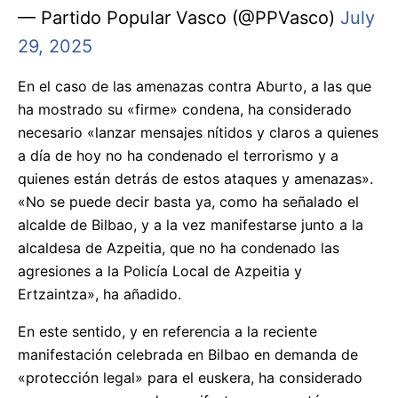
— Partido Popular Vasco (@PPVasco)
July
29, 2025
En el caso de las amenazas contra Aburto, a las que
ha mostrado su «firme» condena, ha considerado
necesario «lanzar mensajes nítidos y claros a quienes
a día de hoy no ha condenado el terrorismo y a
quienes están detrás de estos ataques y amenazas».
«No se puede decir basta ya, como ha señalado el
alcalde de Bilbao, y a la vez manifestarse junto a la
alcaldesa de Azpeitia, que no ha condenado las
agresiones a la Policía Local de Azpeitia y
Ertzaintza», ha añadido.
En este sentido, y en referencia a la reciente
manifestación celebrada en Bilbao en demanda de
«protección legal» para el euskera, ha considerado