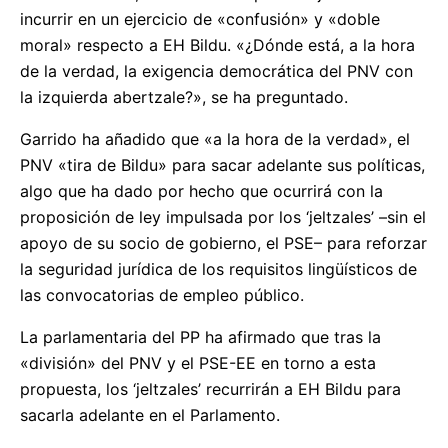
incurrir en un ejercicio de «confusión» y «doble
moral» respecto a EH Bildu. «¿Dónde está, a la hora
de la verdad, la exigencia democrática del PNV con
la izquierda abertzale?», se ha preguntado.
Garrido ha añadido que «a la hora de la verdad», el
PNV «tira de Bildu» para sacar adelante sus políticas,
algo que ha dado por hecho que ocurrirá con la
proposición de ley impulsada por los ‘jeltzales’ –sin el
apoyo de su socio de gobierno, el PSE– para reforzar
la seguridad jurídica de los requisitos lingüísticos de
las convocatorias de empleo público.
La parlamentaria del PP ha afirmado que tras la
«división» del PNV y el PSE-EE en torno a esta
propuesta, los ‘jeltzales’ recurrirán a EH Bildu para
sacarla adelante en el Parlamento.