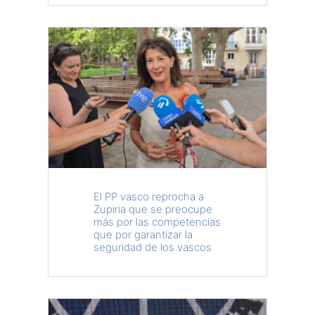
El PP vasco reprocha a
Zupiria que se preocupe
más por las competencias
que por garantizar la
seguridad de los vascos