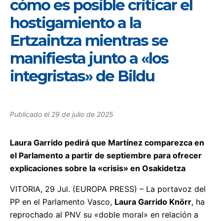
cómo es posible criticar el
hostigamiento a la
Ertzaintza mientras se
manifiesta junto a «los
integristas» de Bildu
Publicado el
29 de julio de 2025
Laura Garrido pedirá que Martínez comparezca en
el Parlamento a partir de septiembre para ofrecer
explicaciones sobre la «crisis» en Osakidetza
VITORIA, 29 Jul. (EUROPA PRESS) – La portavoz del
PP en el Parlamento Vasco,
Laura Garrido Knörr
, ha
reprochado al PNV su «doble moral» en relación a