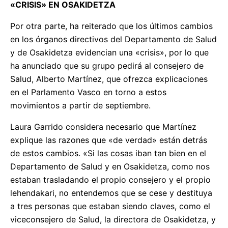
«CRISIS» EN OSAKIDETZA
Por otra parte, ha reiterado que los últimos cambios
en los órganos directivos del Departamento de Salud
y de Osakidetza evidencian una «crisis», por lo que
ha anunciado que su grupo pedirá al consejero de
Salud, Alberto Martínez, que ofrezca explicaciones
en el Parlamento Vasco en torno a estos
movimientos a partir de septiembre.
Laura Garrido considera necesario que Martínez
explique las razones que «de verdad» están detrás
de estos cambios. «Si las cosas iban tan bien en el
Departamento de Salud y en Osakidetza, como nos
estaban trasladando el propio consejero y el propio
lehendakari, no entendemos que se cese y destituya
a tres personas que estaban siendo claves, como el
viceconsejero de Salud, la directora de Osakidetza, y