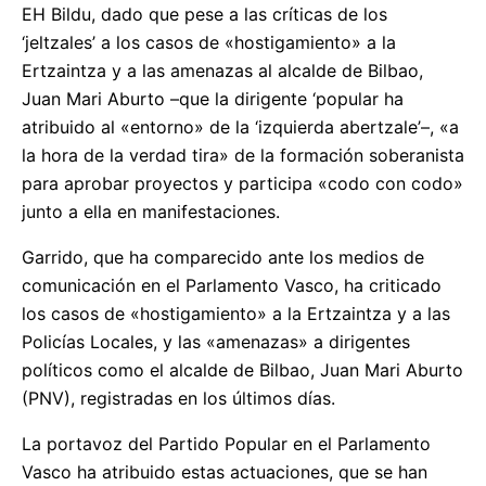
EH Bildu, dado que pese a las críticas de los
‘jeltzales’ a los casos de «hostigamiento» a la
Ertzaintza y a las amenazas al alcalde de Bilbao,
Juan Mari Aburto –que la dirigente ‘popular ha
atribuido al «entorno» de la ‘izquierda abertzale’–, «a
la hora de la verdad tira» de la formación soberanista
para aprobar proyectos y participa «codo con codo»
junto a ella en manifestaciones.
Garrido, que ha comparecido ante los medios de
comunicación en el Parlamento Vasco, ha criticado
los casos de «hostigamiento» a la Ertzaintza y a las
Policías Locales, y las «amenazas» a dirigentes
políticos como el alcalde de Bilbao, Juan Mari Aburto
(PNV), registradas en los últimos días.
La portavoz del Partido Popular en el Parlamento
Vasco ha atribuido estas actuaciones, que se han