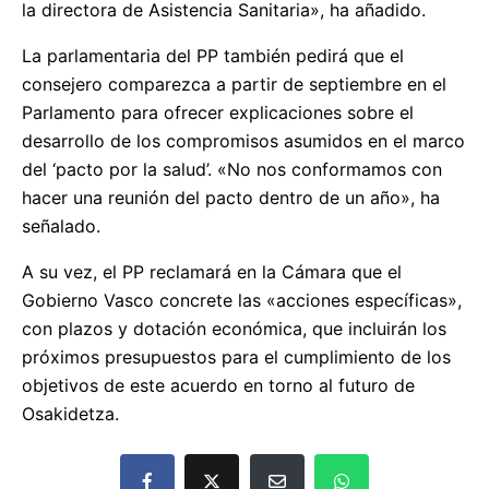
la directora de Asistencia Sanitaria», ha añadido.
La parlamentaria del PP también pedirá que el
consejero comparezca a partir de septiembre en el
Parlamento para ofrecer explicaciones sobre el
desarrollo de los compromisos asumidos en el marco
del ‘pacto por la salud’. «No nos conformamos con
hacer una reunión del pacto dentro de un año», ha
señalado.
A su vez, el PP reclamará en la Cámara que el
Gobierno Vasco concrete las «acciones específicas»,
con plazos y dotación económica, que incluirán los
próximos presupuestos para el cumplimiento de los
objetivos de este acuerdo en torno al futuro de
Osakidetza.