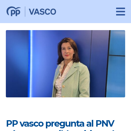
PP vasco pregunta al PNV