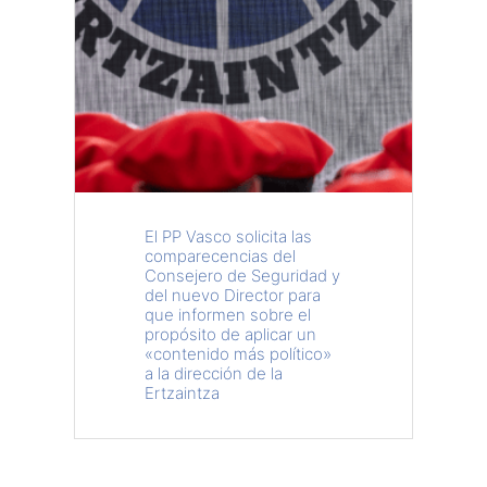
El PP Vasco solicita las
comparecencias del
Consejero de Seguridad y
del nuevo Director para
que informen sobre el
propósito de aplicar un
«contenido más político»
a la dirección de la
Ertzaintza