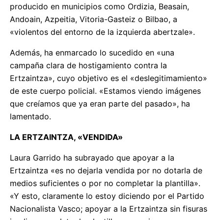
producido en municipios como Ordizia, Beasain,
Andoain, Azpeitia, Vitoria-Gasteiz o Bilbao, a
«violentos del entorno de la izquierda abertzale».
Además, ha enmarcado lo sucedido en «una
campaña clara de hostigamiento contra la
Ertzaintza», cuyo objetivo es el «deslegitimamiento»
de este cuerpo policial. «Estamos viendo imágenes
que creíamos que ya eran parte del pasado», ha
lamentado.
LA ERTZAINTZA, «VENDIDA»
Laura Garrido ha subrayado que apoyar a la
Ertzaintza «es no dejarla vendida por no dotarla de
medios suficientes o por no completar la plantilla».
«Y esto, claramente lo estoy diciendo por el Partido
Nacionalista Vasco; apoyar a la Ertzaintza sin fisuras