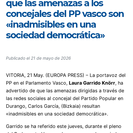
que las amenazas a los
concejales del PP vasco son
«inadmisibles en una
sociedad democrática»
Publicado el
21 de mayo de 2026
VITORIA, 21 May. (EUROPA PRESS) – La portavoz del
PP en el Parlamento Vasco,
Laura Garrido Knörr
, ha
advertido de que las amenazas dirigidas a través de
las redes sociales al concejal del Partido Popular en
Durango, Carlos García, (Bizkaia) resultan
«inadmisibles en una sociedad democrática».
Garrido se ha referido este jueves, durante el pleno