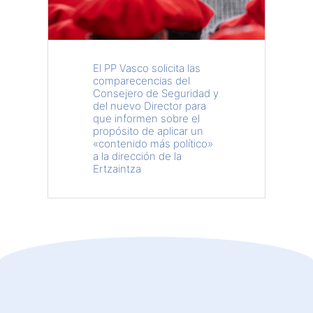
El PP Vasco solicita las
comparecencias del
Consejero de Seguridad y
del nuevo Director para
que informen sobre el
propósito de aplicar un
«contenido más político»
a la dirección de la
Ertzaintza