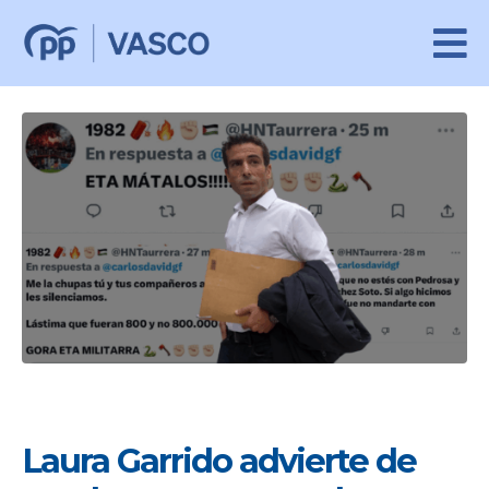
Laura Garrido advierte de