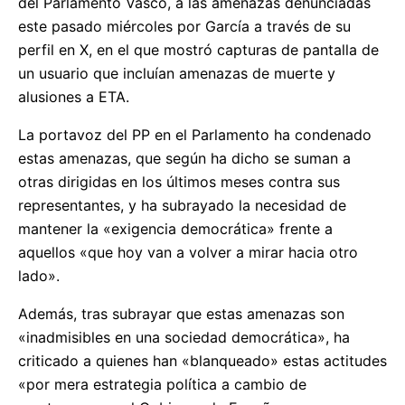
del Parlamento Vasco, a las amenazas denunciadas
este pasado miércoles por García a través de su
perfil en X, en el que mostró capturas de pantalla de
un usuario que incluían amenazas de muerte y
alusiones a ETA.
La portavoz del PP en el Parlamento ha condenado
estas amenazas, que según ha dicho se suman a
otras dirigidas en los últimos meses contra sus
representantes, y ha subrayado la necesidad de
mantener la «exigencia democrática» frente a
aquellos «que hoy van a volver a mirar hacia otro
lado».
Además, tras subrayar que estas amenazas son
«inadmisibles en una sociedad democrática», ha
criticado a quienes han «blanqueado» estas actitudes
«por mera estrategia política a cambio de