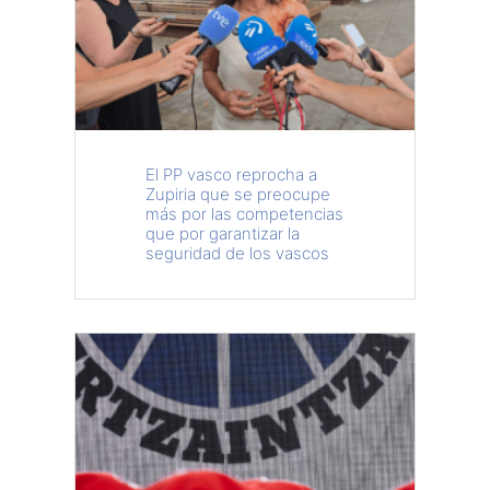
El PP vasco reprocha a
Zupiria que se preocupe
más por las competencias
que por garantizar la
seguridad de los vascos