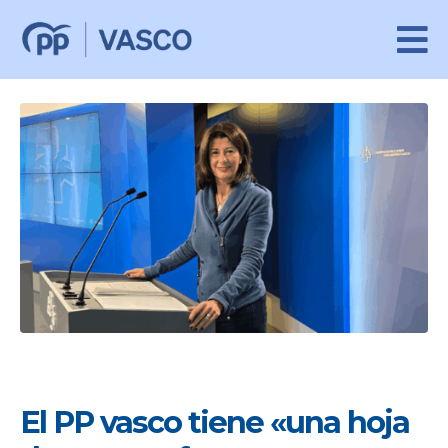
El PP vasco tiene «una hoja