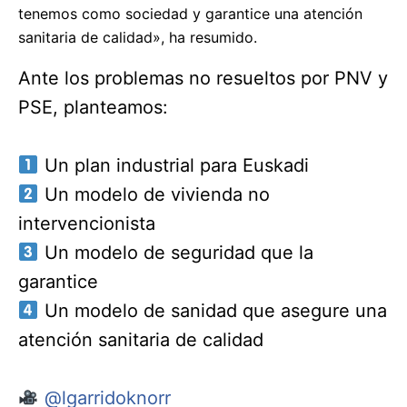
tenemos como sociedad y garantice una atención
sanitaria de calidad», ha resumido.
Ante los problemas no resueltos por PNV y
PSE, planteamos:
Un plan industrial para Euskadi
Un modelo de vivienda no
intervencionista
Un modelo de seguridad que la
garantice
Un modelo de sanidad que asegure una
atención sanitaria de calidad
@lgarridoknorr