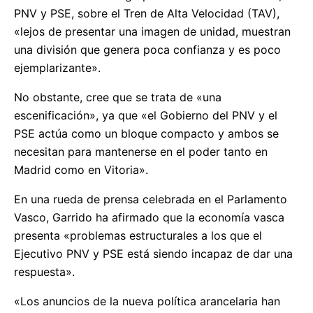
PNV y PSE, sobre el Tren de Alta Velocidad (TAV),
«lejos de presentar una imagen de unidad, muestran
una división que genera poca confianza y es poco
ejemplarizante».
No obstante, cree que se trata de «una
escenificación», ya que «el Gobierno del PNV y el
PSE actúa como un bloque compacto y ambos se
necesitan para mantenerse en el poder tanto en
Madrid como en Vitoria».
En una rueda de prensa celebrada en el Parlamento
Vasco, Garrido ha afirmado que la economía vasca
presenta «problemas estructurales a los que el
Ejecutivo PNV y PSE está siendo incapaz de dar una
respuesta».
«Los anuncios de la nueva política arancelaria han