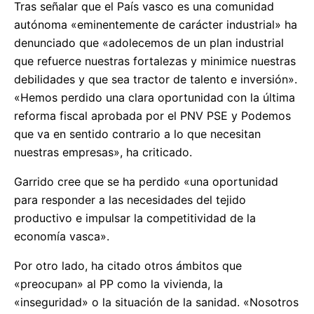
Tras señalar que el País vasco es una comunidad
autónoma «eminentemente de carácter industrial» ha
denunciado que «adolecemos de un plan industrial
que refuerce nuestras fortalezas y minimice nuestras
debilidades y que sea tractor de talento e inversión».
«Hemos perdido una clara oportunidad con la última
reforma fiscal aprobada por el PNV PSE y Podemos
que va en sentido contrario a lo que necesitan
nuestras empresas», ha criticado.
Garrido cree que se ha perdido «una oportunidad
para responder a las necesidades del tejido
productivo e impulsar la competitividad de la
economía vasca».
Por otro lado, ha citado otros ámbitos que
«preocupan» al PP como la vivienda, la
«inseguridad» o la situación de la sanidad. «Nosotros