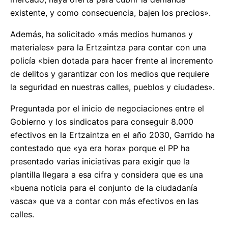
existente, y como consecuencia, bajen los precios».
Además, ha solicitado «más medios humanos y
materiales» para la Ertzaintza para contar con una
policía «bien dotada para hacer frente al incremento
de delitos y garantizar con los medios que requiere
la seguridad en nuestras calles, pueblos y ciudades».
Preguntada por el inicio de negociaciones entre el
Gobierno y los sindicatos para conseguir 8.000
efectivos en la Ertzaintza en el año 2030, Garrido ha
contestado que «ya era hora» porque el PP ha
presentado varias iniciativas para exigir que la
plantilla llegara a esa cifra y considera que es una
«buena noticia para el conjunto de la ciudadanía
vasca» que va a contar con más efectivos en las
calles.