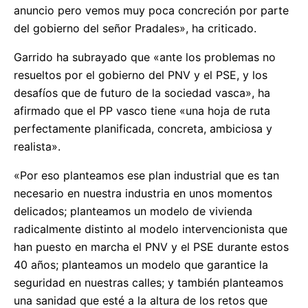
anuncio pero vemos muy poca concreción por parte
del gobierno del señor Pradales», ha criticado.
Garrido ha subrayado que «ante los problemas no
resueltos por el gobierno del PNV y el PSE, y los
desafíos que de futuro de la sociedad vasca», ha
afirmado que el PP vasco tiene «una hoja de ruta
perfectamente planificada, concreta, ambiciosa y
realista».
«Por eso planteamos ese plan industrial que es tan
necesario en nuestra industria en unos momentos
delicados; planteamos un modelo de vivienda
radicalmente distinto al modelo intervencionista que
han puesto en marcha el PNV y el PSE durante estos
40 años; planteamos un modelo que garantice la
seguridad en nuestras calles; y también planteamos
una sanidad que esté a la altura de los retos que