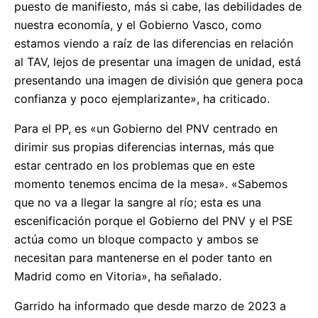
puesto de manifiesto, más si cabe, las debilidades de
nuestra economía, y el Gobierno Vasco, como
estamos viendo a raíz de las diferencias en relación
al TAV, lejos de presentar una imagen de unidad, está
presentando una imagen de división que genera poca
confianza y poco ejemplarizante», ha criticado.
Para el PP, es «un Gobierno del PNV centrado en
dirimir sus propias diferencias internas, más que
estar centrado en los problemas que en este
momento tenemos encima de la mesa». «Sabemos
que no va a llegar la sangre al río; esta es una
escenificación porque el Gobierno del PNV y el PSE
actúa como un bloque compacto y ambos se
necesitan para mantenerse en el poder tanto en
Madrid como en Vitoria», ha señalado.
Garrido ha informado que desde marzo de 2023 a