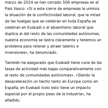
marzo de 2024 se han cerrado 506 empresas en el
País Vasco. «Si a este cierre de empresas le unimos
la situación de la conflictividad laboral, que la mitad
de las huelgas que se celebran en toda España se
celebran en Euskadi o el absentismo laboral que
duplica al del resto de las comunidades autónomas,
nuestra economía se lastra claramente y tenemos un
problema para retener y atraer talento e
inversiones», ha denunciado.
También ha asegurado que Euskadi tiene «una de las
tasas de actividad más bajas comparativamente con
el resto de comunidades autónomas». «Siendo la
desaceleración un hecho tanto en Europa como en
España, en Euskadi todo esto tiene un impacto
especial por el propio peso de la industria», ha
añadido.