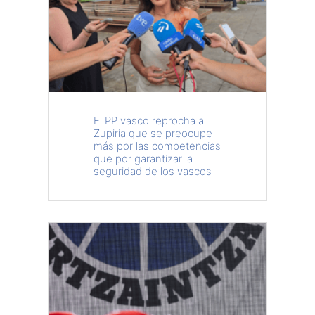
El PP vasco reprocha a
Zupiria que se preocupe
más por las competencias
que por garantizar la
seguridad de los vascos