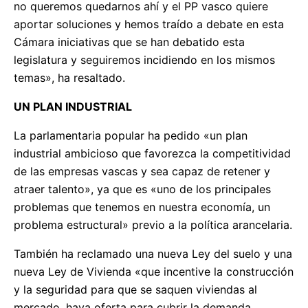
no queremos quedarnos ahí y el PP vasco quiere
aportar soluciones y hemos traído a debate en esta
Cámara iniciativas que se han debatido esta
legislatura y seguiremos incidiendo en los mismos
temas», ha resaltado.
UN PLAN INDUSTRIAL
La parlamentaria popular ha pedido «un plan
industrial ambicioso que favorezca la competitividad
de las empresas vascas y sea capaz de retener y
atraer talento», ya que es «uno de los principales
problemas que tenemos en nuestra economía, un
problema estructural» previo a la política arancelaria.
También ha reclamado una nueva Ley del suelo y una
nueva Ley de Vivienda «que incentive la construcción
y la seguridad para que se saquen viviendas al
mercado, haya oferta para cubrir la demanda