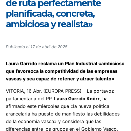
de ruta perfectamente
planificada, concreta,
ambiciosa y realista»
Publicado el
17 de abril de 2025
Laura Garrido reclama un Plan Industrial «ambicioso
que favorezca la competitividad de las empresas
vascas y sea capaz de retener y atraer talento»
VITORIA, 16 Abr. (EUROPA PRESS) – La portavoz
parlamentaria del PP,
Laura Garrido Knörr
, ha
afirmado este miércoles que «la nueva política
arancelaria ha puesto de manifiesto las debilidades
de la economía vasca» y considera que las
diferencias entre los grupos en el Gobierno Vasco,