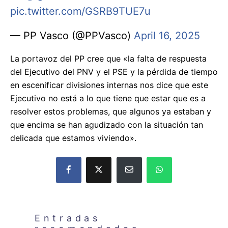
pic.twitter.com/GSRB9TUE7u
— PP Vasco (@PPVasco)
April 16, 2025
La portavoz del PP cree que «la falta de respuesta
del Ejecutivo del PNV y el PSE y la pérdida de tiempo
en escenificar divisiones internas nos dice que este
Ejecutivo no está a lo que tiene que estar que es a
resolver estos problemas, que algunos ya estaban y
que encima se han agudizado con la situación tan
delicada que estamos viviendo».
Entradas