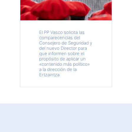
El PP Vasco solicita las
comparecencias del
Consejero de Seguridad y
del nuevo Director para
que informen sobre el
propósito de aplicar un
«contenido más político»
a la dirección de la
Ertzaintza