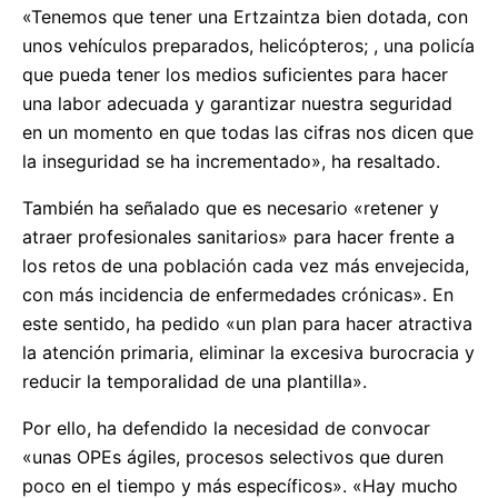
«Tenemos que tener una Ertzaintza bien dotada, con
unos vehículos preparados, helicópteros; , una policía
que pueda tener los medios suficientes para hacer
una labor adecuada y garantizar nuestra seguridad
en un momento en que todas las cifras nos dicen que
la inseguridad se ha incrementado», ha resaltado.
También ha señalado que es necesario «retener y
atraer profesionales sanitarios» para hacer frente a
los retos de una población cada vez más envejecida,
con más incidencia de enfermedades crónicas». En
este sentido, ha pedido «un plan para hacer atractiva
la atención primaria, eliminar la excesiva burocracia y
reducir la temporalidad de una plantilla».
Por ello, ha defendido la necesidad de convocar
«unas OPEs ágiles, procesos selectivos que duren
poco en el tiempo y más específicos». «Hay mucho