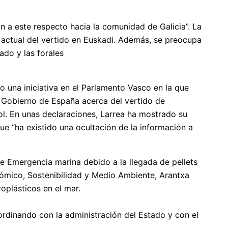
n a este respecto hacia la comunidad de Galicia”. La
n actual del vertido en Euskadi. Además, se preocupa
ado y las forales
o una iniciativa en el Parlamento Vasco en la que
el Gobierno de España acerca del vertido de
rol. En unas declaraciones, Larrea ha mostrado su
e “ha existido una ocultación de la información a
e Emergencia marina debido a la llegada de pellets
onómico, Sostenibilidad y Medio Ambiente, Arantxa
roplásticos en el mar.
ordinando con la administración del Estado y con el