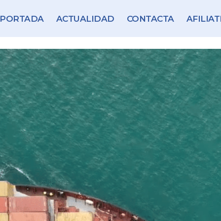
PORTADA
ACTUALIDAD
CONTACTA
AFILIAT