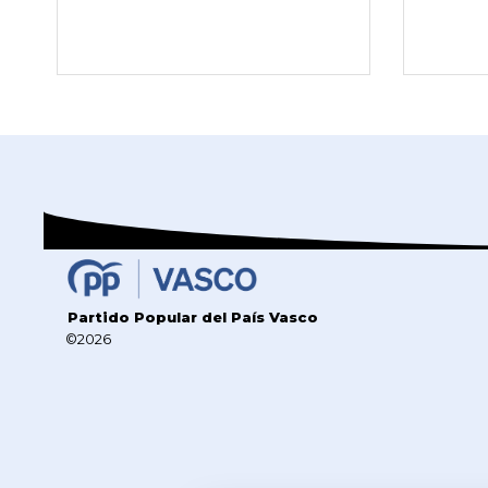
Partido Popular del País Vasco
©2026