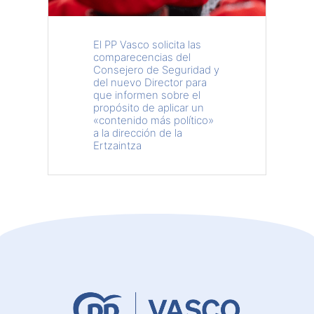
El PP Vasco solicita las
comparecencias del
Consejero de Seguridad y
del nuevo Director para
que informen sobre el
propósito de aplicar un
«contenido más político»
a la dirección de la
Ertzaintza