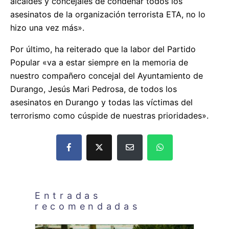
alcaldes y concejales de condenar todos los
asesinatos de la organización terrorista ETA, no lo
hizo una vez más».
Por último, ha reiterado que la labor del Partido
Popular «va a estar siempre en la memoria de
nuestro compañero concejal del Ayuntamiento de
Durango, Jesús Mari Pedrosa, de todos los
asesinatos en Durango y todas las víctimas del
terrorismo como cúspide de nuestras prioridades».
Entradas
recomendadas