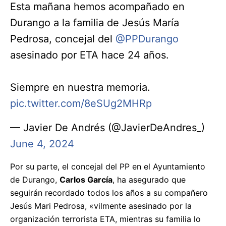
Esta mañana hemos acompañado en
Durango a la familia de Jesús María
Pedrosa, concejal del
@PPDurango
asesinado por ETA hace 24 años.
Siempre en nuestra memoria.
pic.twitter.com/8eSUg2MHRp
— Javier De Andrés (@JavierDeAndres_)
June 4, 2024
Por su parte, el concejal del PP en el Ayuntamiento
de Durango,
Carlos García
, ha asegurado que
seguirán recordado todos los años a su compañero
Jesús Mari Pedrosa, «vilmente asesinado por la
organización terrorista ETA, mientras su familia lo