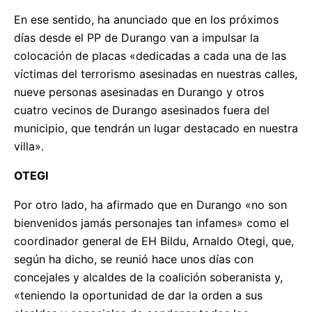
En ese sentido, ha anunciado que en los próximos
días desde el PP de Durango van a impulsar la
colocación de placas «dedicadas a cada una de las
víctimas del terrorismo asesinadas en nuestras calles,
nueve personas asesinadas en Durango y otros
cuatro vecinos de Durango asesinados fuera del
municipio, que tendrán un lugar destacado en nuestra
villa».
OTEGI
Por otro lado, ha afirmado que en Durango «no son
bienvenidos jamás personajes tan infames» como el
coordinador general de EH Bildu, Arnaldo Otegi, que,
según ha dicho, se reunió hace unos días con
concejales y alcaldes de la coalición soberanista y,
«teniendo la oportunidad de dar la orden a sus