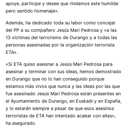
apoye, participe y desee que rindamos este humilde
pero sentido homenaje».
Además, ha dedicado toda su labor como concejal
del PP a su compañero Jesús Mari Pedrosa y «a las
13 víctimas del terrorismo de Durango y a todas las
personas asesinadas por la organización terrorista
ETA».
«Si ETA quiso asesinar a Jesús Mari Pedrosa para
asesinar y terminar con sus ideas, hemos demostrado
en Durango que no lo han conseguido porque
estamos más vivos que nunca y las ideas por las que
fue asesinado Jesús Mari Pedrosa están presentes en
el Ayuntamiento de Durango, en Euskadi y en España,
y lo estarán siempre a pesar de que esos asesinos
terroristas de ETA han intentado acabar con ellas»,
ha asegurado.