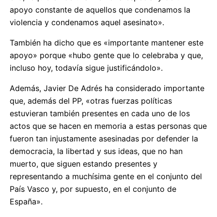
apoyo constante de aquellos que condenamos la
violencia y condenamos aquel asesinato».
También ha dicho que es «importante mantener este
apoyo» porque «hubo gente que lo celebraba y que,
incluso hoy, todavía sigue justificándolo».
Además, Javier De Adrés ha considerado importante
que, además del PP, «otras fuerzas políticas
estuvieran también presentes en cada uno de los
actos que se hacen en memoria a estas personas que
fueron tan injustamente asesinadas por defender la
democracia, la libertad y sus ideas, que no han
muerto, que siguen estando presentes y
representando a muchísima gente en el conjunto del
País Vasco y, por supuesto, en el conjunto de
España».