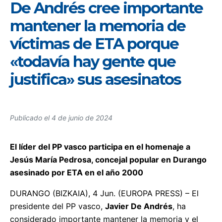
De Andrés cree importante
mantener la memoria de
víctimas de ETA porque
«todavía hay gente que
justifica» sus asesinatos
Publicado el
4 de junio de 2024
El líder del PP vasco participa en el homenaje a
Jesús María Pedrosa, concejal popular en Durango
asesinado por ETA en el año 2000
DURANGO (BIZKAIA), 4 Jun. (EUROPA PRESS) – El
presidente del PP vasco,
Javier De Andrés
, ha
considerado importante mantener la memoria y el