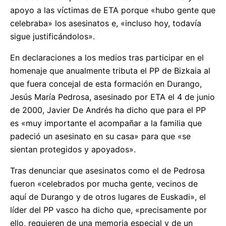
apoyo a las víctimas de ETA porque «hubo gente que
celebraba» los asesinatos e, «incluso hoy, todavía
sigue justificándolos».
En declaraciones a los medios tras participar en el
homenaje que anualmente tributa el PP de Bizkaia al
que fuera concejal de esta formación en Durango,
Jesús María Pedrosa, asesinado por ETA el 4 de junio
de 2000, Javier De Andrés ha dicho que para el PP
es «muy importante el acompañar a la familia que
padeció un asesinato en su casa» para que «se
sientan protegidos y apoyados».
Tras denunciar que asesinatos como el de Pedrosa
fueron «celebrados por mucha gente, vecinos de
aquí de Durango y de otros lugares de Euskadi», el
líder del PP vasco ha dicho que, «precisamente por
ello, requieren de una memoria especial y de un