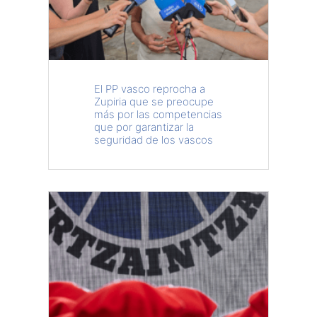
El PP vasco reprocha a
Zupiria que se preocupe
más por las competencias
que por garantizar la
seguridad de los vascos