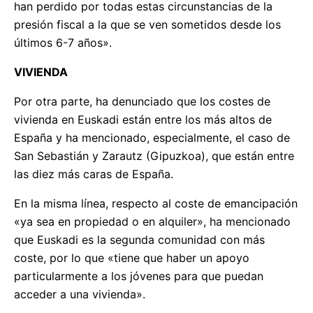
han perdido por todas estas circunstancias de la
presión fiscal a la que se ven sometidos desde los
últimos 6-7 años».
VIVIENDA
Por otra parte, ha denunciado que los costes de
vivienda en Euskadi están entre los más altos de
España y ha mencionado, especialmente, el caso de
San Sebastián y Zarautz (Gipuzkoa), que están entre
las diez más caras de España.
En la misma línea, respecto al coste de emancipación
«ya sea en propiedad o en alquiler», ha mencionado
que Euskadi es la segunda comunidad con más
coste, por lo que «tiene que haber un apoyo
particularmente a los jóvenes para que puedan
acceder a una vivienda».