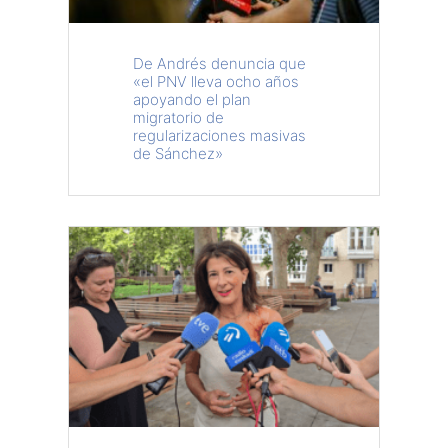
De Andrés denuncia que
«el PNV lleva ocho años
apoyando el plan
migratorio de
regularizaciones masivas
de Sánchez»