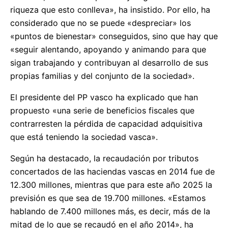
riqueza que esto conlleva», ha insistido. Por ello, ha
considerado que no se puede «despreciar» los
«puntos de bienestar» conseguidos, sino que hay que
«seguir alentando, apoyando y animando para que
sigan trabajando y contribuyan al desarrollo de sus
propias familias y del conjunto de la sociedad».
El presidente del PP vasco ha explicado que han
propuesto «una serie de beneficios fiscales que
contrarresten la pérdida de capacidad adquisitiva
que está teniendo la sociedad vasca».
Según ha destacado, la recaudación por tributos
concertados de las haciendas vascas en 2014 fue de
12.300 millones, mientras que para este año 2025 la
previsión es que sea de 19.700 millones. «Estamos
hablando de 7.400 millones más, es decir, más de la
mitad de lo que se recaudó en el año 2014», ha