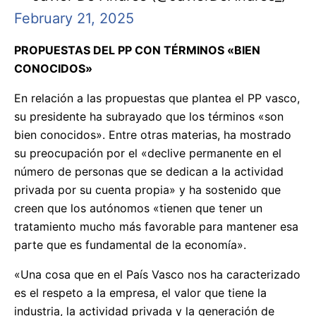
February 21, 2025
PROPUESTAS DEL PP CON TÉRMINOS «BIEN
CONOCIDOS»
En relación a las propuestas que plantea el PP vasco,
su presidente ha subrayado que los términos «son
bien conocidos». Entre otras materias, ha mostrado
su preocupación por el «declive permanente en el
número de personas que se dedican a la actividad
privada por su cuenta propia» y ha sostenido que
creen que los autónomos «tienen que tener un
tratamiento mucho más favorable para mantener esa
parte que es fundamental de la economía».
«Una cosa que en el País Vasco nos ha caracterizado
es el respeto a la empresa, el valor que tiene la
industria, la actividad privada y la generación de