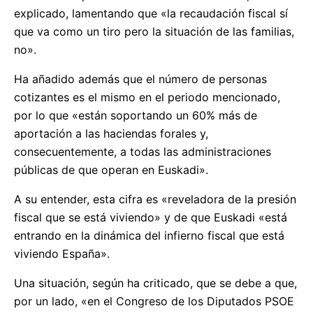
explicado, lamentando que «la recaudación fiscal sí
que va como un tiro pero la situación de las familias,
no».
Ha añadido además que el número de personas
cotizantes es el mismo en el periodo mencionado,
por lo que «están soportando un 60% más de
aportación a las haciendas forales y,
consecuentemente, a todas las administraciones
públicas de que operan en Euskadi».
A su entender, esta cifra es «reveladora de la presión
fiscal que se está viviendo» y de que Euskadi «está
entrando en la dinámica del infierno fiscal que está
viviendo España».
Una situación, según ha criticado, que se debe a que,
por un lado, «en el Congreso de los Diputados PSOE