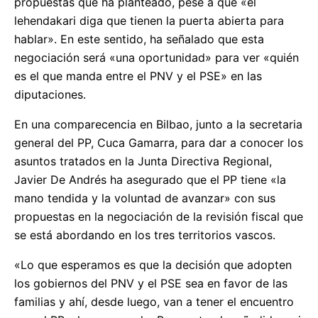
propuestas que ha planteado, pese a que «el
lehendakari diga que tienen la puerta abierta para
hablar». En este sentido, ha señalado que esta
negociación será «una oportunidad» para ver «quién
es el que manda entre el PNV y el PSE» en las
diputaciones.
En una comparecencia en Bilbao, junto a la secretaria
general del PP, Cuca Gamarra, para dar a conocer los
asuntos tratados en la Junta Directiva Regional,
Javier De Andrés ha asegurado que el PP tiene «la
mano tendida y la voluntad de avanzar» con sus
propuestas en la negociación de la revisión fiscal que
se está abordando en los tres territorios vascos.
«Lo que esperamos es que la decisión que adopten
los gobiernos del PNV y el PSE sea en favor de las
familias y ahí, desde luego, van a tener el encuentro