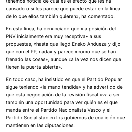
tenemos noticia de cuál es el efecto que les ha
causado o si les parece que puede estar en la línea
de lo que ellos también quieren», ha comentado.
En esta línea, ha denunciado que «la posición del
PNV inicialmente era muy receptiva» a sus
propuestas, «hasta que llegó Eneko Andueza y dijo
que con el PP, nada» y parece «como que se han
frenado las cosas», aunque «a la vez nos dicen que
tienen la puerta abierta».
En todo caso, ha insistido en que el Partido Popular
sigue teniendo «la mano tendida» y ha advertido de
que esta negociación de la revisión fiscal «va a ser
también una oportunidad para ver quién es el que
manda entre el Partido Nacionalista Vasco y el
Partido Socialista» en los gobiernos de coalición que
mantienen en las diputaciones.