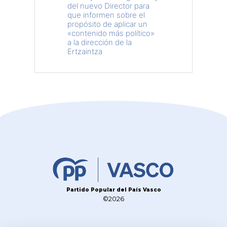
del nuevo Director para
que informen sobre el
propósito de aplicar un
«contenido más político»
a la dirección de la
Ertzaintza
Partido Popular del País Vasco
©2026