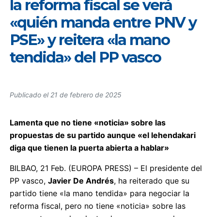
la reforma fiscal se verá
«quién manda entre PNV y
PSE» y reitera «la mano
tendida» del PP vasco
Publicado el
21 de febrero de 2025
Lamenta que no tiene «noticia» sobre las
propuestas de su partido aunque «el lehendakari
diga que tienen la puerta abierta a hablar»
BILBAO, 21 Feb. (EUROPA PRESS) – El presidente del
PP vasco,
Javier De Andrés
, ha reiterado que su
partido tiene «la mano tendida» para negociar la
reforma fiscal, pero no tiene «noticia» sobre las