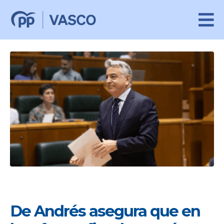
De Andrés asegura que en