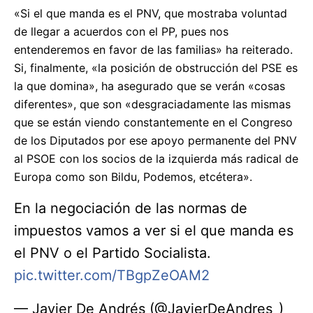
«Si el que manda es el PNV, que mostraba voluntad
de llegar a acuerdos con el PP, pues nos
entenderemos en favor de las familias» ha reiterado.
Si, finalmente, «la posición de obstrucción del PSE es
la que domina», ha asegurado que se verán «cosas
diferentes», que son «desgraciadamente las mismas
que se están viendo constantemente en el Congreso
de los Diputados por ese apoyo permanente del PNV
al PSOE con los socios de la izquierda más radical de
Europa como son Bildu, Podemos, etcétera».
En la negociación de las normas de
impuestos vamos a ver si el que manda es
el PNV o el Partido Socialista.
pic.twitter.com/TBgpZeOAM2
— Javier De Andrés (@JavierDeAndres_)