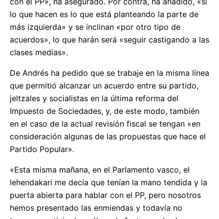
con el PP», ha asegurado. Por contra, ha añadido, «si
lo que hacen es lo que está planteando la parte de
más izquierda» y se inclinan «por otro tipo de
acuerdos», lo que harán será «seguir castigando a las
clases medias».
De Andrés ha pedido que se trabaje en la misma línea
que permitió alcanzar un acuerdo entre su partido,
jeltzales y socialistas en la última reforma del
Impuesto de Sociedades, y, de este modo, también
en el caso de la actual revisión fiscal se tengan «en
consideración algunas de las propuestas que hace el
Partido Popular».
«Esta misma mañana, en el Parlamento vasco, el
lehendakari me decía que tenían la mano tendida y la
puerta abierta para hablar con el PP, pero nosotros
hemos presentado las enmiendas y todavía no