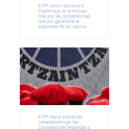
El PP vasco reprocha a
Zupiria que se preocupe
más por las competencias
que por garantizar la
seguridad de los vascos
El PP Vasco solicita las
comparecencias del
Consejero de Seguridad y