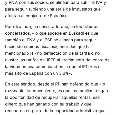
y PNV, con sus socios, se alinean para subir el IVA y
para seguir subiendo una serie de impuestos que
afectan al conjunto de España».
Por otro lado, ha censurado que, en los tributos
concertados, «lo que sucede en Euskadi es que
también el PNV y el PSE se alinean para seguir
haciendo subidas fiscales», entre las que ha
mencionado la «no deflactación de la tarifa o no
ajustar las tarifas del IRPF al crecimiento del coste de
la vida» en una comunidad en la que el IPC «es el
más alto de España con un 3,6%».
En este sentido, desde el PP han defendido que «lo
razonable, lo conveniente, es que las familias tengan
la oportunidad de recuperar aquellas rentas, ese
dinero que han ganado con su trabajo y que
recuperen en parte de la capacidad adquisitiva que