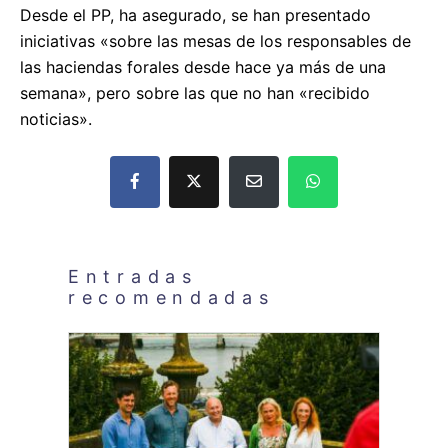
Desde el PP, ha asegurado, se han presentado
iniciativas «sobre las mesas de los responsables de
las haciendas forales desde hace ya más de una
semana», pero sobre las que no han «recibido
noticias».
Entradas
recomendadas