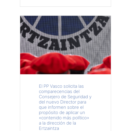
El PP Vasco solicita las
comparecencias del
Consejero de Seguridad y
del nuevo Director para
que informen sobre el
propósito de aplicar un
«contenido más político»
a la dirección de la
Ertzaintza