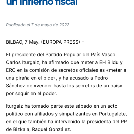
un infierno fiscal
Publicado el
7 de mayo de 2022
BILBAO, 7 May. (EUROPA PRESS) –
El presidente del Partido Popular del País Vasco,
Carlos Iturgaiz, ha afirmado que meter a EH Bildu y
ERC en la comisión de secretos oficiales es «meter a
una piraña en el bidé», y ha acusado a Pedro
Sánchez de «vender hasta los secretos de un país»
por seguir en el poder.
Iturgaiz ha tomado parte este sábado en un acto
político con afiliados y simpatizantes en Portugalete,
en el que también ha intervenido la presidenta del PP
de Bizkaia, Raquel González.