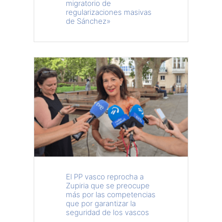
migratorio de
regularizaciones masivas
de Sánchez»
El PP vasco reprocha a
Zupiria que se preocupe
más por las competencias
que por garantizar la
seguridad de los vascos