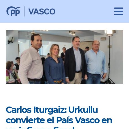
Carlos Iturgaiz: Urkullu
convierte el País Vasco en