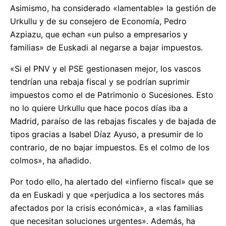
Asimismo, ha considerado «lamentable» la gestión de
Urkullu y de su consejero de Economía, Pedro
Azpiazu, que echan «un pulso a empresarios y
familias» de Euskadi al negarse a bajar impuestos.
«Si el PNV y el PSE gestionasen mejor, los vascos
tendrían una rebaja fiscal y se podrían suprimir
impuestos como el de Patrimonio o Sucesiones. Esto
no lo quiere Urkullu que hace pocos días iba a
Madrid, paraíso de las rebajas fiscales y de bajada de
tipos gracias a Isabel Díaz Ayuso, a presumir de lo
contrario, de no bajar impuestos. Es el colmo de los
colmos», ha añadido.
Por todo ello, ha alertado del «infierno fiscal» que se
da en Euskadi y que «perjudica a los sectores más
afectados por la crisis económica», a «las familias
que necesitan soluciones urgentes». Además, ha