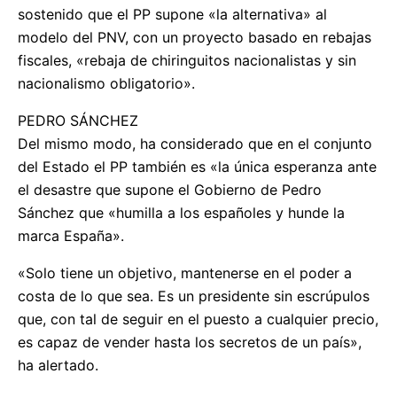
sostenido que el PP supone «la alternativa» al
modelo del PNV, con un proyecto basado en rebajas
fiscales, «rebaja de chiringuitos nacionalistas y sin
nacionalismo obligatorio».
PEDRO SÁNCHEZ
Del mismo modo, ha considerado que en el conjunto
del Estado el PP también es «la única esperanza ante
el desastre que supone el Gobierno de Pedro
Sánchez que «humilla a los españoles y hunde la
marca España».
«Solo tiene un objetivo, mantenerse en el poder a
costa de lo que sea. Es un presidente sin escrúpulos
que, con tal de seguir en el puesto a cualquier precio,
es capaz de vender hasta los secretos de un país»,
ha alertado.