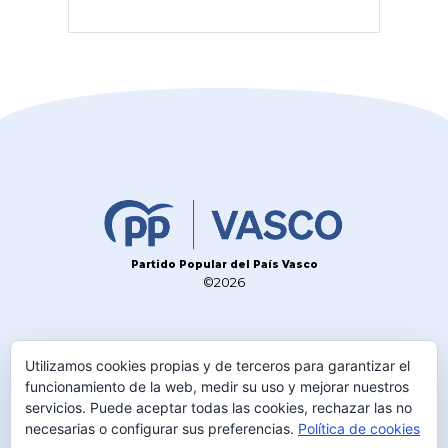
Partido Popular del País Vasco
©2026
CONTACTO
Utilizamos cookies propias y de terceros para garantizar el
TELÉFONO
funcionamiento de la web, medir su uso y mejorar nuestros
945 230 600
servicios. Puede aceptar todas las cookies, rechazar las no
necesarias o configurar sus preferencias.
Política de cookies
DIRECCIÓN