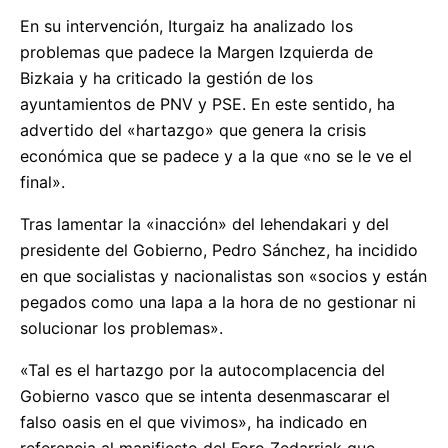
En su intervención, Iturgaiz ha analizado los
problemas que padece la Margen Izquierda de
Bizkaia y ha criticado la gestión de los
ayuntamientos de PNV y PSE. En este sentido, ha
advertido del «hartazgo» que genera la crisis
económica que se padece y a la que «no se le ve el
final».
Tras lamentar la «inacción» del lehendakari y del
presidente del Gobierno, Pedro Sánchez, ha incidido
en que socialistas y nacionalistas son «socios y están
pegados como una lapa a la hora de no gestionar ni
solucionar los problemas».
«Tal es el hartazgo por la autocomplacencia del
Gobierno vasco que se intenta desenmascarar el
falso oasis en el que vivimos», ha indicado en