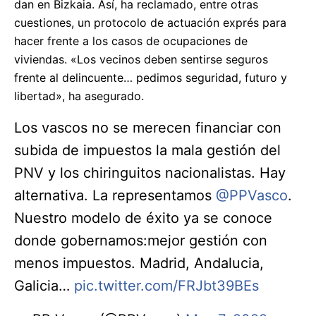
dan en Bizkaia. Así, ha reclamado, entre otras
cuestiones, un protocolo de actuación exprés para
hacer frente a los casos de ocupaciones de
viviendas. «Los vecinos deben sentirse seguros
frente al delincuente… pedimos seguridad, futuro y
libertad», ha asegurado.
Los vascos no se merecen financiar con
subida de impuestos la mala gestión del
PNV y los chiringuitos nacionalistas. Hay
alternativa. La representamos
@PPVasco
.
Nuestro modelo de éxito ya se conoce
donde gobernamos:mejor gestión con
menos impuestos. Madrid, Andalucia,
Galicia…
pic.twitter.com/FRJbt39BEs